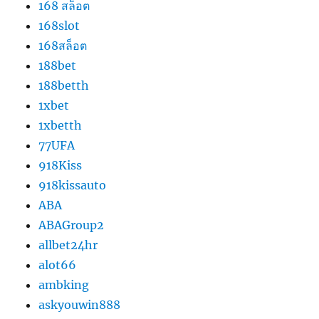
168 สล็อต
168slot
168สล็อต
188bet
188betth
1xbet
1xbetth
77UFA
918Kiss
918kissauto
ABA
ABAGroup2
allbet24hr
alot66
ambking
askyouwin888