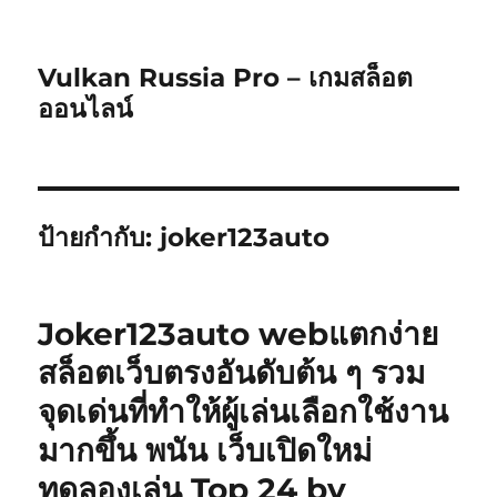
Vulkan Russia Pro – เกมสล็อต
ออนไลน์
ป้ายกำกับ:
joker123auto
Joker123auto webแตกง่าย
สล็อตเว็บตรงอันดับต้น ๆ รวม
จุดเด่นที่ทำให้ผู้เล่นเลือกใช้งาน
มากขึ้น พนัน เว็บเปิดใหม่
ทดลองเล่น Top 24 by