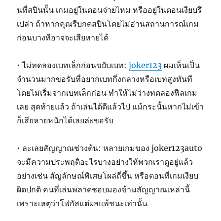
นที่สปินนั้น เกมอยู่ในตอนจ่ายไหม หรืออยู่ในตอนเงียบรึ
เปล่า ถ้าหากคุณรีบกดสปินโดยไม่อ่านสถานการณ์เกม
ก่อนบางทีอาจจะเสียหายได้
• ไม่ทดลองเบทเล็กก่อนขยับเบท:
joker123
ผมเห็นเป็น
จำนวนมากขอรับที่อยากเบทกึ่งกลางหรือเบทสูงทันที
โดยไม่เริ่มจากเบทเล็กก่อน ทำให้ไม่ว่างทดลองฟีลเกม
เลย สุดท้ายแล้ว ถ้าเล่นได้ดีแล้วไป แม้กระนั้นหากไม่เข้า
ก็เสียหายหนักได้เลยล่ะขอรับ
• ละเลยสัญญาณช่วงต้น: หลายเกมของ joker123auto
จะมีความประพฤติอะไรบางอย่างให้พวกเราดูอยู่แล้ว
อย่างเช่น สัญลักษณ์พิเศษโผล่ถี่ขึ้น หรือตอนที่เกมเงียบ
ผิดปกติ คนที่เล่นพลาดชอบมองข้ามสัญญาณเหล่านี้
เพราะเหตุว่าโฟกัสแต่ผลแพ้ชนะเท่านั้น