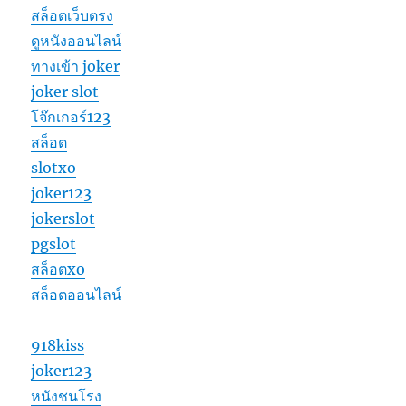
สล็อตเว็บตรง
ดูหนังออนไลน์
ทางเข้า joker
joker slot
โจ๊กเกอร์123
สล็อต
slotxo
joker123
jokerslot
pgslot
สล็อตxo
สล็อตออนไลน์
918kiss
joker123
หนังชนโรง