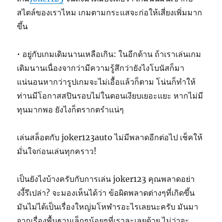
สไตล์ของเราไหม เกมตามกระแสจะก่อให้เสี่ยงเพิ่มมาก
ขึ้น
• อยู่กับเกมเดิมนานเหลือเกิน: ในอีกด้าน ถ้าเราเล่นเกม
เดิมนานเนื่องจากว่ามีความรู้สึกว่ายังไงโบนัสก็มา
แน่นอนหากว่ารูปเกมจะไม่เอื้อแล้วก็ตาม โน่นก็ทำให้
ท่านมีโอกาสสปินรอบไม่ในตอนเงียบเยอะแยะ หากไม่มี
ทุนมากพอ ยังไงก็ตรากตรำแน่ๆ
เล่นสล็อตกับ joker123auto ไม่มีพลาดอีกต่อไป เช็คให้
มั่นใจก่อนเล่นทุกคราว!
เป็นยังไงบ้างครับกับการเล่น joker123 คุณพลาดอย่า
งงี้รึเปล่า? จะมองเห็นได้ว่า ข้อผิดพลาดต่างๆที่เกิดขึ้น
มันไม่ได้เป็นเรื่องใหญ่มโหฬารอะไรเลยนะครับ มันมา
จากเรื่องพื้นฐานเล็กๆน้อยๆที่เราละเลยด้วย ไม่ว่าจะ