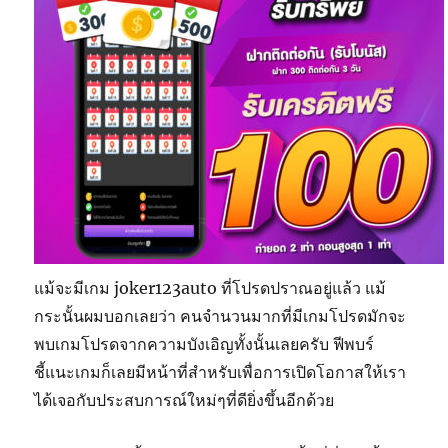
แม้จะมีเกม joker123auto ที่โปรดปราณอยู่แล้ว แม้
กระนั้นผมบอกเลยว่า คนจำนวนมากที่มีเกมโปรดมักจะ
พบเกมโปรดจากความบังเอิญทั้งนั้นเลยครับ ฟีพบร์
ชี้แนะเกมก็เลยมีหน้าที่สำหรับเพื่อการเปิดโอกาสให้เรา
ได้เจอกับประสบการณ์ใหม่ๆที่ดียิ่งขึ้นอีกด้วย