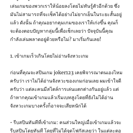
เล่นเกมของพวกเราให้น้อยลงโดยไม่ทันรู้ตัวอีกด้วย ซึ่ง
มันไม่สามารถที่จะเช็คได้อย่างไม่ยากเย็นในระยะสั้นอยู่
แล้ว ดังนั้น ถ้าคุณอยากคุมเกมของเราให้เก่งขึ้น คุณก็
จะต้องตอบปัญหากลุ่มนี้เพื่อเช็กเลยว่า ปัจจุบันนี้คุณ
กำลังเล่นพลาดอยู่ด้วยหรือไม่? มาเริ่มกันเลย!
1. เข้าเกมเร็วเกินโดยไม่อ่านจังหวะเกม
ก่อนที่คุณจะสปินเกม joker123 เคยพิจารณาตนเองไหม
ครับว่า เราไม่ได้อ่านจังหวะของเกมก่อนเลย ผมเข้าใจดี
ครับว่า แต่ละคนมีสไตล์การเล่นแตกต่างกันอยู่แล้ว แต่
ถ้าหากคุณเข้าเกมแล้วเริ่มเบทสูงโดยที่ยังไม่ได้อ่าน
จังหวะเกมบางครั้งก็อาจจะเสียหนักได้
• รีบสปินทันทีที่เข้าเกม: คนส่วนใหญ่เมื่อเข้าเกมแล้วจะ
รีบสปินโดยทันที โดยที่ไม่ได้จุดโฟกัสเลยว่า ในแต่ละตอ