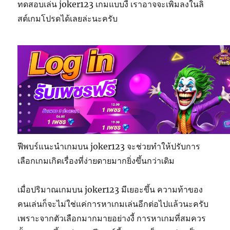
ทดสอบเล่น joker123 เกมแบบงี้ เราอาจจะเพิ่มลงในลิ
สต์เกมโปรดได้เลยล่ะนะครับ
ฟีพบร์แนะนำเกมบน joker123 จะช่วยทำให้ปรับการ
เลือกเกมเกิดเรื่องที่ง่ายดายมากยิ่งขึ้นกว่าเดิม
เมื่อปริมาณเกมบน joker123 มีเยอะขึ้น ความท้าของ
คนเล่นก็จะไม่ใช่แค่การหาเกมเล่นอีกต่อไปแล้วนะครับ
เพราะจากตัวเลือกมากมายอย่างงี้ การหาเกมที่สมควร