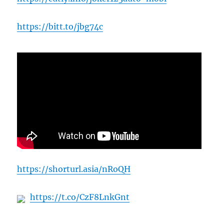
https://bitt.to/jbg74c
https://shorturl.asia/nRoQH
https://t.co/CzF8LnkGnt