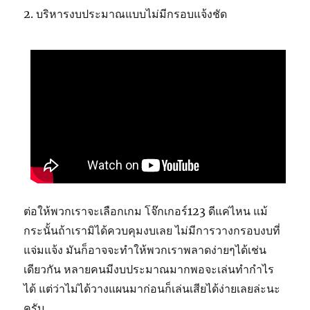
2. บริหารงบประมาณแบบไม่มีกรอบแจ้งชัด
ต่อให้พวกเราจะเลือกเกม โจ๊กเกอร์123 ดีแค่ไหน แม้
กระนั้นถ้าเรามิได้ควบคุมงบเลย ไม่มีการวางกรอบงบที่
แจ่มแจ้ง มันก็อาจจะทำให้พวกเราพลาดง่ายๆได้เช่น
เดียวกัน หลายคนมีงบประมาณมากพอจะเล่นทำกำไร
ได้ แต่ว่าไม่ได้วางแผนมาก่อนก็เล่นเสียได้ง่ายเลยล่ะนะ
ครับ