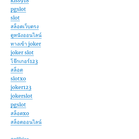
kiss918
pgslot
slot
สล็อตเว็บตรง
ดูหนังออนไลน์
ทางเข้า joker
joker slot
โจ๊กเกอร์123
สล็อต
slotxo
joker123
jokerslot
pgslot
สล็อตxo
สล็อตออนไลน์