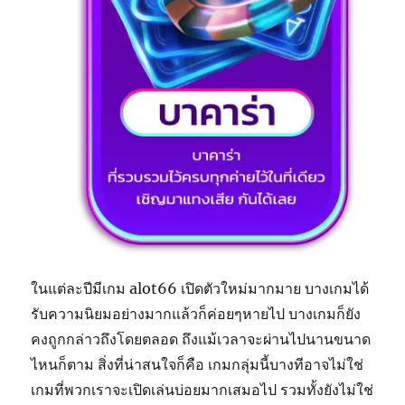
ในแต่ละปีมีเกม alot66 เปิดตัวใหม่มากมาย บางเกมได้
รับความนิยมอย่างมากแล้วก็ค่อยๆหายไป บางเกมก็ยัง
คงถูกกล่าวถึงโดยตลอด ถึงแม้เวลาจะผ่านไปนานขนาด
ไหนก็ตาม สิ่งที่น่าสนใจก็คือ เกมกลุ่มนี้บางทีอาจไม่ใช่
เกมที่พวกเราจะเปิดเล่นบ่อยมากเสมอไป รวมทั้งยังไม่ใช่