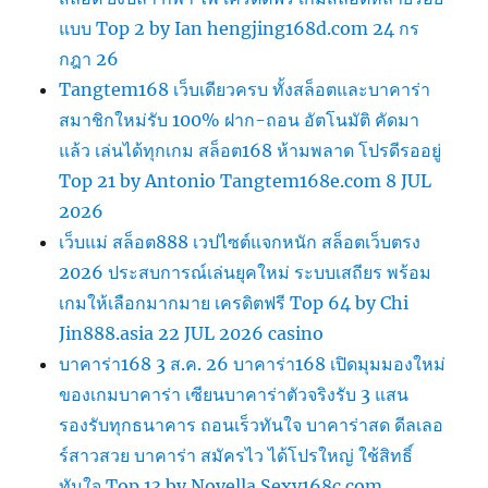
แบบ Top 2 by Ian hengjing168d.com 24 กร
กฎา 26
Tangtem168 เว็บเดียวครบ ทั้งสล็อตและบาคาร่า
สมาชิกใหม่รับ 100% ฝาก-ถอน อัตโนมัติ คัดมา
แล้ว เล่นได้ทุกเกม สล็อต168 ห้ามพลาด โปรดีรออยู่
Top 21 by Antonio Tangtem168e.com 8 JUL
2026
เว็บแม่ สล็อต888 เวปไซต์แจกหนัก สล็อตเว็บตรง
2026 ประสบการณ์เล่นยุคใหม่ ระบบเสถียร พร้อม
เกมให้เลือกมากมาย เครดิตฟรี Top 64 by Chi
Jin888.asia 22 JUL 2026 casino
บาคาร่า168 3 ส.ค. 26 บาคาร่า168 เปิดมุมมองใหม่
ของเกมบาคาร่า เซียนบาคาร่าตัวจริงรับ 3 แสน
รองรับทุกธนาคาร ถอนเร็วทันใจ บาคาร่าสด ดีลเลอ
ร์สาวสวย บาคาร่า สมัครไว ได้โปรใหญ่ ใช้สิทธิ์
ทันใจ Top 13 by Novella Sexy168c.com