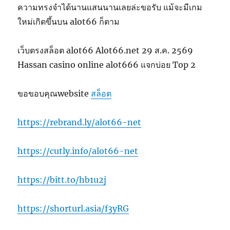
ความทรงจำได้นานแสนนานเลยล่ะขอรับ แม้จะมีเกม
ใหม่เกิดขึ้นบน alot66 ก็ตาม
เว็บตรงสล็อต alot66 Alot66.net 29 ส.ค. 2569
Hassan casino online alot666 แจกบ่อย Top 2
ขอขอบคุณwebsite
สล็อต
https://rebrand.ly/alot66-net
https://cutly.info/alot66-net
https://bitt.to/hb1u2j
https://shorturl.asia/f3yRG