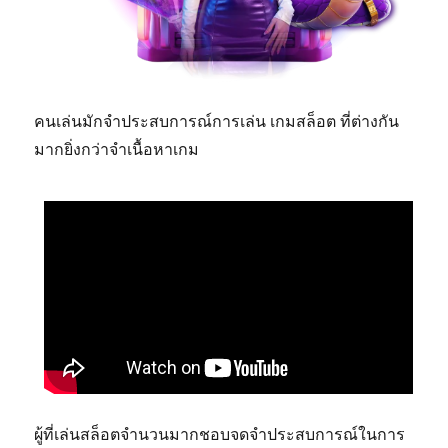
คนเล่นมักจำประสบการณ์การเล่น เกมสล็อต ที่ต่างกัน
มากยิ่งกว่าจำเนื้อหาเกม
ผู้ที่เล่นสล็อตจำนวนมากชอบจดจำประสบการณ์ในการ