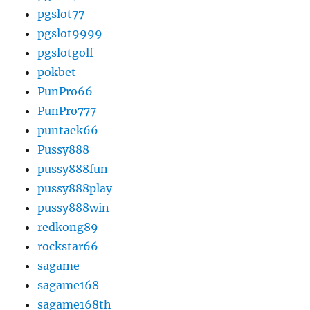
pgslot77
pgslot9999
pgslotgolf
pokbet
PunPro66
PunPro777
puntaek66
Pussy888
pussy888fun
pussy888play
pussy888win
redkong89
rockstar66
sagame
sagame168
sagame168th