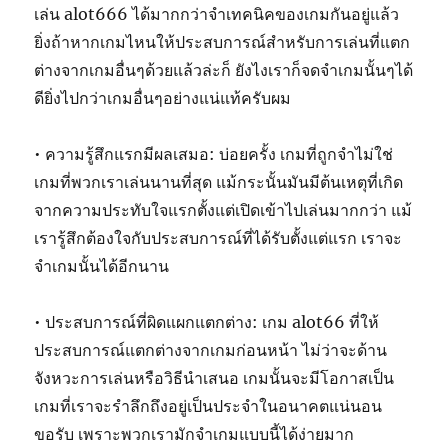
เล่น alot666 ได้มากกว่าจำเทคนิคของเกมกันอยู่แล้ว
ยิ่งถ้าหากเกมไหนให้ประสบการณ์สำหรับการเล่นที่แตก
ต่างจากเกมอื่นๆด้วยแล้วล่ะก็ ยังไงเราก็จดจำเกมนั้นๆได้
ดียิ่งไปกว่าเกมอื่นๆอย่างแน่แท้ครับผม
• ความรู้สึกแรกมีผลเสมอ: บ่อยครั้ง เกมที่ถูกจำไม่ใช่
เกมที่พวกเราเล่นนานที่สุด แม้กระนั้นมันมีต้นเหตุที่เกิด
จากความประทับใจแรกตั้งแต่เปิดเข้าไปเล่นมากกว่า แม้
เรารู้สึกต้องใจกับประสบการณ์ที่ได้รับตั้งแต่แรก เราจะ
จำเกมนั้นได้อีกนาน
• ประสบการณ์ที่ผิดแผกแตกต่าง: เกม alot66 ที่ให้
ประสบการณ์แตกต่างจากเกมก่อนหน้า ไม่ว่าจะด้าน
จังหวะการเล่นหรือวิธีนำเสนอ เกมนั้นจะมีโอกาสเป็น
เกมที่เราจะรำลึกถึงอยู่เป็นประจำในอนาคตแน่นอน
ขอรับ เพราะพวกเรามักจำเกมแบบนี้ได้ง่ายมาก