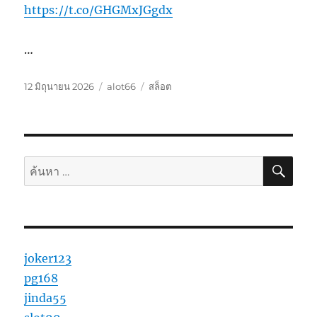
https://t.co/GHGMxJGgdx
…
เขียน
หมวด
ป้าย
12 มิถุนายน 2026
alot66
สล็อต
เมื่อ
หมู่
กำกับ
ค้นห
ค้นหา:
joker123
pg168
jinda55