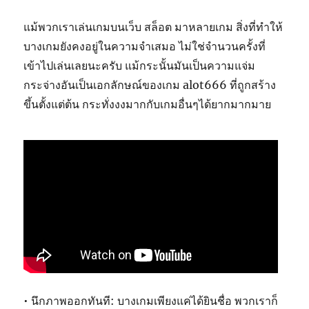
แม้พวกเราเล่นเกมบนเว็บ สล็อต มาหลายเกม สิ่งที่ทำให้
บางเกมยังคงอยู่ในความจำเสมอ ไม่ใช่จำนวนครั้งที่
เข้าไปเล่นเลยนะครับ แม้กระนั้นมันเป็นความแจ่ม
กระจ่างอันเป็นเอกลักษณ์ของเกม alot666 ที่ถูกสร้าง
ขึ้นตั้งแต่ต้น กระทั่งงงมากกับเกมอื่นๆได้ยากมากมาย
• นึกภาพออกทันที: บางเกมเพียงแค่ได้ยินชื่อ พวกเราก็