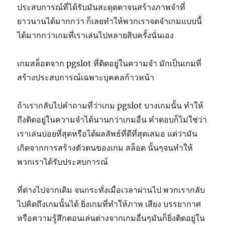
ประสบการณ์ที่ได้รับมันสะดุดตาจนสร้างภาพจำที่
ยาวนานได้มากกว่า ก็เลยทำให้พวกเราจดจำเกมแบบนี้
ได้มากกว่าเกมที่เราเล่นไปหลายสิบครั้งนั่นเอง
เกมสล็อตจาก pgslot ที่ติดอยู่ในความจำ มักเป็นเกมที่
สร้างประสบการณ์เฉพาะบุคคลก้าวหน้า
ถ้าเรากลับไปคำถามที่ว่าเกม pgslot บางเกมนั้น ทำให้
ถึงติดอยู่ในความจำได้นานกว่าเกมอื่น คำตอบก็ไม่ใช่ว่า
เราเล่นบ่อยที่สุดหรือได้ผลลัพธ์ที่ดีที่สุดเสมอ แต่ว่ามัน
เกิดจากการสร้างตัวตนของเกม สล็อต นั้นๆจนทำให้
พวกเราได้รับประสบการณ์
ที่ต่างไปจากเดิม จนกระทั่งเมื่อเวลาผ่านไป พวกเรากลับ
ไปคิดถึงเกมนั้นได้ ยิ่งเกมที่ทำให้ภาพ เสียง บรรยากาศ
หรือความรู้สึกตอนเล่นต่างจากเกมอื่นๆมันก็ยิ่งติดอยู่ใน