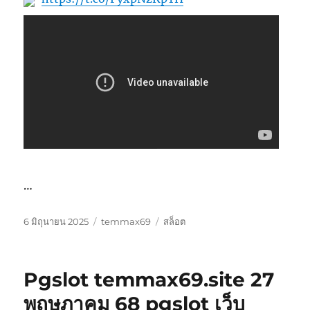
…
เขียน
หมวด
ป้าย
6 มิถุนายน 2025
temmax69
สล็อต
เมื่อ
หมู่
กำกับ
Pgslot temmax69.site 27
พฤษภาคม 68 pgslot เว็บ