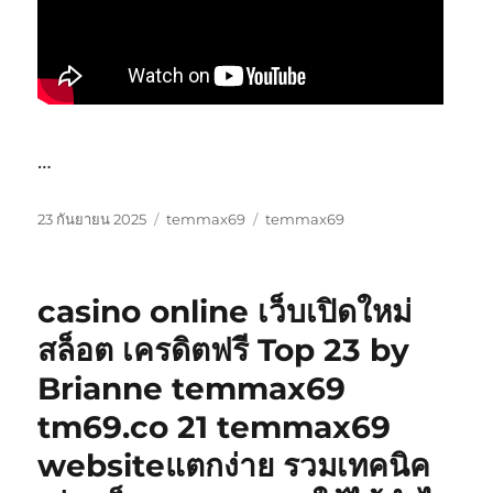
…
เขียน
หมวด
ป้าย
23 กันยายน 2025
temmax69
temmax69
เมื่อ
หมู่
กำกับ
casino online เว็บเปิดใหม่
สล็อต เครดิตฟรี Top 23 by
Brianne temmax69
tm69.co 21 temmax69
websiteแตกง่าย รวมเทคนิค