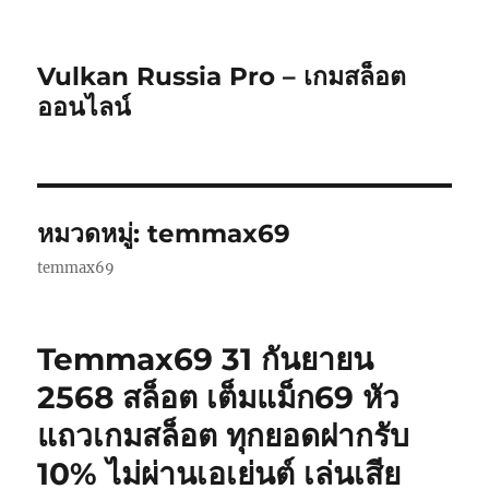
Vulkan Russia Pro – เกมสล็อต
ออนไลน์
หมวดหมู่:
temmax69
temmax69
Temmax69 31 กันยายน
2568 สล็อต เต็มแม็ก69 หัว
แถวเกมสล็อต ทุกยอดฝากรับ
10% ไม่ผ่านเอเย่นต์ เล่นเสีย