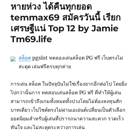
หายห่วง ได้คืนทุกยอด
temmax69 สมัครวันนี้ เรียก
เศรษฐีแน่ Top 12 by Jamie
Tm69.life
สล็อต
pgslot ทดลองเล่นสล็อต PG ฟรี เว็บตรงไม่
สะดุด เล่นฟรีครบทุกค่าย
การเล่น สล็อต ในปัจจุบันไม่ใช่เรื่องยากอีกต่อไป โดยยิ่ง
ไปกว่านั้นการ ทดสอบเล่นสล็อต PG ฟรี ที่ทำให้ผู้เล่น
สามารถเข้าถึงเกมทั้งหมดทั้งปวงโดยไม่ต้องลงทุนสัก
บาทเดียว เว็บไซต์ตรงไม่ผ่านเอเย่นต์เปลี่ยนเป็นตัวเลือก
ยอดนิยมสำหรับผู้เล่นที่ปรารถนาความสะดวก รวดเร็ว
ทันใจ และไม่สะดุดระหว่างการเล่น