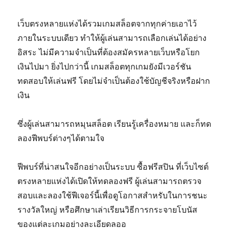
เว็บตรงหลายแห่งได้รวมเกมสล็อตจากทุกค่ายเอาไว้
ภายในระบบเดียว ทำให้ผู้เล่นสามารถเลือกเล่นได้อย่าง
อิสระ ไม่มีความจำเป็นที่ต้องสมัครหลายเว็บหรือโยก
เงินไปมา ยิ่งไปกว่านี้ เกมสล็อตทุกเกมยังมีเวอร์ชัน
ทดสอบให้เล่นฟรี โดยไม่จำเป็นต้องใช้บัญชีจริงหรือฝาก
เงิน
ซึ่งผู้เล่นสามารถหมุนสล็อต เรียนรู้เครื่องหมาย และก็ทด
ลองฟีพบร์ต่างๆได้ตามใจ
ฟีพบร์ที่น่าสนใจอีกอย่างเป็นระบบ ซื้อฟรีสปิน ที่เว็บไซต์
ตรงหลายแห่งได้เปิดให้ทดลองฟรี ผู้เล่นสามารถตรวจ
สอบและลองใช้ฟีเจอร์นี้เพื่อดูโอกาสสำหรับในการชนะ
รางวัลใหญ่ หรือศึกษาเล่าเรียนวิธีการกระจายโบนัส
ของแต่ละเกมอย่างละเอียดลออ