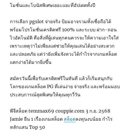
โมชั่นและโบนัสพิเศษเยอะแยะที่อัปเดตทั้งปี
การเลือก pgslot จ่ายจริง ป้อมอาจรวมทั้งเชื่อถือได้
พร้อมโปรโมชั่นเครดิตฟรี 100% และระบบ ฝาก-ถอน
ไวอัตโนมัติ คือสิ่งที่ผู้เล่นทุกคนควรจะให้ความเอาใจใส่
เพราะเหตุว่าไม่เพียงแต่ช่วยให้คุณเล่นได้อย่างสะดวก
และปลอดภัย แต่ว่ายังเพิ่มจังหวะได้กำไรจากเกมสล็อต
แตกง่ายได้มากยิ่งขึ้น
สมัครวันนี้เพื่อรับเครดิตฟรีในทันที แล้วก็เริ่มสนุกกับ
โลกของเกมสล็อต PG ที่เล่นง่าย จ่ายจริง และพร้อมมอบ
ประสบการณ์สุดพิเศษให้คุณทุกวี่วัน
พีจีสล็อต temmax69 couppie.com 3 ก.ย. 2568
Jamie ยืน 1 เรื่องเกมสล็อต
สล็อต
ลงทุนงบน้อย กำไร
หลักแสน Top 50