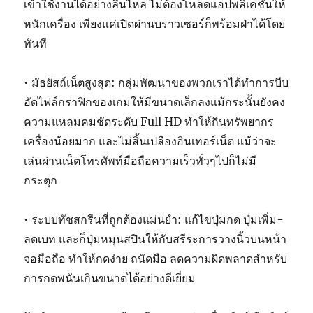
เข้าใช้งานได้อย่างลื่นไหล ไม่ต้องโหลดแอปพลิเคชันให้
หนักเครื่อง เพียงแค่เปิดผ่านบราวเซอร์ก็พร้อมฝ่าได้โดย
ทันที
• มัธยัสถ์เน็ตสูงสุด: กลุ่มพัฒนาของพวกเราได้ทำการบีบ
อัดไฟล์กราฟิกของเกมให้มีขนาดเล็กลงแม้กระนั้นยังคง
ความแหลมคมชัดระดับ Full HD ทำให้กินทรัพยากร
เครื่องน้อยมาก และไม่สิ้นเปลืองอินเทอร์เน็ต แม้ว่าจะ
เล่นผ่านเน็ตโทรศัพท์มือถือความเร็วทั่วๆไปก็ไม่มี
กระตุก
• ระบบทัชสกรีนที่ถูกต้องแม่นยำ: แก้ไขปุ่มกด ปุ่มเพิ่ม-
ลดเบท และก็ปุ่มหมุนสปินให้กับสรีระการวางนิ้วบนหน้า
จอมือถือ ทำให้กดง่าย ถนัดมือ ลดความผิดพลาดสำหรับ
การกดพนันเกินขนาดได้อย่างดีเยี่ยม