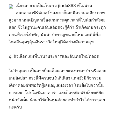
เนื่องมาจากเป็นเว็บตรง jinda888 ที่ไม่ผ่าน
คนกลาง เซิร์ฟเวอร์ของเขาก็เลยมีความเสถียรภาพ
สูงมาก หมดปัญหาเรื่องเกมกระตุกเวลาที่โบนัสกำลังจะ
แตก ซึ่งในฐานะคนเล่นสล็อตจะรู้ดีว่า ถ้าเกิดเกมกระตุก
ตอนฟีเจอร์สำคัญ มันน่ารำคาญขนาดไหน แต่ที่นี่คือ
ไหลลื่นสุดๆลุ้นเงินรางวัลใหญ่ได้อย่างมีความสุข
4. ตัวเลือกเกมที่นานาประการและอัปเดตใหม่ตลอด
ไม่ว่าคุณจะเป็นสายปั่นสล็อต สายแทงบาคาร่า หรือสาย
เกมยิงปลา ตรงนี้มีครบจบในที่เดียว แถมยังมีกิจกรรม
เด็ดๆคอยซัพพอร์ตผู้เล่นอยู่เสมอเวลา โดยยิ่งไปกว่านั้น
การแจก โปรโมชั่นบาคาร่า และก็เครดิตฟรีสล็อตที่จัด
หนักจัดเต็ม นำมาใช้เป็นทุนต่อยอดทำกำไรได้ยาวๆเลย
นะครับ