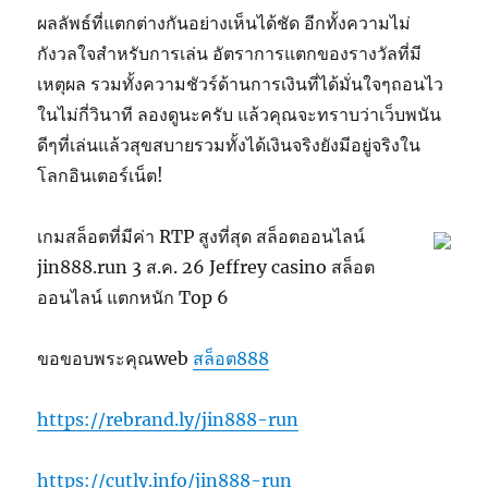
ผลลัพธ์ที่แตกต่างกันอย่างเห็นได้ชัด อีกทั้งความไม่
กังวลใจสำหรับการเล่น อัตราการแตกของรางวัลที่มี
เหตุผล รวมทั้งความชัวร์ด้านการเงินที่ได้มั่นใจๆถอนไว
ในไม่กี่วินาที ลองดูนะครับ แล้วคุณจะทราบว่าเว็บพนัน
ดีๆที่เล่นแล้วสุขสบายรวมทั้งได้เงินจริงยังมีอยู่จริงใน
โลกอินเตอร์เน็ต!
เกมสล็อตที่มีค่า RTP สูงที่สุด สล็อตออนไลน์
jin888.run 3 ส.ค. 26 Jeffrey casino สล็อต
ออนไลน์ แตกหนัก Top 6
ขอขอบพระคุณweb
สล็อต888
https://rebrand.ly/jin888-run
https://cutly.info/jin888-run