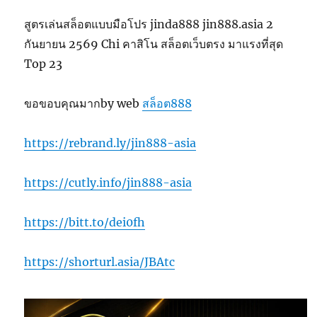
สูตรเล่นสล็อตแบบมือโปร jinda888 jin888.asia 2
กันยายน 2569 Chi คาสิโน สล็อตเว็บตรง มาแรงที่สุด
Top 23
ขอขอบคุณมากby web
สล็อต888
https://rebrand.ly/jin888-asia
https://cutly.info/jin888-asia
https://bitt.to/dei0fh
https://shorturl.asia/JBAtc