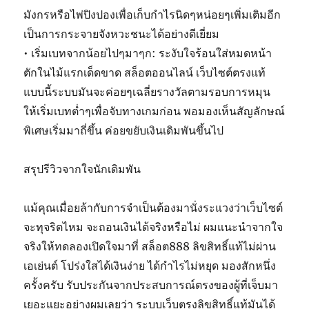
มังกรหรือไพ่ปิงปองเพื่อเก็บกำไรนิดๆหน่อยๆเพิ่มเติมอีก
เป็นการกระจายจังหวะชนะได้อย่างดีเยี่ยม
• เริ่มเบทจากน้อยไปๆมาๆก: ระงับใจร้อนใส่หมดหน้า
ตักในไม้แรกเด็ดขาด สล็อตออนไลน์ เว็บไซต์ตรงแท้
แบบนี้ระบบมันจะค่อยๆเฉลี่ยรางวัลตามรอบการหมุน
ให้เริ่มเบทต่ำๆเพื่อจับทางเกมก่อน พอมองเห็นสัญลักษณ์
พิเศษเริ่มมาถี่ขึ้น ค่อยขยับเงินเดิมพันขึ้นไป
สรุปรีวิวจากใจนักเดิมพัน
แม้คุณเมื่อยล้ากับการจำเป็นต้องมานั่งระแวงว่าเว็บไซต์
จะทุจริตไหม จะถอนเงินได้จริงหรือไม่ ผมแนะนำจากใจ
จริงให้ทดลองเปิดใจมาที่ สล็อต888 ลิขสิทธิ์แท้ไม่ผ่าน
เอเย่นต์ โปร่งใสได้เงินง่าย ได้กำไรไม่หยุด มองสักหนึ่ง
ครั้งครับ รับประกันจากประสบการณ์ตรงของผู้ที่เจ็บมา
เยอะแยะอย่างผมเลยว่า ระบบเว็บตรงลิขสิทธิ์แท้มันได้