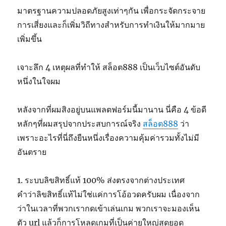
มาตรฐานความปลอดภัยสูงเท่าๆกัน เพื่อกระจัดกระจาย
การเสี่ยงและก็เพิ่มวิถีทางสำหรับการทำเงินให้มากมาย
เพิ่มขึ้น
เจาะลึก 4 เหตุผลที่ทำให้ สล็อต888 เป็นเว็บไซต์อันดับ
หนึ่งในใจผม
หลังจากที่ผมสิงอยู่บนแพลตฟอร์มนี้มานาน นี่คือ 4 ข้อดี
หลักๆที่ผมสรุปจากประสบการณ์จริง
สล็อต888
ว่า
เพราะอะไรที่นี่ถึงยืนหนึ่งเรื่องความคุ้มค่ารวมทั้งไม่มี
อันตราย
1. ระบบลิขสิทธิ์แท้ 100% ส่งตรงจากต่างประเทศ
คำว่าลิขสิทธิ์แท้ไม่ใช่แค่การโอ้อวดครับผม เนื่องจาก
ว่าในเวลาที่พวกเรากดเข้าเล่นเกม พวกเราจะมองเห็น
ตัว url แล้วก็การโหลดเกมที่เป็นค่ายใหญ่สุดยอด