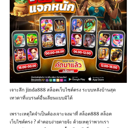
เจาะลึก jinda888 สล็อตเว็บไซต์ตรง ระบบหลังบ้านสุด
เทวดาที่แบรนด์อื่นเลียนแบบมิได้
เพราะเหตุใดจำเป็นต้องเจาะจงมาที่ สล็อต888 สล็อต
เว็บไซต์ตรง ? คำตอบง่ายดายจ้ะ ด้วยเหตุว่าพวกเรา