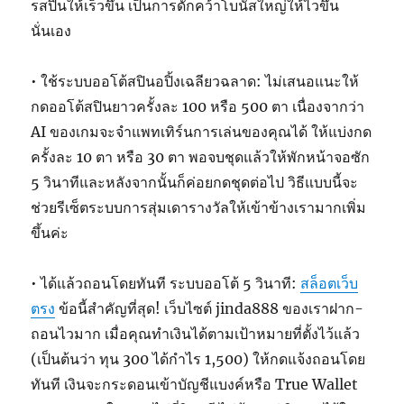
รสปินให้เร็วขึ้น เป็นการดักคว้าโบนัสใหญ่ให้ไวขึ้น
นั่นเอง
• ใช้ระบบออโต้สปินอปิ้งเฉลียวฉลาด: ไม่เสนอแนะให้
กดออโต้สปินยาวครั้งละ 100 หรือ 500 ตา เนื่องจากว่า
AI ของเกมจะจำแพทเทิร์นการเล่นของคุณได้ ให้แบ่งกด
ครั้งละ 10 ตา หรือ 30 ตา พอจบชุดแล้วให้พักหน้าจอซัก
5 วินาทีและหลังจากนั้นก็ค่อยกดชุดต่อไป วิธีแบบนี้จะ
ช่วยรีเซ็ตระบบการสุ่มเดารางวัลให้เข้าข้างเรามากเพิ่ม
ขึ้นค่ะ
• ได้แล้วถอนโดยทันที ระบบออโต้ 5 วินาที:
สล็อตเว็บ
ตรง
ข้อนี้สำคัญที่สุด! เว็บไซต์ jinda888 ของเราฝาก-
ถอนไวมาก เมื่อคุณทำเงินได้ตามเป้าหมายที่ตั้งไว้แล้ว
(เป็นต้นว่า ทุน 300 ได้กำไร 1,500) ให้กดแจ้งถอนโดย
ทันที เงินจะกระดอนเข้าบัญชีแบงค์หรือ True Wallet