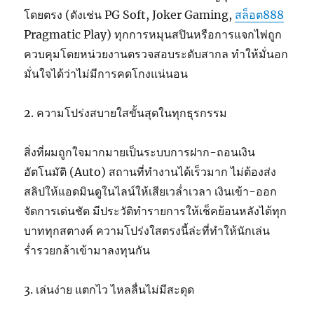
โดยตรง (ดังเช่น PG Soft, Joker Gaming,
สล็อต888
Pragmatic Play) ทุกการหมุนสปินหรือการแจกไพ่ถูก
ควบคุมโดยหน่วยงานตรวจสอบระดับสากล ทำให้มั่นอก
มั่นใจได้ว่าไม่มีการคดโกงแน่นอน
2. ความโปร่งสบายใสขั้นสุดในทุกธุรกรรม
สิ่งที่ผมถูกใจมากมายเป็นระบบการฝาก-ถอนเงิน
อัตโนมัติ (Auto) สถานที่ทำงานได้เร็วมาก ไม่ต้องส่ง
สลิปให้แอดมินดูในไลน์ให้เสียเวล่ำเวลา เงินเข้า-ออก
จัดการเด่นชัด มีประวัติทำรายการให้เช็คย้อนหลังได้ทุก
บาททุกสตางค์ ความโปร่งใสตรงนี้ล่ะที่ทำให้นักเล่น
ร่ำรวยกล้าเข้ามาลงทุนกัน
3. เล่นง่าย แตกไว ไหลลื่นไม่มีสะดุด