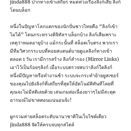
jinda888 ปากทางเข้าเสถียร หมดห่วงเรื่องลิงก์เสีย ลิงก์
โดนบล็อก
หนึ่งในปัญหาโลกแตกของนักปั่นชาวไทยคือ “ลิงก์เข้า
ไม่ได้” โดนกระทรวงดิจิทัลฯ บล็อกบ้าง ลิงก์เสียเพราะ
เหตุว่าหมดอายุบ้าง แม้กระนั้นที่ สล็อตเว็บตรง พวกเรา
มีทีมวิศวกรระบบที่คอยสแตนด์บายดูแลลิงก์ทางเข้า
ตลอด 1 วัน เรามีการสร้าง ลิงก์สำรอง (Mirror Links)
เอาไว้เป็นร้อยๆลิงก์ เมื่อระบบตรวจพบว่าลิงก์ใดลิงก์
หนึ่งมีปัญหาหรือทำงานช้า ระบบจะกระทำย้ายยูสเซอร์
ของคุณไปยังลิงก์ที่เสถียรที่สุดให้อัตโนมัติทันทีโดยที่
คุณจะไม่มีสติเลยด้วย เล่นเกมต่อเนื่องยาวๆไม่มีสะดุด
อารมณ์ไม่ขาดตอนแน่นอนจ้ะ!
ผูกรวมค่ายสล็อตระดับนานาชาติในเว็บไซต์เดียว
jinda888 จัดให้ครบจบทุกสไตล์