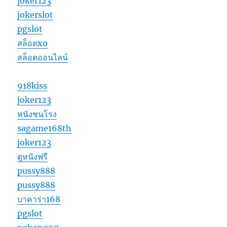
joker123
jokerslot
pgslot
สล็อตxo
สล็อตออนไลน์
918kiss
joker123
หนังชนโรง
sagame168th
joker123
ดูหนังฟรี
pussy888
pussy888
บาคาร่า168
pgslot