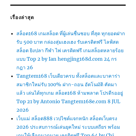
เรื่องล่าสุด
สล็อต168 เกมสล็อต ที่ผู้เล่นชื่นชอบ ที่สุด ทุกยอดฝาก
รับ 500 บาท กล่องสุ่มเฮงเฮง รับเครดิตฟรี ไลฟ์สด
สล็อต ยิงปลา กีฬา ไพ่ เครดิตฟรี เกมสล็อตหลายร้อย
แบบ Top 2 by Ian hengjing168d.com 24 กร
กฎา 26
Tangtem168 เว็บเดียวครบ ทั้งสล็อตและบาคาร่า
สมาชิกใหม่รับ 100% ฝาก-ถอน อัตโนมัติ คัดมา
แล้ว เล่นได้ทุกเกม สล็อต168 ห้ามพลาด โปรดีรออยู่
Top 21 by Antonio Tangtem168e.com 8 JUL
2026
เว็บแม่ สล็อต888 เวปไซต์แจกหนัก สล็อตเว็บตรง
2026 ประสบการณ์เล่นยุคใหม่ ระบบเสถียร พร้อม
เกมให้เลือกมากมาย เครดิตฟรี Top 64 by Chi