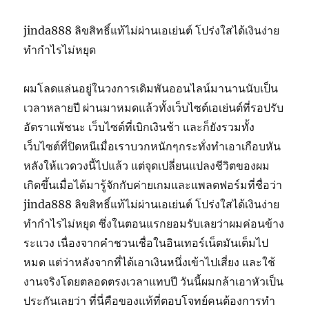
jinda888 ลิขสิทธิ์แท้ไม่ผ่านเอเย่นต์ โปร่งใสได้เงินง่าย
ทำกำไรไม่หยุด
ผมโลดแล่นอยู่ในวงการเดิมพันออนไลน์มานานนับเป็น
เวลาหลายปี ผ่านมาหมดแล้วทั้งเว็บไซต์เอเย่นต์ที่รอปรับ
อัตราแพ้ชนะ เว็บไซต์ที่เบิกเงินช้า และก็ยังรวมทั้ง
เว็บไซต์ที่ปิดหนีเมื่อเราบวกหนักๆกระทั่งทำเอาเกือบหัน
หลังให้แวดวงนี้ไปแล้ว แต่จุดเปลี่ยนแปลงชีวิตของผม
เกิดขึ้นเมื่อได้มารู้จักกับค่ายเกมและแพลตฟอร์มที่ชื่อว่า
jinda888 ลิขสิทธิ์แท้ไม่ผ่านเอเย่นต์ โปร่งใสได้เงินง่าย
ทำกำไรไม่หยุด ซึ่งในตอนแรกยอมรับเลยว่าผมค่อนข้าง
ระแวง เนื่องจากคำชวนเชื่อในอินเทอร์เน็ตมันเต็มไป
หมด แต่ว่าหลังจากที่ได้เอาเงินหนึ่งเข้าไปเสี่ยง และใช้
งานจริงโดยตลอดตรงเวลาแทบปี วันนี้ผมกล้าเอาหัวเป็น
ประกันเลยว่า ที่นี่คือของแท้ที่ตอบโจทย์คนต้องการทำ