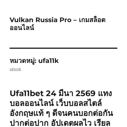
Vulkan Russia Pro – เกมสล็อต
ออนไลน์
หมวดหมู่:
ufa11k
ufa11k
Ufa11bet 24 มีนา 2569 แทง
บอลออนไลน์ เว็บบอลสไตล์
อังกฤษแท้ ๆ ดีจนคนบอกต่อกัน
ปากต่อปาก อัปเดตผลไว เรียล