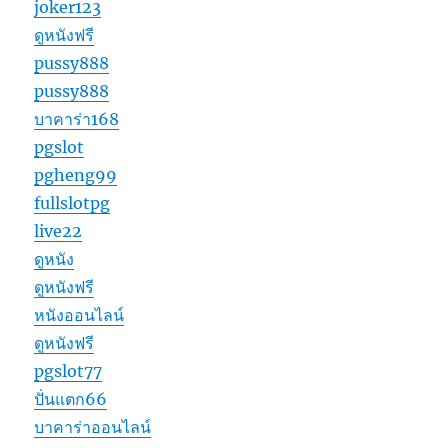
joker123
ดูหนังฟรี
pussy888
pussy888
บาคาร่า168
pgslot
pgheng99
fullslotpg
live22
ดูหนัง
ดูหนังฟรี
หนังออนไลน์
ดูหนังฟรี
pgslot77
ปั่นแตก66
บาคาร่าออนไลน์