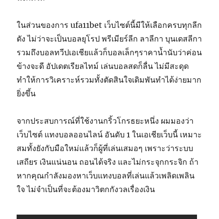
ในส่วนของการ ufa11bet เว็บไซต์นี้มีให้เลือกครบทุกลีก
ดัง ไม่ว่าจะเป็นบอลยุโรป พรีเมียร์ลีก ลาลีกา บุนเดสลีกา
รวมถึงบอลทวีปเอเชียแล้วก็บอลเล็กๆราคาน้ำนับว่าค่อน
ข้างจะดี อัปเดตเรียลไทม์ เล่นบอลสดก็ลื่น ไม่มีสะดุด
ทำให้การวิเคราะห์รวมทั้งตัดสินใจเดิมพันทำได้ง่ายมาก
ยิ่งขึ้น
จากประสบการณ์ที่ใช้งานกริ้วโกรธยะหนึ่ง ผมมองว่า
เว็บไซต์ แทงบอลออนไลน์ อันดับ 1 ในเอเชียเว็บนี้ เหมาะ
สมทั้งยังกับมือใหม่แล้วก็ผู้ที่เล่นเสมอๆ เพราะว่าระบบ
เสถียร เงินแน่นอน ถอนได้จริง และไม่กระจุกกระจิก ถ้า
หากคุณกำลังมองหาเว็บแทงบอลที่เล่นแล้วเพลิดเพลิน
ใจ ไม่จำเป็นที่จะต้องมาวิตกกังวลเรื่องเงิน