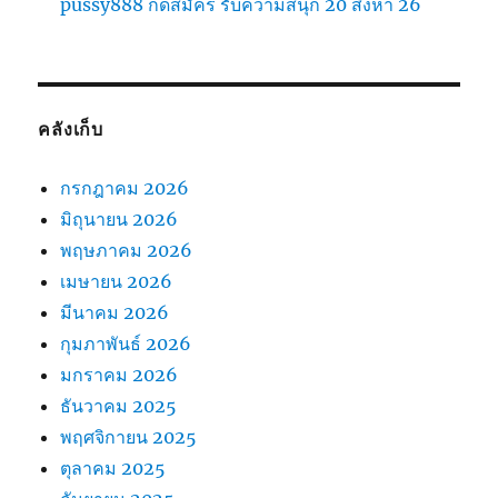
pussy888 กดสมัคร รับความสนุก 20 สิงหา 26
คลังเก็บ
กรกฎาคม 2026
มิถุนายน 2026
พฤษภาคม 2026
เมษายน 2026
มีนาคม 2026
กุมภาพันธ์ 2026
มกราคม 2026
ธันวาคม 2025
พฤศจิกายน 2025
ตุลาคม 2025