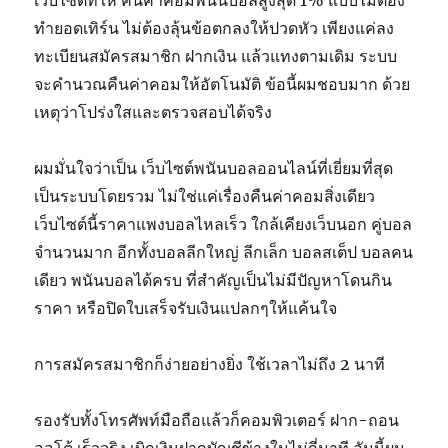
เว็บไซต์ที่ให้ คืนค่าคอมพนันบอลสูงสุด 1% แบบไม่ต้อง
ทำยอดเทิร์น ไม่ต้องลุ้นข้อตกลงให้ปวดหัว เพียงแค่ลง
ทะเบียนสมัครสมาชิก ฝากเงิน แล้วแทงตามเดิม ระบบ
จะคำนวณคืนค่าคอมให้อัตโนมัติ ข้อนี้ผมชอบมาก ด้วย
เหตุว่าโปร่งใสและตรวจสอบได้จริง
ผมมั่นใจว่าเป็น เว็บไซต์พนันบอลออนไลน์ที่เยี่ยมที่สุด
เป็นระบบโดยรวม ไม่ใช่แค่เรื่องคืนค่าคอมสิ่งเดียว
เว็บไซต์นี้ราคาแพงบอลไหลเร็ว ใกล้เคียงเว็บนอก คู่บอล
จำนวนมาก อีกทั้งบอลลีกใหญ่ ลีกเล็ก บอลสเต็ป บอลคน
เดียว พนันบอลได้ครบ ที่สำคัญเป็นไม่มีปัญหาโดนกิน
ราคา หรือปิดใบเสร็จรับเงินแปลกๆให้แค้นใจ
การสมัครสมาชิกก็ง่ายอย่างยิ่ง ใช้เวลาไม่ถึง 2 นาที
รองรับทั้งโทรศัพท์มือถือแล้วก็คอมพิวเตอร์ ฝาก-ถอน