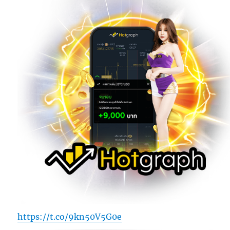
https://t.co/9kn50V5G0e