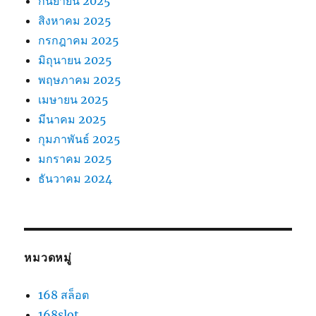
กันยายน 2025
สิงหาคม 2025
กรกฎาคม 2025
มิถุนายน 2025
พฤษภาคม 2025
เมษายน 2025
มีนาคม 2025
กุมภาพันธ์ 2025
มกราคม 2025
ธันวาคม 2024
หมวดหมู่
168 สล็อต
168slot