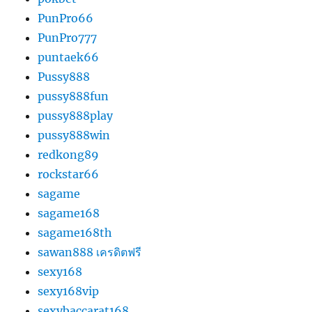
PunPro66
PunPro777
puntaek66
Pussy888
pussy888fun
pussy888play
pussy888win
redkong89
rockstar66
sagame
sagame168
sagame168th
sawan888 เครดิตฟรี
sexy168
sexy168vip
sexybaccarat168