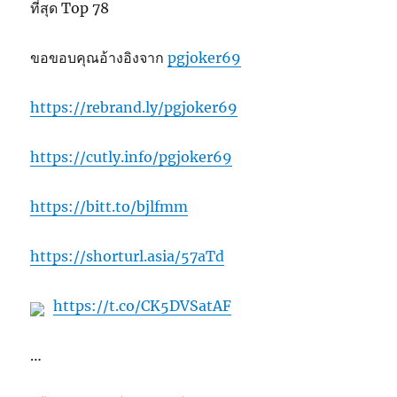
ที่สุด Top 78
ขอขอบคุณอ้างอิงจาก
pgjoker69
https://rebrand.ly/pgjoker69
https://cutly.info/pgjoker69
https://bitt.to/bjlfmm
https://shorturl.asia/57aTd
https://t.co/CK5DVSatAF
…