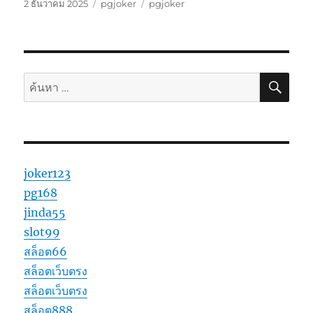
เขียน
หมวด
ป้าย
2 ธันวาคม 2025
pgjoker
pgjoker
เมื่อ
หมู่
กำกับ
ค้นห
ค้นหา:
joker123
pg168
jinda55
slot99
สล็อต66
สล็อตเว็บตรง
สล็อตเว็บตรง
สล็อต888