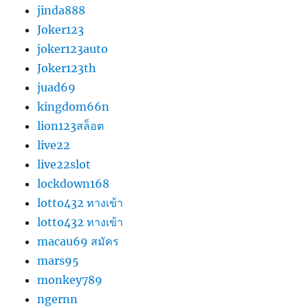
jinda888
Joker123
joker123auto
Joker123th
juad69
kingdom66n
lion123สล็อต
live22
live22slot
lockdown168
lotto432 ทางเข้า
lotto432 ทางเข้า
macau69 สมัคร
mars95
monkey789
ngernn