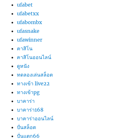
ufabet
ufabetxx
ufabombx
ufasnake
ufawinner
คาสิโน
คาสิโนออนไลน์
ดูหนัง
ทดลองเล่นสล็อต
ทางเข้า live22
ทางเข้าpg
บาคาร่า
บาคาร่า168
บาคาร่าออนไลน์
ปั่นสล็อต
ปั่นแตก66