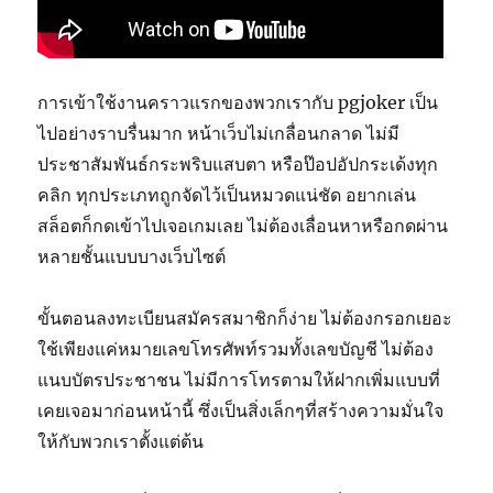
การเข้าใช้งานคราวแรกของพวกเรากับ pgjoker เป็น
ไปอย่างราบรื่นมาก หน้าเว็บไม่เกลื่อนกลาด ไม่มี
ประชาสัมพันธ์กระพริบแสบตา หรือป๊อปอัปกระเด้งทุก
คลิก ทุกประเภทถูกจัดไว้เป็นหมวดแน่ชัด อยากเล่น
สล็อตก็กดเข้าไปเจอเกมเลย ไม่ต้องเลื่อนหาหรือกดผ่าน
หลายชั้นแบบบางเว็บไซต์
ขั้นตอนลงทะเบียนสมัครสมาชิกก็ง่าย ไม่ต้องกรอกเยอะ
ใช้เพียงแค่หมายเลขโทรศัพท์รวมทั้งเลขบัญชี ไม่ต้อง
แนบบัตรประชาชน ไม่มีการโทรตามให้ฝากเพิ่มแบบที่
เคยเจอมาก่อนหน้านี้ ซึ่งเป็นสิ่งเล็กๆที่สร้างความมั่นใจ
ให้กับพวกเราตั้งแต่ต้น