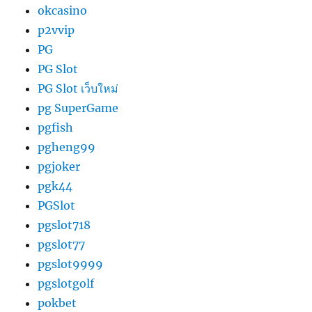
okcasino
p2vvip
PG
PG Slot
PG Slot เว็บใหม่
pg SuperGame
pgfish
pgheng99
pgjoker
pgk44
PGSlot
pgslot718
pgslot77
pgslot9999
pgslotgolf
pokbet