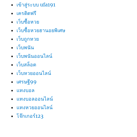
เข้าสู่ระบบ ufa191
เครดิตฟรี
เว็บซื้อหวย
เว็บซื้อหวยฮานอยพิเศษ
เว็บถูกหวย
เว็บพนัน
เว็บพนันออนไลน์
เว็บสล็อต
เว็บหวยออนไลน์
เศรษฐี99
แทงบอล
แทงบอลออนไลน์
แทงหวยออนไลน์
โจ๊กเกอร์123