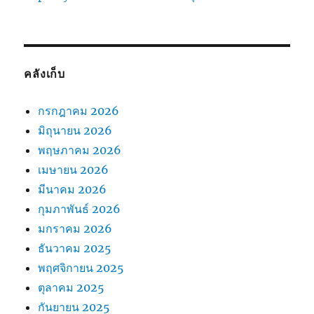
คลังเก็บ
กรกฎาคม 2026
มิถุนายน 2026
พฤษภาคม 2026
เมษายน 2026
มีนาคม 2026
กุมภาพันธ์ 2026
มกราคม 2026
ธันวาคม 2025
พฤศจิกายน 2025
ตุลาคม 2025
กันยายน 2025