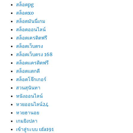
สล็อตpg
สล็อตxo
สล็อตมันนี่เกม
สล็อตออนไลน์
สล็อตเครดิตฟรี
สล็อตเว็บตรง
สล็อตเว็บตรง 168
สล็อตเเครดิตฟรี
สล็อตแตกดี
สล็อตโจ๊กเกอร์
สวนสุนันทา
หนังออนไลน์
หวยออนไลน์24
หวยฮานอย
เกมยิงปลา
เข้าสู่ระบบ ufa191