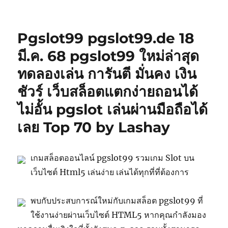
เมื่อ
แบบ
หมู่
กำกับ
เรื่อง
Pgslot99 pgslot99.de 18
มี.ค. 68 pgslot99 ใหม่ล่าสุด
ทดลองเล่น การันตี มั่นคง เงิน
ชัวร์ เว็บสล็อตแตกง่ายถอนได้
ไม่อั้น pgslot เล่นผ่านมือถือได้
เลย Top 70 by Lashay
เกมสล็อตออนไลน์ pgslot99 รวมเกม Slot บน
เว็บไซต์ Html5 เล่นง่าย เล่นได้ทุกที่ที่ต้องการ
พบกับประสบการณ์ใหม่กับเกมสล็อต pgslot99 ที่
ใช้งานง่ายผ่านเว็บไซต์ HTML5 หากคุณกำลังมอง