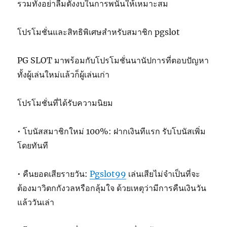
รวมทั้งอย่าลืมตั้งงบในการพนันให้เหมาะสม
โปรโมชั่นและสิทธิพิเศษสำหรับสมาชิก pgslot
PG SLOT มาพร้อมกับโปรโมชั่นนานัปการที่ตอบปัญหา
ทั้งผู้เล่นใหม่แล้วก็ผู้เล่นเก่า
โปรโมชั่นที่ได้รับความนิยม
• โบนัสสมาชิกใหม่ 100%: ฝากเงินทีแรก รับโบนัสเพิ่ม
โดยทันที
• คืนยอดเสียรายวัน:
Pgslot99
เล่นเสียไม่จำเป็นที่จะ
ต้องมาวิตกกังวลหรือกลุ้มใจ ด้วยเหตุว่ามีการคืนเงินวัน
แล้ววันเล่า