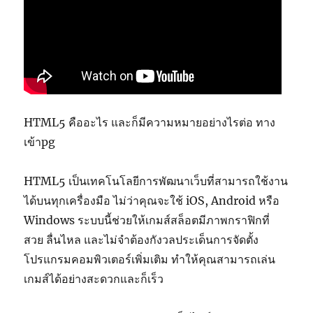
HTML5 คืออะไร และก็มีความหมายอย่างไรต่อ ทาง
เข้าpg
HTML5 เป็นเทคโนโลยีการพัฒนาเว็บที่สามารถใช้งาน
ได้บนทุกเครื่องมือ ไม่ว่าคุณจะใช้ iOS, Android หรือ
Windows ระบบนี้ช่วยให้เกมส์สล็อตมีภาพกราฟิกที่
สวย ลื่นไหล และไม่จำต้องกังวลประเด็นการจัดตั้ง
โปรแกรมคอมพิวเตอร์เพิ่มเติม ทำให้คุณสามารถเล่น
เกมส์ได้อย่างสะดวกและก็เร็ว