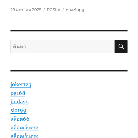
เขียน
หมวด
ป้าย
29 มกราคม 2025
PGSlot
ทางเข้าpg
เมื่อ
หมู่
กำกับ
ค้นห
ค้นหา:
joker123
pg168
jinda55
slot99
สล็อต66
สล็อตเว็บตรง
สล็อตเว็บตรง