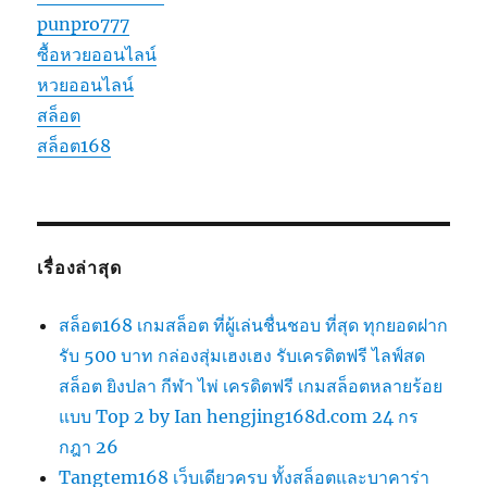
punpro777
ซื้อหวยออนไลน์
หวยออนไลน์
สล็อต
สล็อต168
เรื่องล่าสุด
สล็อต168 เกมสล็อต ที่ผู้เล่นชื่นชอบ ที่สุด ทุกยอดฝาก
รับ 500 บาท กล่องสุ่มเฮงเฮง รับเครดิตฟรี ไลฟ์สด
สล็อต ยิงปลา กีฬา ไพ่ เครดิตฟรี เกมสล็อตหลายร้อย
แบบ Top 2 by Ian hengjing168d.com 24 กร
กฎา 26
Tangtem168 เว็บเดียวครบ ทั้งสล็อตและบาคาร่า