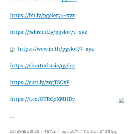
https://bit.ly/pgslot77-xyz
https://rebrand.ly/pgslot77-xyz
https://wow.in.th/pgslot77-xyz
https://shorturl.asia/qydcv
https://cutt.ly/zrgTSOyF
https://t.co/OTRQoXMHDv
…
เขียน
รูป
หมวด
ป้าย
22 เมษายน 2025
สถานะ
pgslot77
PG Slot
,
ทางเข้าpg