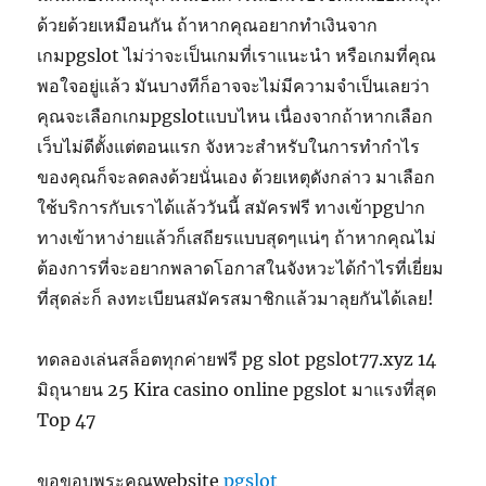
ด้วยด้วยเหมือนกัน ถ้าหากคุณอยากทำเงินจาก
เกมpgslot ไม่ว่าจะเป็นเกมที่เราแนะนำ หรือเกมที่คุณ
พอใจอยู่แล้ว มันบางทีก็อาจจะไม่มีความจำเป็นเลยว่า
คุณจะเลือกเกมpgslotแบบไหน เนื่องจากถ้าหากเลือก
เว็บไม่ดีตั้งแต่ตอนแรก จังหวะสำหรับในการทำกำไร
ของคุณก็จะลดลงด้วยนั่นเอง ด้วยเหตุดังกล่าว มาเลือก
ใช้บริการกับเราได้แล้ววันนี้ สมัครฟรี ทางเข้าpgปาก
ทางเข้าหาง่ายแล้วก็เสถียรแบบสุดๆแน่ๆ ถ้าหากคุณไม่
ต้องการที่จะอยากพลาดโอกาสในจังหวะได้กำไรที่เยี่ยม
ที่สุดล่ะก็ ลงทะเบียนสมัครสมาชิกแล้วมาลุยกันได้เลย!
ทดลองเล่นสล็อตทุกค่ายฟรี pg slot pgslot77.xyz 14
มิถุนายน 25 Kira casino online pgslot มาแรงที่สุด
Top 47
ขอขอบพระคุณwebsite
pgslot