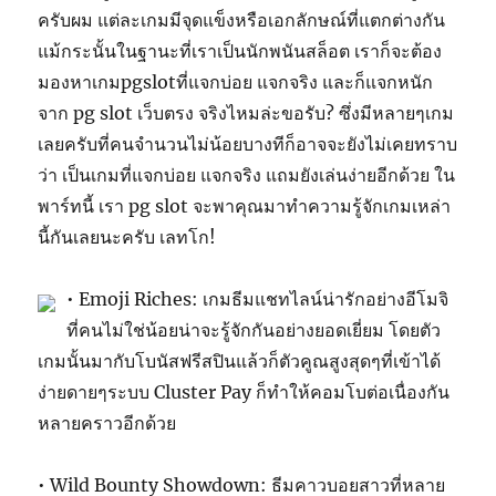
ครับผม แต่ละเกมมีจุดแข็งหรือเอกลักษณ์ที่แตกต่างกัน
แม้กระนั้นในฐานะที่เราเป็นนักพนันสล็อต เราก็จะต้อง
มองหาเกมpgslotที่แจกบ่อย แจกจริง และก็แจกหนัก
จาก pg slot เว็บตรง จริงไหมล่ะขอรับ? ซึ่งมีหลายๆเกม
เลยครับที่คนจำนวนไม่น้อยบางทีก็อาจจะยังไม่เคยทราบ
ว่า เป็นเกมที่แจกบ่อย แจกจริง แถมยังเล่นง่ายอีกด้วย ใน
พาร์ทนี้ เรา pg slot จะพาคุณมาทำความรู้จักเกมเหล่า
นี้กันเลยนะครับ เลทโก!
• Emoji Riches: เกมธีมแชทไลน์น่ารักอย่างอีโมจิ
ที่คนไม่ใช่น้อยน่าจะรู้จักกันอย่างยอดเยี่ยม โดยตัว
เกมนั้นมากับโบนัสฟรีสปินแล้วก็ตัวคูณสูงสุดๆที่เข้าได้
ง่ายดายๆระบบ Cluster Pay ก็ทำให้คอมโบต่อเนื่องกัน
หลายคราวอีกด้วย
• Wild Bounty Showdown: ธีมคาวบอยสาวที่หลาย