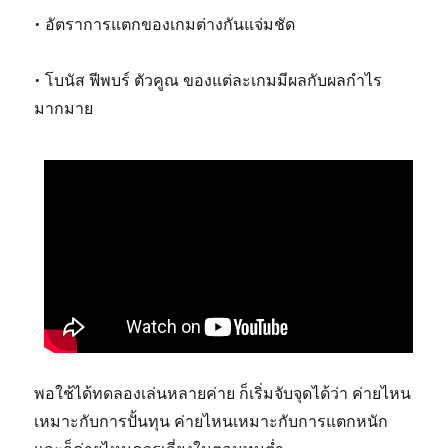
• อัตราการแตกของเกมต่างกันแจ่มชัด
• โบนัส ฟีพบร์ ตัวคูณ ของแต่ละเกมมีผลกับผลกำไร
มากมาย
พอใช้ได้ทดลองเล่นหลายค่าย ก็เริ่มจับจุดได้ว่า ค่ายไหน
เหมาะกับการปั้นทุน ค่ายไหนเหมาะกับการแตกหนัก