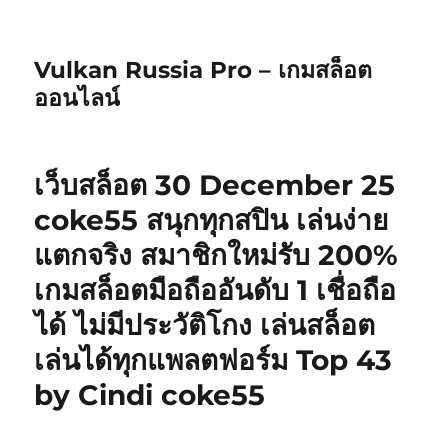
Vulkan Russia Pro – เกมสล็อต
ออนไลน์
เว็บสล็อต 30 December 25
coke55 สนุกทุกสปิน เล่นง่าย
แตกจริง สมาชิกใหม่รับ 200%
เกมสล็อตมือถืออันดับ 1 เชื่อถือ
ได้ ไม่มีประวัติโกง เล่นสล็อต
เล่นได้ทุกแพลตฟอร์ม Top 43
by Cindi coke55