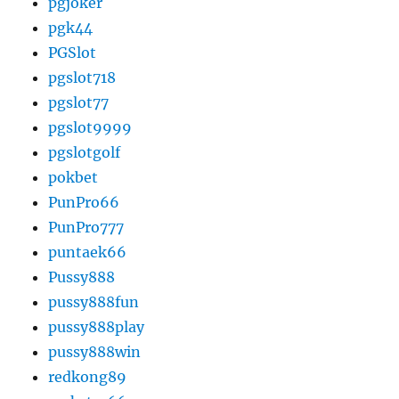
pgjoker
pgk44
PGSlot
pgslot718
pgslot77
pgslot9999
pgslotgolf
pokbet
PunPro66
PunPro777
puntaek66
Pussy888
pussy888fun
pussy888play
pussy888win
redkong89