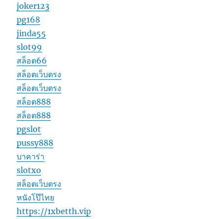
joker123
pg168
jinda55
slot99
สล็อต66
สล็อตเว็บตรง
สล็อตเว็บตรง
สล็อต888
สล็อต888
pgslot
pussy888
บาคาร่า
slotxo
สล็อตเว็บตรง
หนังโป๊ไทย
https://1xbetth.vip