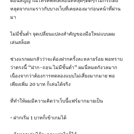
ตอนสัญญาณโทรศัพท์เคลื่อนที่หลุดๆติดๆก็ไม่กระเด้ง
หลุดจากเกมราวกับบางเว็บที่เคยลองมาก่อนหน้าที่ผ่าน
มา
ไม่มีขั้นต่ำ จุดเปลี่ยนแปลงสำคัญของมือใหม่แบบผม
เล่นสล็อต
ช่วงแรกผมกลัวว่าจะต้องฝากครั้งละหลายร้อย พอทราบ
ว่าตรงนี้ “ฝาก-ถอน ไม่มีขั้นต่ำ” ผมนี่หมดกังวลมาก
เนื่องจากว่าต้องการทดลองแบบไม่เสี่ยงมากมาย พอ
เพียงเพิ่ม 20 บาท ก็เล่นได้จริง
ที่ทำให้ผมมีความคิดว่าเว็บนี้แฟร์มากมายเป็น
• ฝากเริ่ม 1 บาทก็เข้าเกมได้