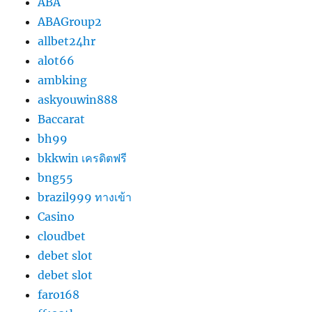
ABA
ABAGroup2
allbet24hr
alot66
ambking
askyouwin888
Baccarat
bh99
bkkwin เครดิตฟรี
bng55
brazil999 ทางเข้า
Casino
cloudbet
debet slot
debet slot
faro168