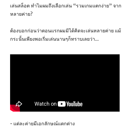
เล่นสล็อต ทำไมผมถึงเลือกเล่น “รวมเกมแตกง่าย” จาก
หลายค่าย?
ต้องบอกก่อนว่าตอนแรกผมมิได้คิดจะเล่นหลายค่าย แม้
กระนั้นเพียงพอเริ่มเล่นนานๆก็ทราบเลยว่า…
• แต่ละค่ายมีเอกลักษณ์แตกต่าง