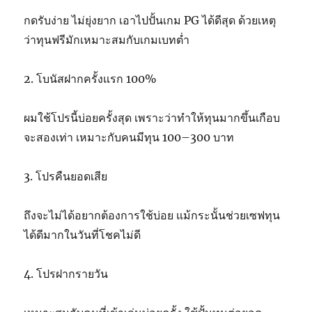
กดรับง่าย ไม่ยุ่งยาก เอาไปปั้นเกม PG ได้ดีสุด ด้วยเหตุ
ว่าทุนฟรีมักเหมาะสมกับเกมเบทต่ำ
2. โบนัสฝากครั้งแรก 100%
ผมใช้โปรนี้บ่อยครั้งสุด เพราะว่าทำให้ทุนมากขึ้นเกือบ
จะสองเท่า เหมาะกับคนมีทุน 100–300 บาท
3. โปรคืนยอดเสีย
ถึงจะไม่ได้อยากต้องการใช้บ่อย แม้กระนั้นช่วยเซฟทุน
ได้ดีมากในวันที่โชคไม่ดี
4. โปรฝากรายวัน