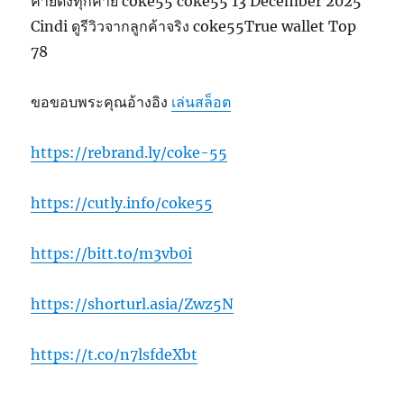
ค่ายดังทุกค่าย coke55 coke55 13 December 2025
Cindi ดูรีวิวจากลูกค้าจริง coke55True wallet Top
78
ขอขอบพระคุณอ้างอิง
เล่นสล็อต
https://rebrand.ly/coke-55
https://cutly.info/coke55
https://bitt.to/m3vb0i
https://shorturl.asia/Zwz5N
https://t.co/n7lsfdeXbt