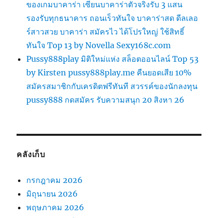
ของเกมบาคาร่า เซียนบาคาร่าตัวจริงรับ 3 แสน
รองรับทุกธนาคาร ถอนเร็วทันใจ บาคาร่าสด ดีลเลอ
ร์สาวสวย บาคาร่า สมัครไว ได้โปรใหญ่ ใช้สิทธิ์
ทันใจ Top 13 by Novella Sexy168c.com
Pussy888play มิติใหม่แห่ง สล็อตออนไลน์ Top 53
by Kirsten pussy888play.me คืนยอดเสีย 10%
สมัครสมาชิกกับเครดิตฟรีทันที สวรรค์ของนักลงทุน
pussy888 กดสมัคร รับความสนุก 20 สิงหา 26
คลังเก็บ
กรกฎาคม 2026
มิถุนายน 2026
พฤษภาคม 2026