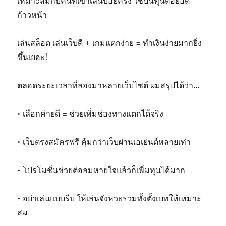
เหมาะสมกับคนที่เข้าเล่นบ่อยครั้ง ใช้ปั้นทุนต่อยอด
ก้าวหน้า
เล่นสล็อต เล่นเว็บดี + เกมแตกง่าย = ทำเงินง่ายมากยิ่ง
ขึ้นเยอะ!
ตลอดระยะเวลาที่ลองมาหลายเว็บไซต์ ผมสรุปได้ว่า…
• เลือกค่ายดี = ช่วยเพิ่มช่องทางแตกได้จริง
• เว็บตรงสมัครฟรี คุ้มกว่าเว็บผ่านเอเย่นต์หลายเท่า
• โปรโมชั่นช่วยต่อลมหายใจแล้วก็เพิ่มทุนได้มาก
• อย่าเล่นแบบรีบ ให้เล่นจังหวะรวมทั้งตั้งเบทให้เหมาะ
สม