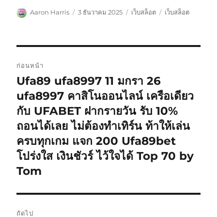
ผู้
เขียน
หมวด
ป้าย
Aaron Harris
3 ธันวาคม 2025
เว็บสล็อต
เว็บสล็อต
เขียน
เมื่อ
หมู่
กำกับ
แนะแนว
ก่อนหน้า
เรื่อง
Ufa89 ufa8997 11 มกรา 26
เรื่อง
ก่อน
ufa8997 คาสิโนออนไลน์ เครือเดียว
หน้า:
กับ UFABET ฝากรายวัน รับ 10%
ถอนได้เลย ไม่ต้องทำเทิร์น ท้าให้เล่น
ครบทุกเกม แจก 200 Ufa89bet
โปร่งใส เงินชัวร์ ไว้ใจได้ Top 70 by
Tom
ถัดไป