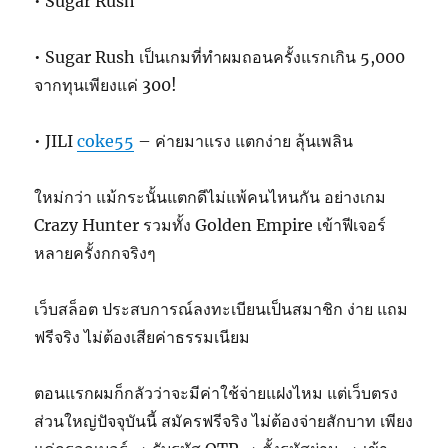
• Sugar Rush
• Sugar Rush เป็นเกมที่ทำผมถอนครั้งแรกเกิน 5,000
จากทุนเพียงแค่ 300!
• JILI
coke55
– ค่ายมาแรง แตกง่าย ลุ้นเพลิน
ใหม่กว่า แม้กระนั้นแตกดีไม่แพ้คนไหนกัน อย่างเกม
Crazy Hunter รวมทั้ง Golden Empire เข้าฟีเจอร์
หลายครั้งกกจริงๆ
เว็บสล็อต ประสบการณ์ลงทะเบียนเป็นสมาชิก ง่าย แถม
ฟรีจริง ไม่ต้องเสียค่าธรรมเนียม
ตอนแรกผมก็กลัวว่าจะมีค่าใช้จ่ายแฝงไหม แต่เว็บตรง
ส่วนใหญ่ปัจจุบันนี้ สมัครฟรีจริง ไม่ต้องจ่ายสักบาท เพียง