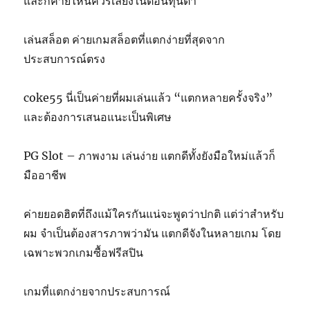
และก็ค่ายไหนควรเลี่ยงในตอนทุนต่ำ
เล่นสล็อต ค่ายเกมสล็อตที่แตกง่ายที่สุดจาก
ประสบการณ์ตรง
coke55 นี่เป็นค่ายที่ผมเล่นแล้ว “แตกหลายครั้งจริง”
และต้องการเสนอแนะเป็นพิเศษ
PG Slot – ภาพงาม เล่นง่าย แตกดีทั้งยังมือใหม่แล้วก็
มืออาชีพ
ค่ายยอดฮิตที่ถึงแม้ใครกันแน่จะพูดว่าปกติ แต่ว่าสำหรับ
ผม จำเป็นต้องสารภาพว่ามัน แตกดีจังในหลายเกม โดย
เฉพาะพวกเกมซื้อฟรีสปิน
เกมที่แตกง่ายจากประสบการณ์