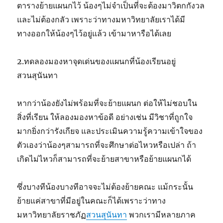
ตารางย้ายแผนกไว้ น้องๆไม่จำเป็นที่จะต้องมาวิตกกังวล
และไม่ต้องกลัว เพราะว่าทางมหาวิทยาลัยเราได้มี
ทางออกให้น้องๆไว้อยู่แล้ว เข้ามาหารือได้เลย
2.ทดลองมองหาจุดเด่นของแผนกที่น้องเรียนอยู่
สวนสุนันทา
หากว่าน้องยังไม่พร้อมที่จะย้ายแผนก ต่อให้ไม่ชอบใน
สิ่งที่เรียน ให้ลองมองหาข้อดี อย่างเช่น มีวิชาที่ถูกใจ
มากยิ่งกว่ารังเกียจ และประเมินความรู้ความเข้าใจของ
ตัวเองว่าน้องๆสามารถที่จะศึกษาต่อไหวหรือเปล่า ถ้า
เกิดไม่ไหวก็สามารถที่จะย้ายสาขาหรือย้ายแผนกได้
ซึ่งบางทีน้องบางทีอาจจะไม่ต้องย้ายคณะ แม้กระนั้น
ย้ายแค่สาขาที่มีอยู่ในคณะก็ได้เพราะว่าทาง
มหาวิทยาลัยราชภัฏ
สวนสุนันทา
พวกเรามีหลายภาค