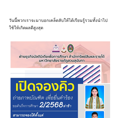
วันนี้พวกเราจะมาบอกเคล็ดลับให้ได้เรียนรู้รวมทั้งนำไป
ใช้ให้เกิดผลดีสูงสุด