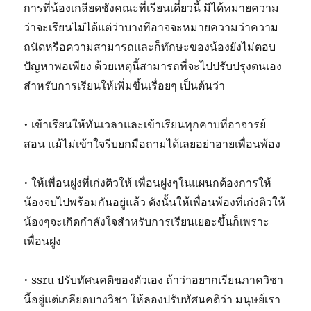
การที่น้องเกลียดชังคณะที่เรียนเดี๋ยวนี้ มิได้หมายความ
ว่าจะเรียนไม่ได้แต่ว่าบางทีอาจจะหมายความว่าความ
ถนัดหรือความสามารถและก็ทักษะของน้องยังไม่ตอบ
ปัญหาพอเพียง ด้วยเหตุนี้สามารถที่จะไปปรับปรุงตนเอง
สำหรับการเรียนให้เพิ่มขึ้นเรื่อยๆ เป็นต้นว่า
• เข้าเรียนให้ทันเวลาและเข้าเรียนทุกคาบที่อาจารย์
สอน แม้ไม่เข้าใจรีบยกมือถามได้เลยอย่าอายเพื่อนพ้อง
• ให้เพื่อนฝูงที่เก่งติวให้ เพื่อนฝูงๆในแผนกต้องการให้
น้องจบไปพร้อมกันอยู่แล้ว ดังนั้นให้เพื่อนพ้องที่เก่งติวให้
น้องๆจะเกิดกำลังใจสำหรับการเรียนเยอะขึ้นก็เพราะ
เพื่อนฝูง
• ssru ปรับทัศนคติของตัวเอง ถ้าว่าอยากเรียนภาควิชา
นี้อยู่แต่เกลียดบางวิชา ให้ลองปรับทัศนคติว่า มนุษย์เรา