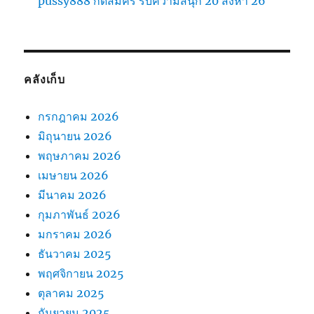
pussy888 กดสมัคร รับความสนุก 20 สิงหา 26
คลังเก็บ
กรกฎาคม 2026
มิถุนายน 2026
พฤษภาคม 2026
เมษายน 2026
มีนาคม 2026
กุมภาพันธ์ 2026
มกราคม 2026
ธันวาคม 2025
พฤศจิกายน 2025
ตุลาคม 2025
กันยายน 2025