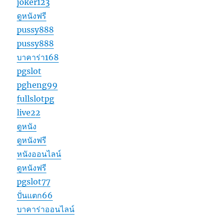
joker123
ดูหนังฟรี
pussy888
pussy888
บาคาร่า168
pgslot
pgheng99
fullslotpg
live22
ดูหนัง
ดูหนังฟรี
หนังออนไลน์
ดูหนังฟรี
pgslot77
ปั่นแตก66
บาคาร่าออนไลน์