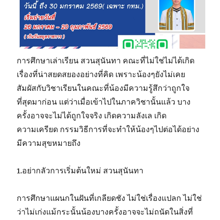
การศึกษาเล่าเรียน สวนสุนันทา คณะที่ไม่ใช่ไม่ได้เกิด
เรื่องที่น่าสยดสยองอย่างที่คิด เพราะน้องๆยังไม่เคย
สัมผัสกับวิชาเรียนในคณะที่น้องมีความรู้สึกว่าถูกใจ
ที่สุดมาก่อน แต่ว่าเมื่อเข้าไปในภาควิชานั้นแล้ว บาง
ครั้งอาจจะไม่ได้ถูกใจจริง เกิดความลังเล เกิด
ความเครียด กรรมวิธีการที่จะทำให้น้องๆไปต่อได้อย่าง
มีความสุขหมายถึง
1.อย่ากลัวการเริ่มต้นใหม่ สวนสุนันทา
การศึกษาแผนกในฝันที่เกลียดชัง ไม่ใช่เรื่องแปลก ไม่ใช่
ว่าไม่เก่งแม้กระนั้นน้องบางครั้งอาจจะไม่ถนัดในสิ่งที่