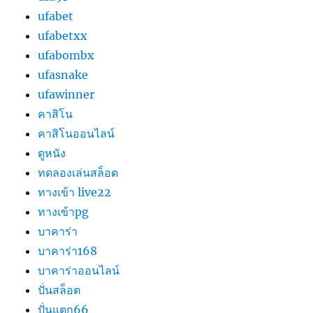
ufabet
ufabetxx
ufabombx
ufasnake
ufawinner
คาสิโน
คาสิโนออนไลน์
ดูหนัง
ทดลองเล่นสล็อต
ทางเข้า live22
ทางเข้าpg
บาคาร่า
บาคาร่า168
บาคาร่าออนไลน์
ปั่นสล็อต
ปั่นแตก66