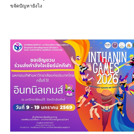
ขจัดปัญหายังไง