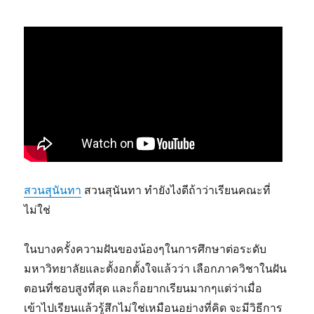
สวนสุนันทา
สวนสุนันทา ทำยังไงดีถ้าว่าเรียนคณะที่
ไม่ใช่
ในบางครั้งความฝันของน้องๆในการศึกษาต่อระดับ
มหาวิทยาลัยและตั้งอกตั้งใจแล้วว่า เลือกภาควิชาในฝัน
ตอนที่ชอบสูงที่สุด และก็อยากเรียนมากๆแต่ว่าเมื่อ
เข้าไปเรียนแล้วรู้สึกไม่ใช่เหมือนอย่างที่คิด จะมีวิธีการ