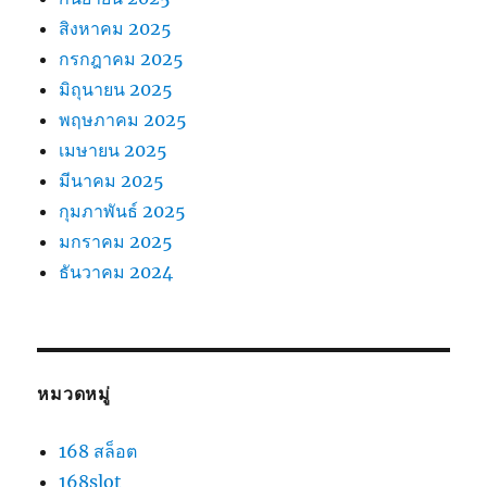
สิงหาคม 2025
กรกฎาคม 2025
มิถุนายน 2025
พฤษภาคม 2025
เมษายน 2025
มีนาคม 2025
กุมภาพันธ์ 2025
มกราคม 2025
ธันวาคม 2024
หมวดหมู่
168 สล็อต
168slot