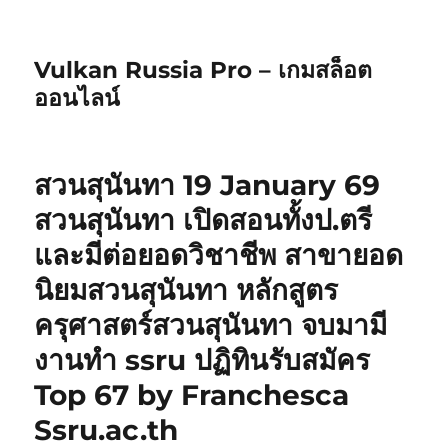
Vulkan Russia Pro – เกมสล็อต
ออนไลน์
สวนสุนันทา 19 January 69
สวนสุนันทา เปิดสอนทั้งป.ตรี
และมีต่อยอดวิชาชีพ สาขายอด
นิยมสวนสุนันทา หลักสูตร
ครุศาสตร์สวนสุนันทา จบมามี
งานทำ ssru ปฏิทินรับสมัคร
Top 67 by Franchesca
Ssru.ac.th