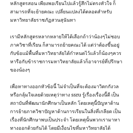
หลักสูตรสอน เพียงพอเรียนไปแล้วรู้สึกไม่ตรงหัวใจ ก็
สามารถที่จะย้ายคณะ เปลี่ยนแปลงได้ตลอดสำหรับ
มหาวิทยาลัยราชภัฏสวนสุนันทา
เรามีหลักสูตรหลากหลายให้ได้เลือกถ้าว่าน้องๆไม่ชอบ
ภาควิชาที่เรียน ก็สามารถย้ายคณะได้ แต่ว่าต้องขึ้นอยู่
กับข้อแม้พื้นที่มหาวิทยาลัยได้กำหนดไว้แล้วก็น้องๆควร
หารือกับข้าราชการมหาวิทยาลัยแล้วก็อาจารย์ที่ปรึกษา
ของน้องๆ
เพื่อหาทางออกหัวข้อนี้ ไม่จำเป็นที่จะต้องมาวิตกกังวล
หรือกลุ้มใจเลยด้วยเหตุว่าทาง ssru รู้เรื่องเรื่องนี้ดี เป็น
สถาบันที่พัฒนานักศึกษาเป็นหลัก โดยเหตุนี้ปัญหาด้าน
การย้ายภาควิชาปัญหาด้านการเรียนในสิ่งที่เกลียด เป็น
เรื่องที่นักศึกษาพบเป็นประจำ โดยเหตุนั้นพวกเรามาหา
ทางออกด้วยกันได้ โดยมีเงื่อนไขที่มหาวิทยาลัยได้