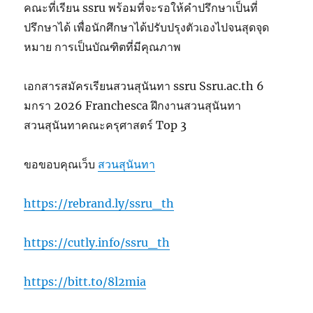
คณะที่เรียน ssru พร้อมที่จะรอให้คำปรึกษาเป็นที่
ปรึกษาได้ เพื่อนักศึกษาได้ปรับปรุงตัวเองไปจนสุดจุด
หมาย การเป็นบัณฑิตที่มีคุณภาพ
เอกสารสมัครเรียนสวนสุนันทา ssru Ssru.ac.th 6
มกรา 2026 Franchesca ฝึกงานสวนสุนันทา
สวนสุนันทาคณะครุศาสตร์ Top 3
ขอขอบคุณเว็บ
สวนสุนันทา
https://rebrand.ly/ssru_th
https://cutly.info/ssru_th
https://bitt.to/8l2mia