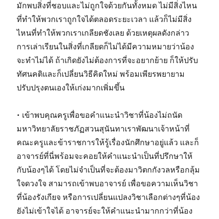
มักพบสิ่งที่ชอบและไม่ถูกใจด้วยกันทั้งหมด ไม่มีสิ่งไหน
ที่ทำให้พวกเราถูกใจได้ตลอดระยะเวลา แล้วก็ไม่มีสิ่ง
ไหนที่ทำให้พวกเราเกลียดชังเลย ด้วยเหตุผลดังกล่าว
การเล่าเรียนในสิ่งที่เกลียดก็ไม่ได้มีความหมายว่าน้อง
จะทำไม่ได้ ถ้าเกิดยังไม่ต้องการที่จะอยากย้าย ก็ให้ปรับ
ทัศนคติและก็เปลี่ยนวิธีคิดใหม่ พร้อมเพียรพยายาม
ปรับปรุงตนเองให้เก่งมากเพิ่มขึ้น
• เข้าพบคุณครูเพื่อขอคำแนะนำวิชาที่น้องไม่ถนัด
มหาวิทยาลัยราชภัฏสวนสุนันทาเราพัฒนาเจ้าหน้าที่
คณะครูและข้าราชการให้รู้เรื่องนักศึกษาอยู่แล้ว และก็
อาจารย์ที่นี่พร้อมจะคอยให้คำแนะนำเป็นที่ปรึกษาให้
กับน้องๆได้ โดยไม่จำเป็นที่จะต้องมาวิตกกังวลหรือกลุ้ม
ใจดวงใจ สามารถเข้าพบอาจารย์ เพื่อขอความเห็นวิชา
ที่น้องรังเกียจ หรือการเปลี่ยนแปลงวิชาเลือกต่างๆที่น้อง
ยังไม่เข้าใจได้ อาจารย์จะให้คำแนะนำมากกว่าที่น้อง