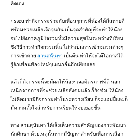
คิดเอง
• ssru ทำกิจกรรมร่วมกับเพื่อนๆการที่น้องได้มีสหายดี
พร้อมช่วยเหลือเจือจุนกัน เป็นจุดสำคัญที่จะทำให้น้อง
จบไปยังภาคภูมิใจรวมทั้งมีความสุขในระหว่างที่เรียน
ซึ่งวิธีการทำกิจกรรมนั้น ไม่ว่าเป็นการเข้าชมรมต่างๆ
การเข้าค่าย
สวนสุนันทา
เป็นต้น ทำให้จะได้โอกาสได้
รู้จักเพื่อนพ้องใหม่ๆแผนกอื่นอีกเพียบเลย
แล้วก็กิจกรรมนี้จะมีผลให้น้องๆเจอมิตรภาพที่ดี นอก
เหนือจากการที่จะช่วยเหลือสังคมแล้ว ก็ยังช่วยให้น้อง
ไม่คิดมากมีกิจกรรมทำในระหว่างเรียน ก็จะแฮปปี้และก็
มีความตั้งใจสำหรับการเรียนให้จบเยอะขึ้น
ทาง สวนสุนันทา ได้เล็งเห็นความสำคัญของการพัฒนา
นักศึกษา ด้วยเหตุนั้นหากมีปัญหาสำหรับเพื่อการเลือก