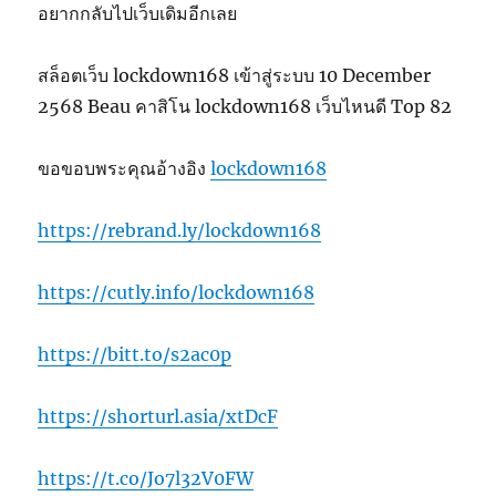
อยากกลับไปเว็บเดิมอีกเลย
สล็อตเว็บ lockdown168 เข้าสู่ระบบ 10 December
2568 Beau คาสิโน lockdown168 เว็บไหนดี Top 82
ขอขอบพระคุณอ้างอิง
lockdown168
https://rebrand.ly/lockdown168
https://cutly.info/lockdown168
https://bitt.to/s2ac0p
https://shorturl.asia/xtDcF
https://t.co/Jo7l32V0FW