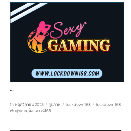
…
เขียน
รูป
หมวด
ป้าย
14 พฤศจิกายน 2025
รูปภาพ
lockdown168
lockdown168
เมื่อ
แบบ
หมู่
กำกับ
เข้าสู่ระบบ
,
ล็อกดาวน์168
เรื่อง