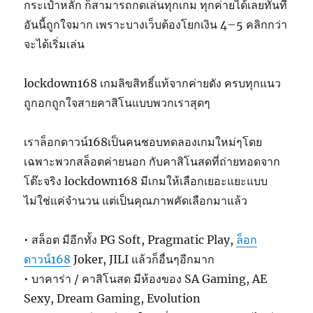
กระเป๋าหลัก ก็สามารถกดเล่นทุกเกม ทุกค่ายได้เลยทันที
อันนี้ถูกใจมาก เพราะบางเว็บต้องโยกเงิน 4–5 คลิกกว่า
จะได้เริ่มเล่น
lockdown168 เกมลิขสิทธิ์แท้จากค่ายดัง ครบทุกแนว
ถูกอกถูกใจสายคาสิโนแบบพวกเราสุดๆ
เราล็อกดาวน์168เป็นคนชอบทดลองเกมใหม่ๆโดย
เฉพาะพวกสล็อตค่ายนอก กับคาสิโนสดที่ถ่ายทอดจาก
โต๊ะจริง lockdown168 มีเกมให้เลือกเยอะแยะแบบ
ไม่ใช่แค่จำนวน แต่เป็นคุณภาพคัดเลือกมาแล้ว
• สล็อต มีอีกทั้ง PG Soft, Pragmatic Play,
ล็อก
ดาวน์168
Joker, JILI แล้วก็อื่นๆอีกมาก
• บาคาร่า / คาสิโนสด มีห้องของ SA Gaming, AE
Sexy, Dream Gaming, Evolution