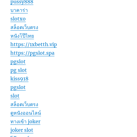
pussy888
บาคาร่า
slotxo
สล็อตเว็บตรง
หนังโป๊ไทย
https://1xbetth.vip
https://pgslot.spa
pgslot
pg slot
kiss918
pgslot
slot
สล็อตเว็บตรง
ดูหนังออนไลน์
ทางเข้า joker
joker slot