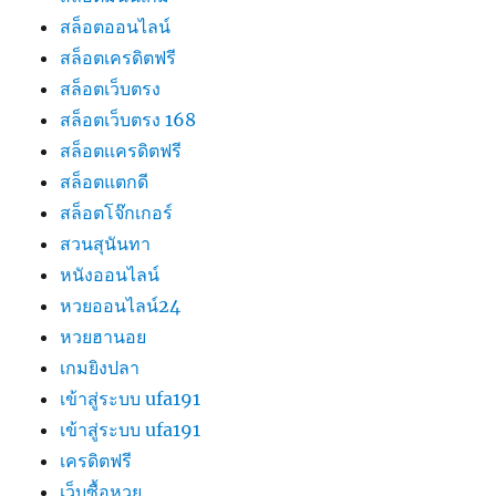
สล็อตออนไลน์
สล็อตเครดิตฟรี
สล็อตเว็บตรง
สล็อตเว็บตรง 168
สล็อตเเครดิตฟรี
สล็อตแตกดี
สล็อตโจ๊กเกอร์
สวนสุนันทา
หนังออนไลน์
หวยออนไลน์24
หวยฮานอย
เกมยิงปลา
เข้าสู่ระบบ ufa191
เข้าสู่ระบบ ufa191
เครดิตฟรี
เว็บซื้อหวย