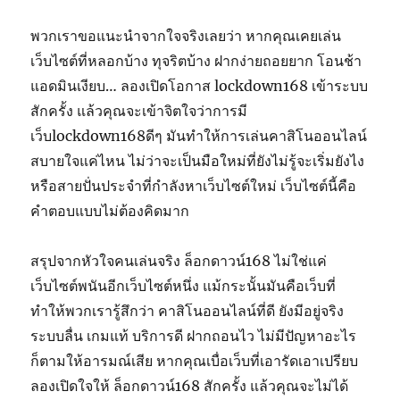
พวกเราขอแนะนำจากใจจริงเลยว่า หากคุณเคยเล่น
เว็บไซต์ที่หลอกบ้าง ทุจริตบ้าง ฝากง่ายถอยยาก โอนช้า
แอดมินเงียบ… ลองเปิดโอกาส lockdown168 เข้าระบบ
สักครั้ง แล้วคุณจะเข้าจิตใจว่าการมี
เว็บlockdown168ดีๆ มันทำให้การเล่นคาสิโนออนไลน์
สบายใจแค่ไหน ไม่ว่าจะเป็นมือใหม่ที่ยังไม่รู้จะเริ่มยังไง
หรือสายปั่นประจำที่กำลังหาเว็บไซต์ใหม่ เว็บไซต์นี้คือ
คำตอบแบบไม่ต้องคิดมาก
สรุปจากหัวใจคนเล่นจริง ล็อกดาวน์168 ไม่ใช่แค่
เว็บไซต์พนันอีกเว็บไซต์หนึ่ง แม้กระนั้นมันคือเว็บที่
ทำให้พวกเรารู้สึกว่า คาสิโนออนไลน์ที่ดี ยังมีอยู่จริง
ระบบลื่น เกมแท้ บริการดี ฝากถอนไว ไม่มีปัญหาอะไร
ก็ตามให้อารมณ์เสีย หากคุณเบื่อเว็บที่เอารัดเอาเปรียบ
ลองเปิดใจให้ ล็อกดาวน์168 สักครั้ง แล้วคุณจะไม่ได้