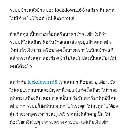
ระบบข้างหลังบ้านของ lockdown168 เสถียรเกินคาด
ไม่มีค้าง ไม่มีจอดำให้เสียอารมณ์
ถ้าเกิดคุณเป็นสายสล็อตหรือบาคาร่าจะเข้าใจดีว่า
ระบบที่ไม่เสถียร คือฝันร้ายเลย เล่นๆอยู่แล้วหลุด เข้า
ใหม่แล้วเงินหาย หรือบางครั้งบางคราวโบนัสเข้าพอดี
แล้วกระเด้งหลุด พอเพียงเข้าไปใหม่แปลงเป็นเหมือนไม่
เคยได้อะไร
แต่ว่ากับ
lockdown168
เราเล่นมาเกือบจะ 4 เดือน ยัง
ไม่เคยประสบพบเจอปัญหานี้เลยแม้แต่ครั้งเดียว ไม่ว่าจะ
เล่นตอนเที่ยงคืน ตอนเวลาเย็น หรือวันเสาร์อาทิตย์ที่คน
เข้ามาก ระบบก็ยังลื่นหัวแตก ไม่กระตุก ไม่สะดุด ไม่ต้อง
ลุ้นว่าจะหลุดระหว่างหมุนฟรี รวมทั้งที่สำคัญเป็น ไม่
ต้องโยกเงินไปๆมาๆระหว่างค่ายเกม แค่เติมเงินเข้า