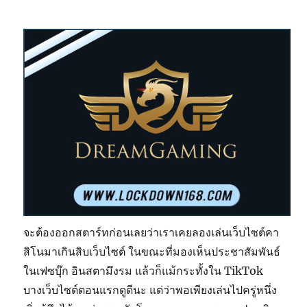
จะต้องออกสตาร์ทก่อนเลยว่าเราเคยลองเล่นเว็บไซต์คา
สิโนมาเกินสิบเว็บไซต์ ในขณะที่มองเห็นประชาสัมพันธ์
ในเฟซบุ๊ก อินสตามึงรม แล้วก็แม้กระทั้งใน TikTok
บางเว็บไซต์ตอนแรกดูดีนะ แต่ว่าพอเพียงเล่นไปครู่หนึ่ง