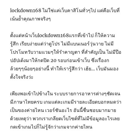
lockdown168 ไม่ใช่แค่เว็บคาสิโนทั่วๆไป แต่คือเว็บที่
เน้นย้ำคุณภาพจริงๆ
ตั้งแต่หน้าเว็บlockdown168แรกที่เข้าไป ก็ให้ความ
รู้สึก เรียบง่ายแต่ว่าดูโปร ไม่มีแบนเนอร์วุ่นวาย ไม่มี
โปรโมทวับวามแวมๆให้รำคาญตา ที่สำคัญเป็น ไม่มีป๊อ
ปอัปเด้งมาให้กดปิด 20 รอบก่อนเข้าเว็บ ซึ่งเรื่องก
ล้วยๆๆน้อยๆอย่างนี้ ทำให้เรารู้สึกว่า เฮ้ย… เว็บมันมอง
ตั้งใจจริงว่ะ
เพียงพอเข้าไปข้างใน ระบบรายการอาหารต่างๆชัดเจน
มีภาษาไทยครบ เกมแต่ละเกมมีรายละเอียดบอกหมดว่า
เป็นของค่ายไหน เวอร์ชันอะไร อันนี้ชื่นชอบมากมาย
ด้วยเหตุว่า พวกเราเกลียดเว็บไซต์ที่ไม่มีข้อมูลอะไรเลย
กดเข้าเกมไปก็ไม่รู้จักว่าเกมจากค่ายไหน