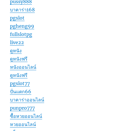
pussy888
บาคาร่า168
pgslot
pgheng99
fullslotpg
live22
ดูหนัง
ดูหนังฟรี
หนังออนไลน์
ดูหนังฟรี
pgslot77
ปั่นแตก66
บาคาร่าออนไลน์
punpro777
ซื้อหวยออนไลน์
หวยออนไลน์