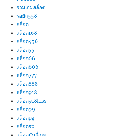
รวมเกมสล็อต
รอยัล558
สล็อต
สล็อต168
สล็อต456
สล็อต55
สล็อต66
สล็อต666
สล็อต777
สล็อต888
สล็อต918
สล็อต918kiss
สล็อต99
สล็อตpg
สล็อตxo
สล็อตมันนี่เกม