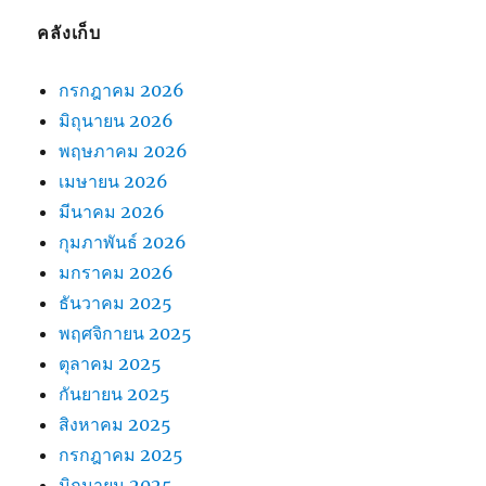
คลังเก็บ
กรกฎาคม 2026
มิถุนายน 2026
พฤษภาคม 2026
เมษายน 2026
มีนาคม 2026
กุมภาพันธ์ 2026
มกราคม 2026
ธันวาคม 2025
พฤศจิกายน 2025
ตุลาคม 2025
กันยายน 2025
สิงหาคม 2025
กรกฎาคม 2025
มิถุนายน 2025