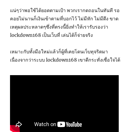
แน่ๆว่าพอใช้ได้ยอดตามเป้า พวกเรากดถอนในทันที รอ
คอยไม่นานก็เงินเข้าตามที่บอกไว้ ไม่มีหัก ไม่มีดึง ขาด
เหตุผลประหลาดๆซึ่งที่ตรงนี้ยิ่งทำให้เรารับรองว่า
lockdown168 เป็นเว็บที่ เล่นได้ก็จ่ายจริง
เหมาะกับทั้งมือใหม่แล้วก็ผู้ที่เคยโดนเว็บทุจริตมา
เนื่องจากว่าระบบ lockdown168 เขาดีกระทั่งเชื่อใจได้