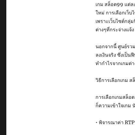
เกม สล็อต99 แต่ละ
ใหม่ การเลือกเว็บไซ
เพราะเว็บไซต์กลุ่ม
ต่างๆที่กระจ่างแจ้ง
นอกจากนี้ ศูนย์รวม
ลงเงินจริง ซึ่งเป็
ทำกำไรจากเกมต่างๆ
วิธีการเลือกเกม ส
การเลือกเกมสล็อตอ
ก็ความเข้าใจเกม น
• พิจารณาค่า RTP 