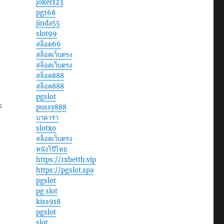
joker123
pg168
jinda55
slot99
สล็อต66
สล็อตเว็บตรง
สล็อตเว็บตรง
สล็อต888
สล็อต888
pgslot
ะ
pussy888
บาคาร่า
slotxo
สล็อตเว็บตรง
หนังโป๊ไทย
https://1xbetth.vip
https://pgslot.spa
pgslot
pg slot
kiss918
ม
pgslot
slot