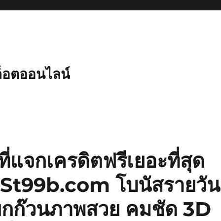
็อตออนไลน์
ี่แจกเครดิตฟรีเยอะที่สุด
 St99b.com โบนัสรายวัน
กก๊วนภาพสวย คมชัด 3D