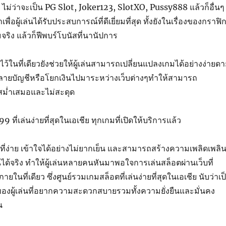
าย ไม่ว่าจะเป็น PG Slot, Joker123, SlotXO, Pussy888 แล้วก็อื่นๆ
ื่อผู้เล่นได้รับประสบการณ์ที่ดีเยี่ยมที่สุด ทั้งยังในเรื่องของกราฟิกท
จริง แล้วก็ฟีพบร์โบนัสที่นานัปการ
้ในที่เดียวยังช่วยให้ผู้เล่นสามารถเปลี่ยนแปลงเกมได้อย่างง่ายดา
ลายบัญชีหรือโยกเงินไปมาระหว่างเว็บต่างๆทำให้สามารถ
สม่ำเสมอและไม่สะดุด
 ที่เล่นง่ายที่สุดในเอเชีย ทุกเกมที่เปิดให้บริการแล้ว
ที่ง่าย เข้าใจได้อย่างไม่ยากเย็น และสามารถสร้างความเพลิดเพลิ
ด้จริง ทำให้ผู้เล่นหลายคนหันมาพอใจการเล่นสล็อตผ่านเว็บที่
ในที่เดียว ซึ่งศูนย์รวมเกมสล็อตที่เล่นง่ายที่สุดในเอเชีย นับว่าเป
งของผู้เล่นที่อยากความสะดวกสบายรวมทั้งความยั่งยืนและมั่นคง
น