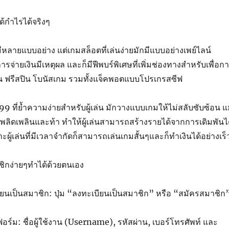
ด้กำไรได้จริงๆ
ีหลายแบบอย่าง แต่เกมสล็อตที่เล่นง่ายมักมีแบบอย่างเพย์ไลน์
ารจ่ายเงินมีเหตุผล และก็มีฟีพบร์พิเศษที่เพิ่มช่องทางสำหรับเพื่อก
่น ฟรีสปิน โบนัสเกม รวมทั้งแจ็คพอตแบบโปรเกรสซีฟ
9 ที่ย้ำความง่ายสำหรับผู้เล่น มักวางแบบเกมให้ไม่สลับซับซ้อน แ
พลิดเพลินและท้า ทำให้ผู้เล่นสามารถสร้างรายได้จากการเดิมพันไ
ู้เล่นที่มีเวลาจำกัดก็สามารถเล่นเกมสั้นๆและก็ทำเงินได้อย่างเร็
ชิกง่ายๆทำได้ด้วยตนเอง
เบียนเป็นสมาชิก: ปุ่ม “ลงทะเบียนเป็นสมาชิก” หรือ “สมัครสมาชิก
ร์ม: ชื่อผู้ใช้งาน (Username), รหัสผ่าน, เบอร์โทรศัพท์ และ