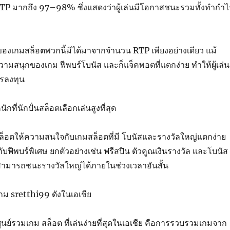
TP มากถึง 97–98% ซึ่งแสดงว่าผู้เล่นมีโอกาสชนะรวมทั้งทำกำไ
เกมสล็อตพวกนี้มิได้มาจากจำนวน RTP เพียงอย่างเดียว แม้
ความสนุกของเกม ฟีพบร์โบนัส และก็แจ็คพอตที่แตกง่าย ทำให้ผู้เล่น
ารลงทุน
ที่นักปั่นสล็อตเลือกเล่นสูงที่สุด
สล็อตให้ความสนใจกับเกมสล็อตที่มี โบนัสและรางวัลใหญ่แตกง่าย
ฟีพบร์พิเศษ ยกตัวอย่างเช่น ฟรีสปิน ตัวคูณเงินรางวัล และโบนัส
ล่นสามารถชนะรางวัลใหญ่ได้ภายในช่วงเวลาอันสั้น
กม sretthi99 ดังในเอเชีย
ูนย์รวมเกม สล็อต ที่เล่นง่ายที่สุดในเอเชีย คือการรวบรวมเกมจาก