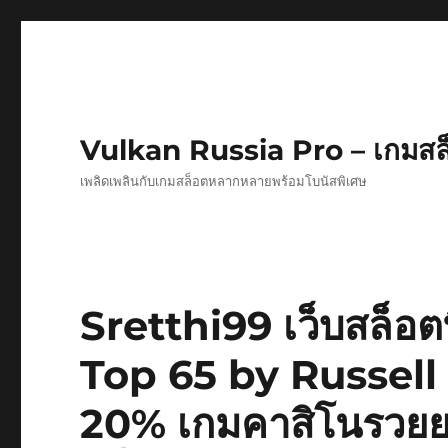
Vulkan Russia Pro – เกมสล
เพลิดเพลินกับเกมสล็อตหลากหลายพร้อมโบนัสพิเศษ
Sretthi99 เว็บสล็อตท
Top 65 by Russell
20% เกมคาสิโนรวยย