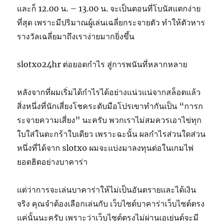
และก็ 12.00 น. – 13.00 น. จะเป็นตอนที่โบนัสแตกง่าย
ที่สุด เพราะมีปริมาณผู้เล่นเฉลี่ยกระจายตัว ทำให้ตัวหาร
รางวัลเฉลี่ยมาถึงเราง่ายมากยิ่งขึ้น
slotxo24hr ต่อยอดกำไร สู่การพนันที่หลากหลาย
หลังจากที่ผมเริ่มได้กำไรได้อย่างแน่วแน่จากสล็อตแล้ว
สิ่งหนึ่งที่นักเสี่ยงโชคระดับมือโปรเขาทำกันเป็น “การก
ระจายความเสี่ยง” นะครับ พวกเราไม่สมควรเอาไข่ทุก
ใบใส่ในตะกร้าใบเดียว เพราะฉะนั้น ผลกำไรส่วนใดส่วน
หนึ่งที่ได้จาก slotxo ผมจะแบ่งมาลงทุนต่อในเกมไพ่
ยอดฮิตอย่างบาคาร่า
แต่ว่าการจะเล่นบาคาร่าให้ไม่เป็นอันตรายและได้เงิน
จริง คุณจำต้องเลือกเล่นกับ เว็บไซต์บาคาร่าเว็บไซต์ตรง
แค่นั้นนะครับ เพราะว่าเว็บไซต์ตรงไม่ผ่านเอเย่นต์จะมี