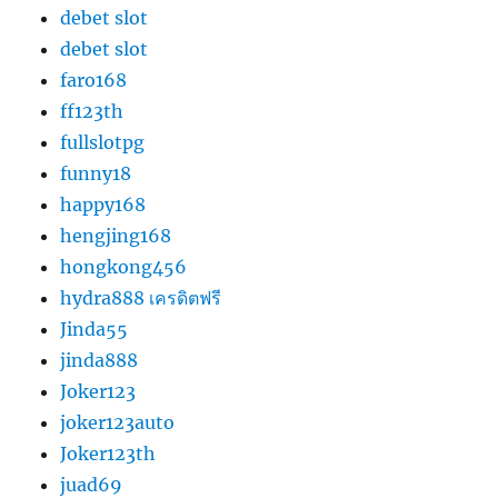
debet slot
debet slot
faro168
ff123th
fullslotpg
funny18
happy168
hengjing168
hongkong456
hydra888 เครดิตฟรี
Jinda55
jinda888
Joker123
joker123auto
Joker123th
juad69