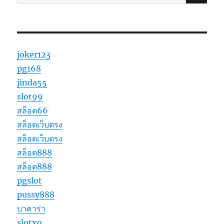
joker123
pg168
jinda55
slot99
สล็อต66
สล็อตเว็บตรง
สล็อตเว็บตรง
สล็อต888
สล็อต888
pgslot
pussy888
บาคาร่า
slotxo