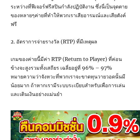
ระหว่างที่ฟีเจอร์ฟรีสปินกำลังปฏิบัติงาน ซึ่งนี่เป็นจุดตาย
ของหลายๆค่ายที่ทำให้พวกเราเสียอารมณ์และเสียตังค์
ฟรี
2. อัตราการจ่ายรางวัล (RTP) ที่มีเหตุผล
เกมของค่ายนี้มีค่า RTP (Return to Player) ที่ค่อน
ข้างจะสูงรวมทั้งเสถียร เฉลี่ยอยู่ที่ 96% – 97%
หมายความว่าจังหวะที่พวกเราจะขาดทุนวายวอดนั้นมี
น้อยมาก ถ้าหากเรามีระบบระเบียบสำหรับเพื่อการเล่น
และเดินเงินอย่างแม่นยำ