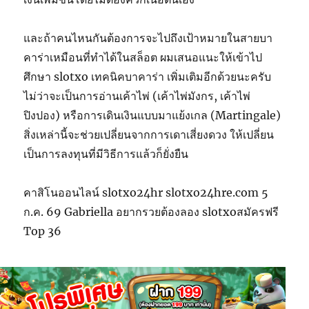
และถ้าคนไหนกันต้องการจะไปถึงเป้าหมายในสายบา
คาร่าเหมือนที่ทำได้ในสล็อต ผมเสนอแนะให้เข้าไป
ศึกษา slotxo เทคนิคบาคาร่า เพิ่มเติมอีกด้วยนะครับ
ไม่ว่าจะเป็นการอ่านเค้าไพ่ (เค้าไพ่มังกร, เค้าไพ่
ปิงปอง) หรือการเดินเงินแบบมาแย้งเกล (Martingale)
สิ่งเหล่านี้จะช่วยเปลี่ยนจากการเดาเสี่ยงดวง ให้เปลี่ยน
เป็นการลงทุนที่มีวิธีการแล้วก็ยั่งยืน
คาสิโนออนไลน์ slotxo24hr slotxo24hre.com 5
ก.ค. 69 Gabriella อยากรวยต้องลอง slotxoสมัครฟรี
Top 36