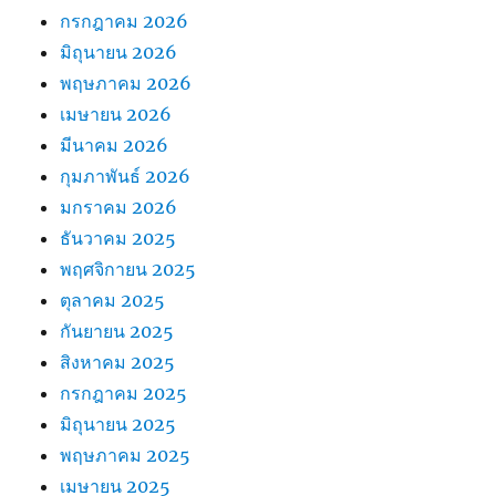
กรกฎาคม 2026
มิถุนายน 2026
พฤษภาคม 2026
เมษายน 2026
มีนาคม 2026
กุมภาพันธ์ 2026
มกราคม 2026
ธันวาคม 2025
พฤศจิกายน 2025
ตุลาคม 2025
กันยายน 2025
สิงหาคม 2025
กรกฎาคม 2025
มิถุนายน 2025
พฤษภาคม 2025
เมษายน 2025