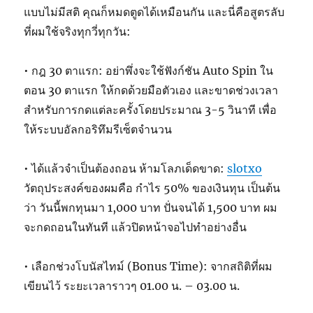
แบบไม่มีสติ คุณก็หมดตูดได้เหมือนกัน และนี่คือสูตรลับ
ที่ผมใช้จริงทุกวี่ทุกวัน:
• กฎ 30 ตาแรก: อย่าพึ่งจะใช้ฟังก์ชัน Auto Spin ใน
ตอน 30 ตาแรก ให้กดด้วยมือตัวเอง และขาดช่วงเวลา
สำหรับการกดแต่ละครั้งโดยประมาณ 3-5 วินาที เพื่อ
ให้ระบบอัลกอริทึมรีเซ็ตจำนวน
• ได้แล้วจำเป็นต้องถอน ห้ามโลภเด็ดขาด:
slotxo
วัตถุประสงค์ของผมคือ กำไร 50% ของเงินทุน เป็นต้น
ว่า วันนี้พกทุนมา 1,000 บาท ปั่นจนได้ 1,500 บาท ผม
จะกดถอนในทันที แล้วปิดหน้าจอไปทำอย่างอื่น
• เลือกช่วงโบนัสไทม์ (Bonus Time): จากสถิติที่ผม
เขียนไว้ ระยะเวลาราวๆ 01.00 น. – 03.00 น.