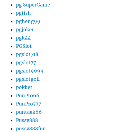
pg SuperGame
pgfish
pgheng99
pgjoker
pgk44
PGSlot
pgslot718
pgslot77
pgslot9999
pgslotgolf
pokbet
PunPro66
PunPro777
puntaek66
Pussy888
pussy888fun