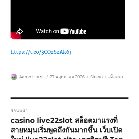
https://t.co/3COzSzAk6j
ผู้
เขียน
หมวด
ป้าย
Aaron Harris
27 พฤษภาคม 2026
Slotxo
สล็อตxo
เขียน
เมื่อ
หมู่
กำกับ
แนะแนว
ก่อนหน้า
เรื่อง
casino live22slot สล็อตมาแรงที่
เรื่อง
ก่อน
สายหมุนเริ่มพูดถึงกันมากขึ้น เว็บเปิด
หน้า: