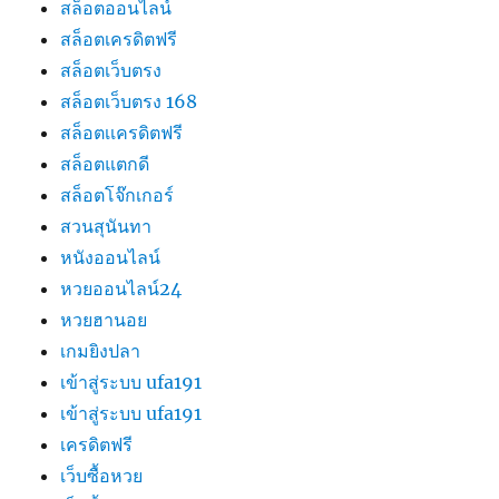
สล็อตออนไลน์
สล็อตเครดิตฟรี
สล็อตเว็บตรง
สล็อตเว็บตรง 168
สล็อตเเครดิตฟรี
สล็อตแตกดี
สล็อตโจ๊กเกอร์
สวนสุนันทา
หนังออนไลน์
หวยออนไลน์24
หวยฮานอย
เกมยิงปลา
เข้าสู่ระบบ ufa191
เข้าสู่ระบบ ufa191
เครดิตฟรี
เว็บซื้อหวย