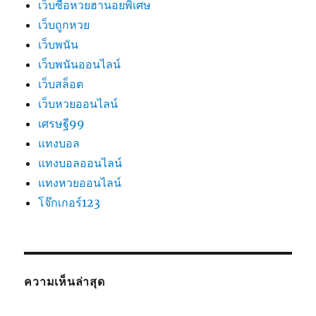
เว็บซื้อหวยฮานอยพิเศษ
เว็บถูกหวย
เว็บพนัน
เว็บพนันออนไลน์
เว็บสล็อต
เว็บหวยออนไลน์
เศรษฐี99
แทงบอล
แทงบอลออนไลน์
แทงหวยออนไลน์
โจ๊กเกอร์123
ความเห็นล่าสุด