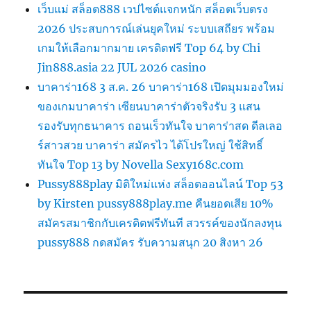
เว็บแม่ สล็อต888 เวปไซต์แจกหนัก สล็อตเว็บตรง
2026 ประสบการณ์เล่นยุคใหม่ ระบบเสถียร พร้อม
เกมให้เลือกมากมาย เครดิตฟรี Top 64 by Chi
Jin888.asia 22 JUL 2026 casino
บาคาร่า168 3 ส.ค. 26 บาคาร่า168 เปิดมุมมองใหม่
ของเกมบาคาร่า เซียนบาคาร่าตัวจริงรับ 3 แสน
รองรับทุกธนาคาร ถอนเร็วทันใจ บาคาร่าสด ดีลเลอ
ร์สาวสวย บาคาร่า สมัครไว ได้โปรใหญ่ ใช้สิทธิ์
ทันใจ Top 13 by Novella Sexy168c.com
Pussy888play มิติใหม่แห่ง สล็อตออนไลน์ Top 53
by Kirsten pussy888play.me คืนยอดเสีย 10%
สมัครสมาชิกกับเครดิตฟรีทันที สวรรค์ของนักลงทุน
pussy888 กดสมัคร รับความสนุก 20 สิงหา 26