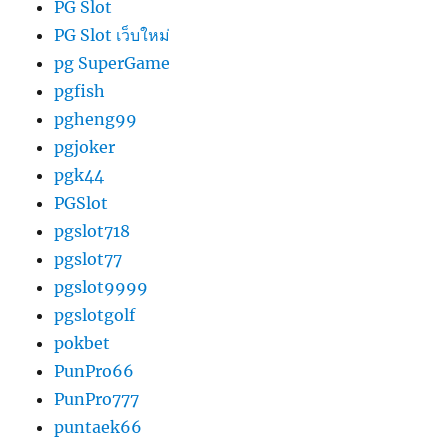
PG Slot
PG Slot เว็บใหม่
pg SuperGame
pgfish
pgheng99
pgjoker
pgk44
PGSlot
pgslot718
pgslot77
pgslot9999
pgslotgolf
pokbet
PunPro66
PunPro777
puntaek66