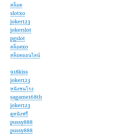
สล็อต
slotxo
joker123
jokerslot
pgslot
สล็อตxo
สล็อตออนไลน์
918kiss
joker123
หนังชนโรง
sagame168th
joker123
ดูหนังฟรี
pussy888
pussy888