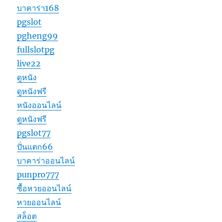
บาคาร่า168
pgslot
pgheng99
fullslotpg
live22
ดูหนัง
ดูหนังฟรี
หนังออนไลน์
ดูหนังฟรี
pgslot77
ปั่นแตก66
บาคาร่าออนไลน์
punpro777
ซื้อหวยออนไลน์
หวยออนไลน์
สล็อต