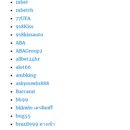
1xbet
1xbetth
77UFA
918Kiss
918kissauto
ABA
ABAGroup2
allbet24hr
alot66
ambking
askyouwin888
Baccarat
bh99
bkkwin เครดิตฟรี
bng55
brazil999 ทางเข้า