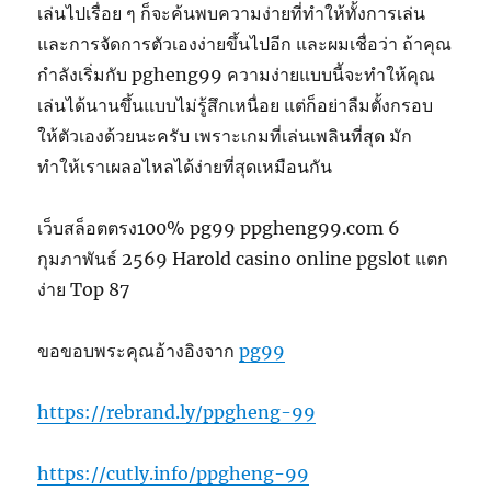
เล่นไปเรื่อย ๆ ก็จะค้นพบความง่ายที่ทำให้ทั้งการเล่น
และการจัดการตัวเองง่ายขึ้นไปอีก และผมเชื่อว่า ถ้าคุณ
กำลังเริ่มกับ pgheng99 ความง่ายแบบนี้จะทำให้คุณ
เล่นได้นานขึ้นแบบไม่รู้สึกเหนื่อย แต่ก็อย่าลืมตั้งกรอบ
ให้ตัวเองด้วยนะครับ เพราะเกมที่เล่นเพลินที่สุด มัก
ทำให้เราเผลอไหลได้ง่ายที่สุดเหมือนกัน
เว็บสล็อตตรง100% pg99 ppgheng99.com 6
กุมภาพันธ์ 2569 Harold casino online pgslot แตก
ง่าย Top 87
ขอขอบพระคุณอ้างอิงจาก
pg99
https://rebrand.ly/ppgheng-99
https://cutly.info/ppgheng-99