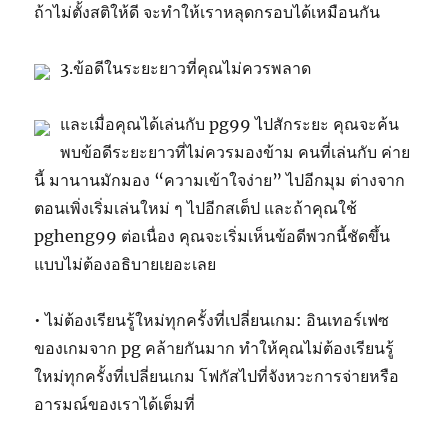
ถ้าไม่ตั้งสติให้ดี จะทำให้เราหลุดกรอบได้เหมือนกัน
3.ข้อดีในระยะยาวที่คุณไม่ควรพลาด
และเมื่อคุณได้เล่นกับ pg99 ไปสักระยะ คุณจะค้น
พบข้อดีระยะยาวที่ไม่ควรมองข้าม คนที่เล่นกับ ค่าย
นี้ มานานมักมอง “ความเข้าใจง่าย” ไปอีกมุม ต่างจาก
ตอนเพิ่งเริ่มเล่นใหม่ ๆ ไปอีกสเต็ป และถ้าคุณใช้
pgheng99 ต่อเนื่อง คุณจะเริ่มเห็นข้อดีพวกนี้ชัดขึ้น
แบบไม่ต้องอธิบายเยอะเลย
• ไม่ต้องเรียนรู้ใหม่ทุกครั้งที่เปลี่ยนเกม: อินเทอร์เฟซ
ของเกมจาก pg คล้ายกันมาก ทำให้คุณไม่ต้องเรียนรู้
ใหม่ทุกครั้งที่เปลี่ยนเกม โฟกัสไปที่จังหวะการจ่ายหรือ
อารมณ์ของเราได้เต็มที่