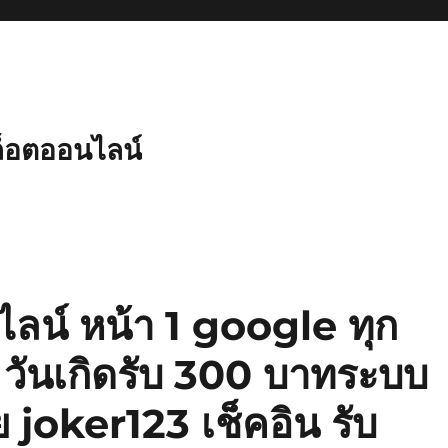
็อตออนไลน์
ลน์ หน้า 1 google ทุก
 วันเกิดรับ 300 บาทระบบ
joker123 เช็คอิน รับ