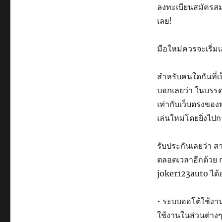
ลงทะเบียนสมัครสม
เลย!
มือใหม่ควรจะเริ่มเ
สำหรับคนใดกันที่เป
บอกเลยว่า ในบรรดาเ
เท่ากับเว็บตรงของ
เล่นใหม่โดยยิ่งไปกว
รับประกันเลยว่า ส
ตลอดเวลาอีกด้วย 
joker123auto ได้อ
• ระบบออโต้ใช้ง
ใช้งานในส่วนต่างๆ