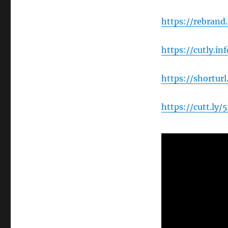
https://rebrand
https://cutly.i
https://shortur
https://cutt.ly