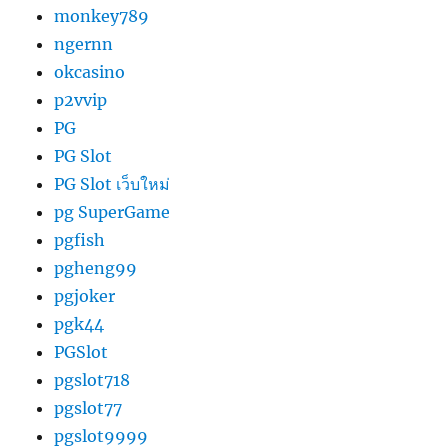
monkey789
ngernn
okcasino
p2vvip
PG
PG Slot
PG Slot เว็บใหม่
pg SuperGame
pgfish
pgheng99
pgjoker
pgk44
PGSlot
pgslot718
pgslot77
pgslot9999