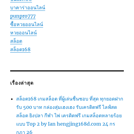
บาคาร่าออนไลน์
punpro777
ซื้อหวยออนไลน์
หวยออนไลน์
สล็อต
สล็อต168
เรื่องล่าสุด
สล็อต168 เกมสล็อต ที่ผู้เล่นชื่นชอบ ที่สุด ทุกยอดฝาก
รับ 500 บาท กล่องสุ่มเฮงเฮง รับเครดิตฟรี ไลฟ์สด
สล็อต ยิงปลา กีฬา ไพ่ เครดิตฟรี เกมสล็อตหลายร้อย
แบบ Top 2 by Ian hengjing168d.com 24 กร
กฎา 26