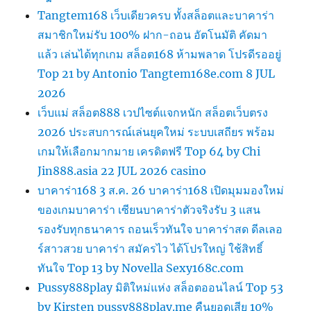
Tangtem168 เว็บเดียวครบ ทั้งสล็อตและบาคาร่า
สมาชิกใหม่รับ 100% ฝาก-ถอน อัตโนมัติ คัดมา
แล้ว เล่นได้ทุกเกม สล็อต168 ห้ามพลาด โปรดีรออยู่
Top 21 by Antonio Tangtem168e.com 8 JUL
2026
เว็บแม่ สล็อต888 เวปไซต์แจกหนัก สล็อตเว็บตรง
2026 ประสบการณ์เล่นยุคใหม่ ระบบเสถียร พร้อม
เกมให้เลือกมากมาย เครดิตฟรี Top 64 by Chi
Jin888.asia 22 JUL 2026 casino
บาคาร่า168 3 ส.ค. 26 บาคาร่า168 เปิดมุมมองใหม่
ของเกมบาคาร่า เซียนบาคาร่าตัวจริงรับ 3 แสน
รองรับทุกธนาคาร ถอนเร็วทันใจ บาคาร่าสด ดีลเลอ
ร์สาวสวย บาคาร่า สมัครไว ได้โปรใหญ่ ใช้สิทธิ์
ทันใจ Top 13 by Novella Sexy168c.com
Pussy888play มิติใหม่แห่ง สล็อตออนไลน์ Top 53
by Kirsten pussy888play.me คืนยอดเสีย 10%