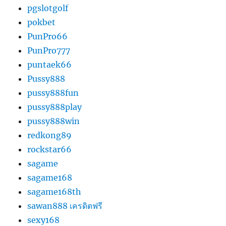
pgslotgolf
pokbet
PunPro66
PunPro777
puntaek66
Pussy888
pussy888fun
pussy888play
pussy888win
redkong89
rockstar66
sagame
sagame168
sagame168th
sawan888 เครดิตฟรี
sexy168