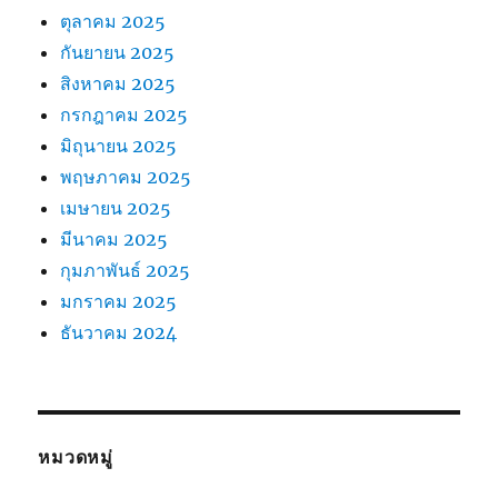
ตุลาคม 2025
กันยายน 2025
สิงหาคม 2025
กรกฎาคม 2025
มิถุนายน 2025
พฤษภาคม 2025
เมษายน 2025
มีนาคม 2025
กุมภาพันธ์ 2025
มกราคม 2025
ธันวาคม 2024
หมวดหมู่