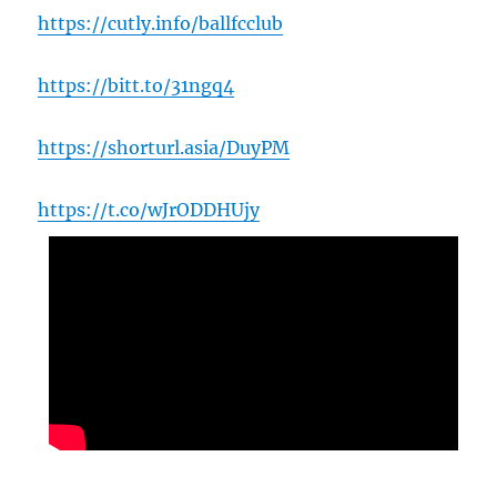
https://cutly.info/ballfcclub
https://bitt.to/31ngq4
https://shorturl.asia/DuyPM
https://t.co/wJrODDHUjy