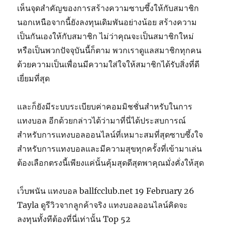
เห็นจุดสำคัญของการสร้างความซาบซึ้งให้กับสมาชิก
นอกเหนือจากนี้ยังลงทุนเดิมพันอย่างน้อย สร้างความ
เป็นกันเองให้กับสมาชิก ไม่ว่าคุณจะเป็นสมาชิกใหม่
หรือเป็นพวกปัจจุบันนี้ก็ตาม พวกเราดูแลสมาชิกทุกคน
ด้วยความเป็นเพื่อนมีความใส่ใจให้สมาชิกได้รับสิ่งที่ดี
เยี่ยมที่สุด
และก็ยังมีระบบระเบียบค่าคอมมิชชั่นสำหรับในการ
แทงบอล อีกด้วยกล่าวได้ว่ามาที่นี่ได้ประสบการณ์
สำหรับการแทงบอลออนไลน์ที่เหมาะสมที่สุดซาบซึ้งใจ
สำหรับการแทงบอลและมีความสุขทุกครั้งที่เข้ามาเล่น
ต้องเลือกตรงนี้เพียงแค่นั้นคุ้มสุดดีสุดพาคุณมั่งคั่งให้สุด
เว็บพนัน แทงบอล ballfcclub.net 19 February 26
Tayla ดูรีวิวจากลูกค้าจริง แทงบอลออนไลน์คิดจะ
ลงทุนทั้งทีต้องที่นี่เท่านั้น Top 52