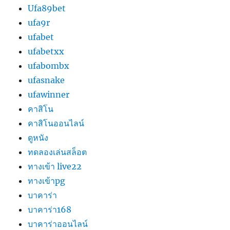
Ufa89bet
ufa9r
ufabet
ufabetxx
ufabombx
ufasnake
ufawinner
คาสิโน
คาสิโนออนไลน์
ดูหนัง
ทดลองเล่นสล็อต
ทางเข้า live22
ทางเข้าpg
บาคาร่า
บาคาร่า168
บาคาร่าออนไลน์