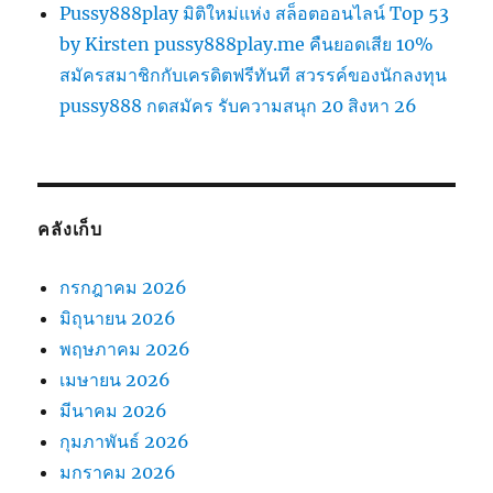
Pussy888play มิติใหม่แห่ง สล็อตออนไลน์ Top 53
by Kirsten pussy888play.me คืนยอดเสีย 10%
สมัครสมาชิกกับเครดิตฟรีทันที สวรรค์ของนักลงทุน
pussy888 กดสมัคร รับความสนุก 20 สิงหา 26
คลังเก็บ
กรกฎาคม 2026
มิถุนายน 2026
พฤษภาคม 2026
เมษายน 2026
มีนาคม 2026
กุมภาพันธ์ 2026
มกราคม 2026