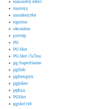
macau69 สมัคร
mars95
monkey789
ngernn
okcasino
p2vvip
PG
PG Slot
PG Slot เว็บใหม่
pg SuperGame
pgfish
pgheng99
pgjoker
pgk44
PGSlot
pgslot718