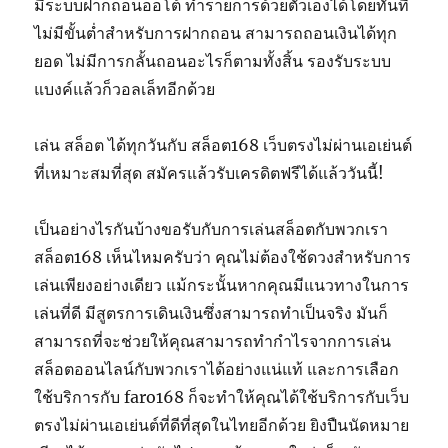
มีระบบฝากถอนออโต้ ทำรายการด้วยตัวเองได้โดยทันที
ไม่มีขั้นต่ำสำหรับการฝากถอน สามารถถอนเงินได้ทุก
ยอด ไม่มีการกลั้นถอนอะไรก็ตามทั้งสิ้น รองรับระบบ
แบงค์แล้วก็วอลเล็ทอีกด้วย
เล่น สล็อต ได้ทุกวันกับ สล็อต168 เว็บตรงไม่ผ่านเอเย่นต์
ที่เหมาะสมที่สุด สมัครแล้วรับเครดิตฟรีได้แล้ววันนี้!
เป็นอย่างไรกันบ้างขอรับกับการเล่นสล็อตกับพวกเรา
สล็อต168 เห็นไหมครับว่า คุณไม่ต้องใช้ดวงสำหรับการ
เล่นเพียงอย่างเดียว แม้กระนั้นหากคุณมีแนวทางในการ
เล่นที่ดี มีสูตรการเดินเงินซึ่งสามารถทำเป็นจริง มันก็
สามารถที่จะช่วยให้คุณสามารถทำกำไรจากการเล่น
สล็อตออนไลน์กับพวกเราได้อย่างแน่แท้ และการเลือก
ใช้บริการกับ faro168 ก็จะทำให้คุณได้ใช้บริการกับเว็บ
ตรงไม่ผ่านเอเย่นต์ที่ดีที่สุดในไทยอีกด้วย ยิงปืนนัดหมาย