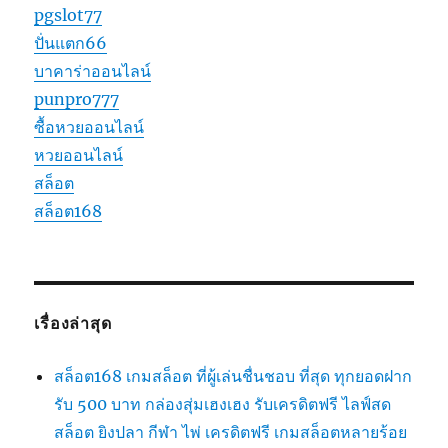
pgslot77
ปั่นแตก66
บาคาร่าออนไลน์
punpro777
ซื้อหวยออนไลน์
หวยออนไลน์
สล็อต
สล็อต168
เรื่องล่าสุด
สล็อต168 เกมสล็อต ที่ผู้เล่นชื่นชอบ ที่สุด ทุกยอดฝาก
รับ 500 บาท กล่องสุ่มเฮงเฮง รับเครดิตฟรี ไลฟ์สด
สล็อต ยิงปลา กีฬา ไพ่ เครดิตฟรี เกมสล็อตหลายร้อย