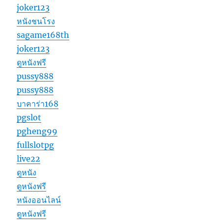
joker123
หนังชนโรง
sagame168th
joker123
ดูหนังฟรี
pussy888
pussy888
บาคาร่า168
pgslot
pgheng99
fullslotpg
live22
ดูหนัง
ดูหนังฟรี
หนังออนไลน์
ดูหนังฟรี