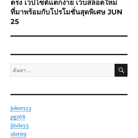
ตรง เวปไซต์แตกง่าย เว็บสล็อตใหม่
ที่มาพร้อมกับโปรโมชั่นสุดพิเศษ JUN
25
ค้นห
ค้นหา:
joker123
pg168
jinda55
slot99