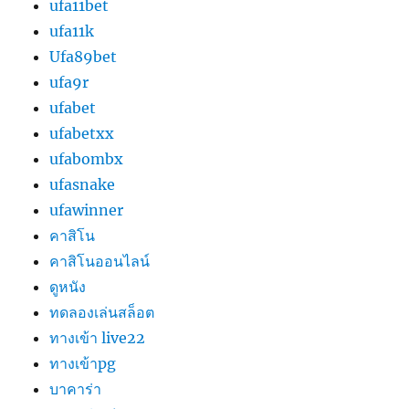
ufa11bet
ufa11k
Ufa89bet
ufa9r
ufabet
ufabetxx
ufabombx
ufasnake
ufawinner
คาสิโน
คาสิโนออนไลน์
ดูหนัง
ทดลองเล่นสล็อต
ทางเข้า live22
ทางเข้าpg
บาคาร่า