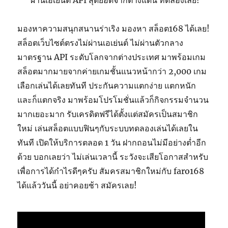
ผ่านเอเย่นต์ API สุดยอดจากต่างแดน ทดลองเลย!
มองหาความสนุกสนานร่าเริง มองหา สล็อต168 ได้เลย!
สล็อตเว็บไซต์ตรงไม่ผ่านเอเย่นต์ ไม่ผ่านตัวกลาง
มาตรฐาน API ระดับโลกจากต่างประเทศ มาพร้อมเกม
สล็อตมากมายจากค่ายเกมชั้นแนวหน้ากว่า 2,000 เกม
เลือกเล่นได้เลยทันที ประกันความแตกง่าย แตกหนัก
และก็แตกจริง มาพร้อมโปรโมชั่นแล้วก็กิจกรรมจำนวน
มากเยอะมาก รับเครดิตฟรีได้ตั้งแต่สมัครเป็นสมาชิก
ใหม่ เล่นสล็อตแบบฟินๆกับระบบทดลองเล่นได้เลยใน
ทันที เปิดให้บริการตลอด 1 วัน ฝากถอนไม่มีอย่างต่ำอีก
ด้วย บอกเลยว่า ไม่เล่นเวลานี้ ระวังจะเสียโอกาสสำหรับ
เพื่อการได้กำไรดีๆครับ สัมครสมาชิกใหม่กับ faro168
ได้แล้ววันนี้ อย่าคอยช้า สมัครเลย!