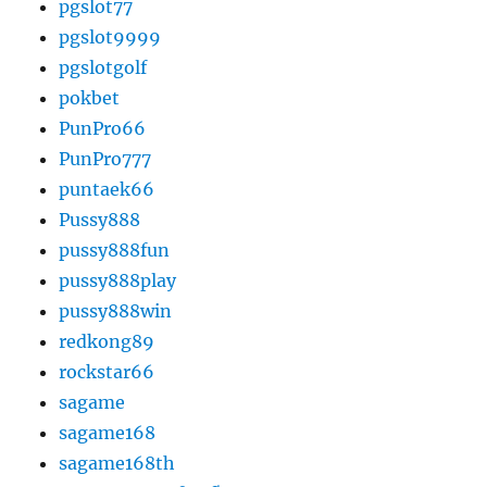
pgslot77
pgslot9999
pgslotgolf
pokbet
PunPro66
PunPro777
puntaek66
Pussy888
pussy888fun
pussy888play
pussy888win
redkong89
rockstar66
sagame
sagame168
sagame168th