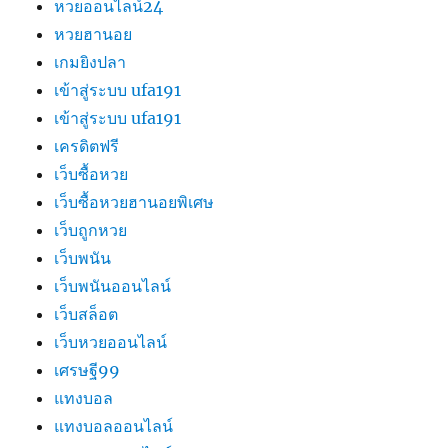
หวยออนไลน์24
หวยฮานอย
เกมยิงปลา
เข้าสู่ระบบ ufa191
เข้าสู่ระบบ ufa191
เครดิตฟรี
เว็บซื้อหวย
เว็บซื้อหวยฮานอยพิเศษ
เว็บถูกหวย
เว็บพนัน
เว็บพนันออนไลน์
เว็บสล็อต
เว็บหวยออนไลน์
เศรษฐี99
แทงบอล
แทงบอลออนไลน์