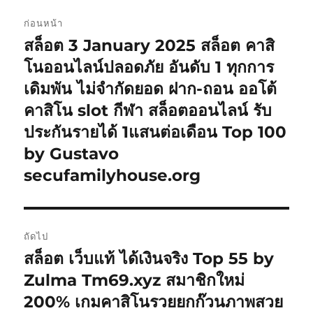
แนะแนว
ก่อนหน้า
เรื่อง
สล็อต 3 January 2025 สล็อต คาสิ
เรื่อง
ก่อน
โนออนไลน์ปลอดภัย อันดับ 1 ทุกการ
หน้า:
เดิมพัน ไม่จำกัดยอด ฝาก-ถอน ออโต้
คาสิโน slot กีฬา สล็อตออนไลน์ รับ
ประกันรายได้ 1แสนต่อเดือน Top 100
by Gustavo
secufamilyhouse.org
ถัดไป
สล็อต เว็บแท้ ได้เงินจริง Top 55 by
เรื่อง
ต่อ
Zulma Tm69.xyz สมาชิกใหม่
ไป:
200% เกมคาสิโนรวยยกก๊วนภาพสวย