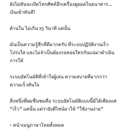
ยังไม่ทันจะเปิดโทรศัพท์อีกเครื่องดูยอดในธนาคาร…
เงินเข้าทันที!
ด้านใน ไม่เกิน 15 วินาที แค่นั้น
มันเป็นความรู้สึกที่ดีมากครับ ที่ระบบปฏิบัติงานเร็ว
โปร่งใส และไม่จำเป็นต้องรอคอยใครกันแน่มาดำเนิน
การให้
ระบบอัตโนมัติที่เข้าใจผู้เล่น ความสบายที่มากกว่า
ความเร็วทันใจ
สิ่งหนึ่งที่ผมชื่นชมคือ ระบบอัตโนมัติแบบนี้มิได้เพียงแค่
“เร็ว” แค่นั้น แต่ว่ายังดีไซน์มาให้ “ใช้งานง่าย”
• หน้าเมนูภาษาไทยทั้งหมด