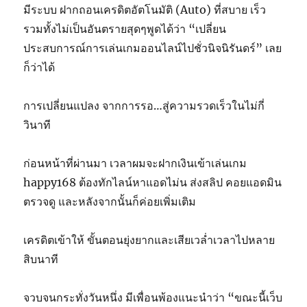
มีระบบ ฝากถอนเครดิตอัตโนมัติ (Auto) ที่สบาย เร็ว
รวมทั้งไม่เป็นอันตรายสุดๆพูดได้ว่า “เปลี่ยน
ประสบการณ์การเล่นเกมออนไลน์ไปชั่วนิจนิรันดร์” เลย
ก็ว่าได้
การเปลี่ยนแปลง จากการรอ…สู่ความรวดเร็วในไม่กี่
วินาที
ก่อนหน้าที่ผ่านมา เวลาผมจะฝากเงินเข้าเล่นเกม
happy168 ต้องทักไลน์หาแอดไม่น ส่งสลิป คอยแอดมิน
ตรวจดู และหลังจากนั้นก็ค่อยเพิ่มเติม
เครดิตเข้าให้ ขั้นตอนยุ่งยากและเสียเวล่ำเวลาไปหลาย
สิบนาที
จวบจนกระทั่งวันหนึ่ง มีเพื่อนพ้องแนะนำว่า “ขณะนี้เว็บ