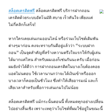
สล็อตเครดิตฟรี
สล็อตเครดิตฟรี บริการฝากถอน
เครดิตด้วยระบบอัตโนมัติ สบาย เร็วทันใจ เพียงแค่
ไม่กี่คลิกก็เสร็จ!
หากใครเคยเล่นเกมออนไลน์ หรือร่วมเว็บไซต์เดิมพัน
ต่างๆมาก่อน คงจะทราบกันดีอยู่แล้วว่า “ระบบฝาก
ถอน” เป็นจุดสำคัญที่สร้างความตรึงใจแรกให้กับผู้เล่น
ได้มากแค่ไหน สำหรับผมเองก็เช่นกันนะครับ เมื่อก่อน
ผมยังจำได้ดีว่า การฝากถอนเครดิตในบางเว็บต้องคอย
แอดไม่นตอบ ใช้เวลานานกว่าจะได้เงินเข้าหรือออก
บางเวลาก็คอยเป็นชั่วโมง ซึ่งทำให้เสียอารมณ์ และก็
เสียเวลาสำหรับเพื่อการเล่นเกมไปไม่น้อย
สล็อตเครดิตฟรี แม้กระนั้นตอนนี้ ทั้งหมดทุกอย่างเปลี่ยน
ไปอย่างสิ้นเชิง เพราะเหตุว่าเว็บไซต์ที่ผมใช้อยู่ในขณะนี้