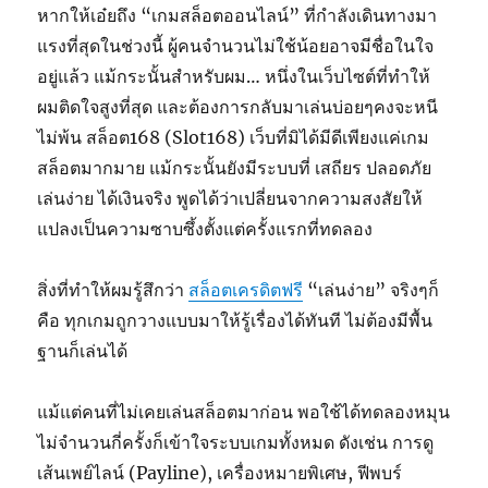
หากให้เอ๋ยถึง “เกมสล็อตออนไลน์” ที่กำลังเดินทางมา
แรงที่สุดในช่วงนี้ ผู้คนจำนวนไม่ใช้น้อยอาจมีชื่อในใจ
อยู่แล้ว แม้กระนั้นสำหรับผม… หนึ่งในเว็บไซต์ที่ทำให้
ผมติดใจสูงที่สุด และต้องการกลับมาเล่นบ่อยๆคงจะหนี
ไม่พ้น สล็อต168 (Slot168) เว็บที่มิได้มีดีเพียงแค่เกม
สล็อตมากมาย แม้กระนั้นยังมีระบบที่ เสถียร ปลอดภัย
เล่นง่าย ได้เงินจริง พูดได้ว่าเปลี่ยนจากความสงสัยให้
แปลงเป็นความซาบซึ้งตั้งแต่ครั้งแรกที่ทดลอง
สิ่งที่ทำให้ผมรู้สึกว่า
สล็อตเครดิตฟรี
“เล่นง่าย” จริงๆก็
คือ ทุกเกมถูกวางแบบมาให้รู้เรื่องได้ทันที ไม่ต้องมีพื้น
ฐานก็เล่นได้
แม้แต่คนที่ไม่เคยเล่นสล็อตมาก่อน พอใช้ได้ทดลองหมุน
ไม่จำนวนกี่ครั้งก็เข้าใจระบบเกมทั้งหมด ดังเช่น การดู
เส้นเพย์ไลน์ (Payline), เครื่องหมายพิเศษ, ฟีพบร์