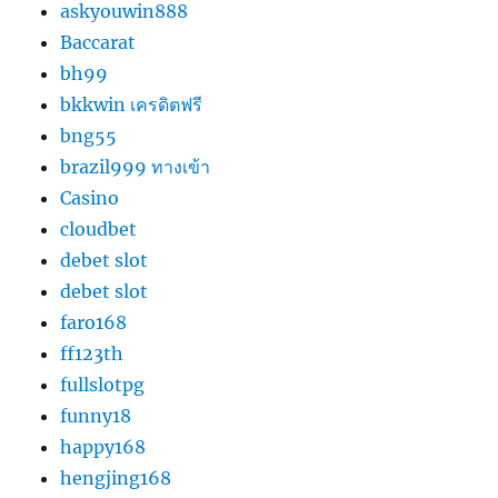
askyouwin888
Baccarat
bh99
bkkwin เครดิตฟรี
bng55
brazil999 ทางเข้า
Casino
cloudbet
debet slot
debet slot
faro168
ff123th
fullslotpg
funny18
happy168
hengjing168