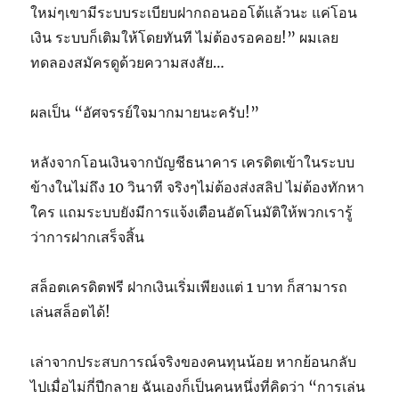
ใหม่ๆเขามีระบบระเบียบฝากถอนออโต้แล้วนะ แค่โอน
เงิน ระบบก็เติมให้โดยทันที ไม่ต้องรอคอย!” ผมเลย
ทดลองสมัครดูด้วยความสงสัย…
ผลเป็น “อัศจรรย์ใจมากมายนะครับ!”
หลังจากโอนเงินจากบัญชีธนาคาร เครดิตเข้าในระบบ
ข้างในไม่ถึง 10 วินาที จริงๆไม่ต้องส่งสลิป ไม่ต้องทักหา
ใคร แถมระบบยังมีการแจ้งเตือนอัตโนมัติให้พวกเรารู้
ว่าการฝากเสร็จสิ้น
สล็อตเครดิตฟรี ฝากเงินเริ่มเพียงแต่ 1 บาท ก็สามารถ
เล่นสล็อตได้!
เล่าจากประสบการณ์จริงของคนทุนน้อย หากย้อนกลับ
ไปเมื่อไม่กี่ปีกลาย ฉันเองก็เป็นคนหนึ่งที่คิดว่า “การเล่น