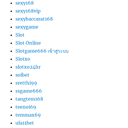
sexy168
sexy168vip
sexybaccarat168
sexygame
Slot
Slot Online
Slotgame666 เข้าสู่ระบบ
Slotxo
slotxo24hr
soibet
sretthi99
ssgame666
tangtem168
teenoi69
temmax69
ufa11bet