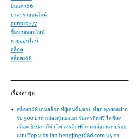
ปั่นแตก66
บาคาร่าออนไลน์
punpro777
ซื้อหวยออนไลน์
หวยออนไลน์
สล็อต
สล็อต168
เรื่องล่าสุด
สล็อต168 เกมสล็อต ที่ผู้เล่นชื่นชอบ ที่สุด ทุกยอดฝาก
รับ 500 บาท กล่องสุ่มเฮงเฮง รับเครดิตฟรี ไลฟ์สด
สล็อต ยิงปลา กีฬา ไพ่ เครดิตฟรี เกมสล็อตหลายร้อย
แบบ Top 2 by Ian hengjing168d.com 24 กร