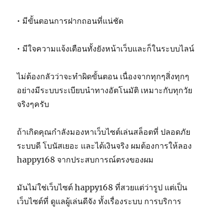
• มีขั้นตอนการฝากถอนที่แน่ชัด
• มีใจความแจ้งเตือนทั้งยังหน้าเว็บและก็ในระบบไลน์
ไม่ต้องกลัวว่าจะทำผิดขั้นตอน เนื่องจากทุกๆสิ่งทุกๆ
อย่างมีระบบระเบียบนำทางอัตโนมัติ เหมาะกับทุกวัย
จริงๆครับ
ถ้าเกิดคุณกำลังมองหาเว็บไซต์เล่นสล็อตที่ ปลอดภัย
ระบบดี โบนัสเยอะ และได้เงินจริง ผมต้องการให้ลอง
happy168 จากประสบการณ์ตรงของผม
มันไม่ใช่เว็บไซต์ happy168 ที่สวยแต่ว่ารูป แต่เป็น
เว็บไซต์ที่ ดูแลผู้เล่นดีจัง ทั้งเรื่องระบบ การบริการ