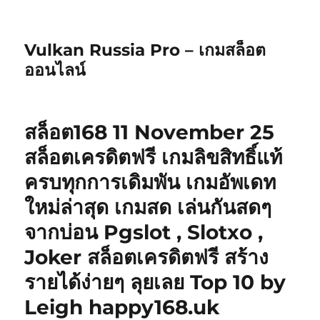
Vulkan Russia Pro – เกมสล็อต
ออนไลน์
สล็อต168 11 November 25
สล็อตเครดิตฟรี เกมลิขสิทธิ์แท้
ครบทุกการเดิมพัน เกมอัพเดท
ใหม่ล่าสุด เกมสด เล่นกันสดๆ
จากบ่อน Pgslot , Slotxo ,
Joker สล็อตเครดิตฟรี สร้าง
รายได้ง่ายๆ ลุยเลย Top 10 by
Leigh happy168.uk