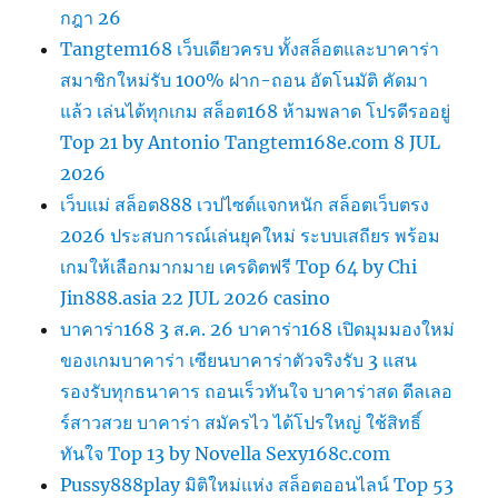
กฎา 26
Tangtem168 เว็บเดียวครบ ทั้งสล็อตและบาคาร่า
สมาชิกใหม่รับ 100% ฝาก-ถอน อัตโนมัติ คัดมา
แล้ว เล่นได้ทุกเกม สล็อต168 ห้ามพลาด โปรดีรออยู่
Top 21 by Antonio Tangtem168e.com 8 JUL
2026
เว็บแม่ สล็อต888 เวปไซต์แจกหนัก สล็อตเว็บตรง
2026 ประสบการณ์เล่นยุคใหม่ ระบบเสถียร พร้อม
เกมให้เลือกมากมาย เครดิตฟรี Top 64 by Chi
Jin888.asia 22 JUL 2026 casino
บาคาร่า168 3 ส.ค. 26 บาคาร่า168 เปิดมุมมองใหม่
ของเกมบาคาร่า เซียนบาคาร่าตัวจริงรับ 3 แสน
รองรับทุกธนาคาร ถอนเร็วทันใจ บาคาร่าสด ดีลเลอ
ร์สาวสวย บาคาร่า สมัครไว ได้โปรใหญ่ ใช้สิทธิ์
ทันใจ Top 13 by Novella Sexy168c.com
Pussy888play มิติใหม่แห่ง สล็อตออนไลน์ Top 53