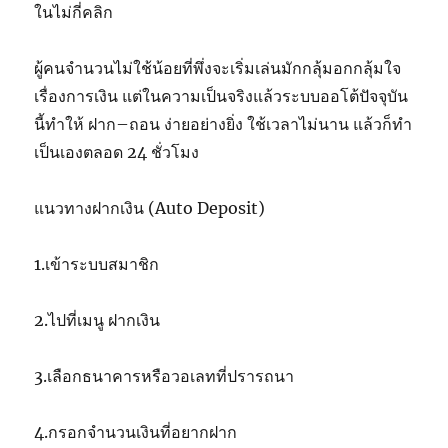
ในไม่กี่คลิก
ผู้คนจำนวนไม่ใช้น้อยที่พึ่งจะเริ่มเล่นมักกลุ้มอกกลุ้มใจ
เรื่องการเงิน แต่ในความเป็นจริงแล้วระบบออโต้ปัจจุบัน
นี้ทำให้ ฝาก–ถอน ง่ายอย่างยิ่ง ใช้เวลาไม่นาน แล้วก็ทำ
เป็นเองตลอด 24 ชั่วโมง
แนวทางฝากเงิน (Auto Deposit)
1.เข้าระบบสมาชิก
2.ไปที่เมนู ฝากเงิน
3.เลือกธนาคารหรือวอเลทที่ปรารถนา
4.กรอกจำนวนเงินที่อยากฝาก