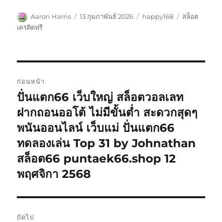
ผู้
เขียน
หมวด
ป้าย
Aaron Harris
13 กุมภาพันธ์ 2026
happy168
สล็อต
เขียน
เมื่อ
หมู่
กำกับ
เครดิตฟรี
แนะแนว
ก่อนหน้า
เรื่อง
ปั่นแตก66 เว็บใหญ่ สล็อตวอลเลท
เรื่อง
ก่อน
ฝากถอนออโต้ ไม่มีขั้นต่ำ สะดวกสุดๆ
หน้า:
พนันออนไลน์ เว็บแม่ ปั่นแตก66
ทดลองเล่น Top 31 by Johnathan
สล็อต66 puntaek66.shop 12
พฤศจิกา 2568
ถัดไป