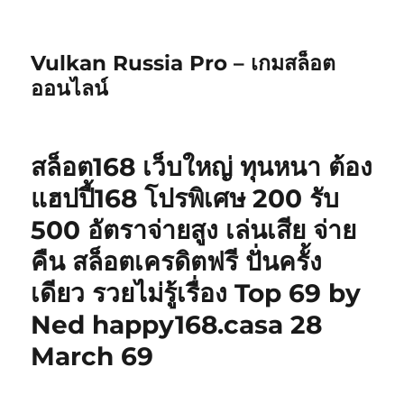
Vulkan Russia Pro – เกมสล็อต
ออนไลน์
สล็อต168 เว็บใหญ่ ทุนหนา ต้อง
แฮปปี้168 โปรพิเศษ 200 รับ
500 อัตราจ่ายสูง เล่นเสีย จ่าย
คืน สล็อตเครดิตฟรี ปั่นครั้ง
เดียว รวยไม่รู้เรื่อง Top 69 by
Ned happy168.casa 28
March 69