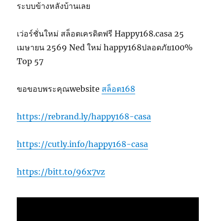
ระบบข้างหลังบ้านเลย
เว่อร์ชั่นใหม่ สล็อตเครดิตฟรี Happy168.casa 25
เมษายน 2569 Ned ใหม่ happy168ปลอดภัย100%
Top 57
ขอขอบพระคุณwebsite
สล็อต168
https://rebrand.ly/happy168-casa
https://cutly.info/happy168-casa
https://bitt.to/96x7vz