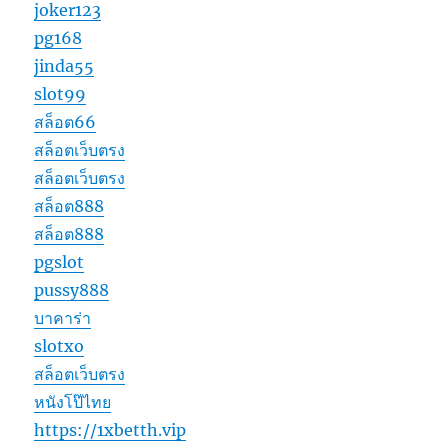
joker123
pg168
jinda55
slot99
สล็อต66
สล็อตเว็บตรง
สล็อตเว็บตรง
สล็อต888
สล็อต888
pgslot
pussy888
บาคาร่า
slotxo
สล็อตเว็บตรง
หนังโป๊ไทย
https://1xbetth.vip