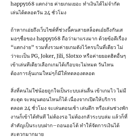
happy168 แตกง่าย ค่ายเกมเยอะ ทำเงินได้ไม่จำกัด
เล่นได้ตลอดวัน 24 ชั่วโมง
ถ้าหากเอ่ยถึงเว็บไซต์ที่ช่วงนี้คนสายสล็อตเอ๋ยถึงกันเส
มอๆชื่อของ happy168 ถือว่ามาแรงมาก ด้วยข้อดีเรื่อง
“แตกง่าย” รวมทั้งรวมค่ายเกมดังไว้ครบในที่เดียว ไม่
ว่าจะเป็น PG, Joker, Jili, Slotxo หรือค่ายยอดฮิตอื่นๆ
เข้าเล่นทีเดียวเลือกเกมได้เกือบจะไม่หมด วันไหน
ต้องการลุ้นเกมใหม่ๆก็มีให้ทดลองตลอด
สิ่งที่คนไม่ใช่น้อยถูกใจเป็นระบบเล่นลื่น เข้าเกมไว ไม่มี
สะดุด จะหมุนตอนไหนก็ได้ เนื่องจากเปิดให้บริการ
ตลอด 24 ชั่วโมง จะเล่นตอนเช้า เล่นดึก หรือเล่นช่วงพัก
งานก็เข้าได้ทันที ไม่ต้องรอ ไม่ต้องกลัวระบบล่ม แล้วก็ที่
สำคัญเป็นระบบฝาก–ถอนออโต้ ทำให้จัดการเงินได้
สะดวกมากมาย