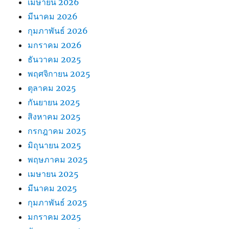
เมษายน 2026
มีนาคม 2026
กุมภาพันธ์ 2026
มกราคม 2026
ธันวาคม 2025
พฤศจิกายน 2025
ตุลาคม 2025
กันยายน 2025
สิงหาคม 2025
กรกฎาคม 2025
มิถุนายน 2025
พฤษภาคม 2025
เมษายน 2025
มีนาคม 2025
กุมภาพันธ์ 2025
มกราคม 2025