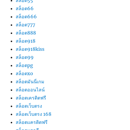
สล็อต55
สล็อต66
สล็อต666
สล็อต777
สล็อต888
สล็อต918
สล็อต918kiss
สล็อต99
สล็อตpg
สล็อตxo
สล็อตมันนี่เกม
สล็อตออนไลน์
สล็อตเครดิตฟรี
สล็อตเว็บตรง
สล็อตเว็บตรง 168
สล็อตเเครดิตฟรี