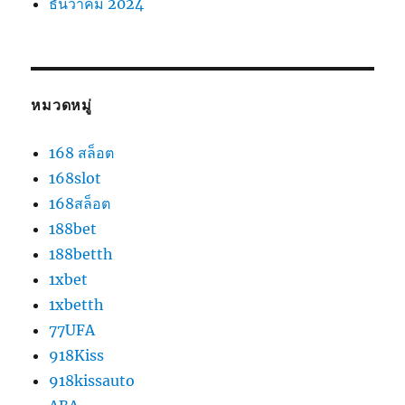
ธันวาคม 2024
หมวดหมู่
168 สล็อต
168slot
168สล็อต
188bet
188betth
1xbet
1xbetth
77UFA
918Kiss
918kissauto