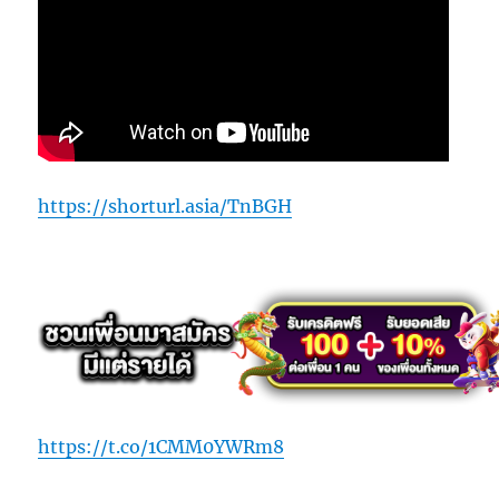
https://shorturl.asia/TnBGH
https://t.co/1CMM0YWRm8