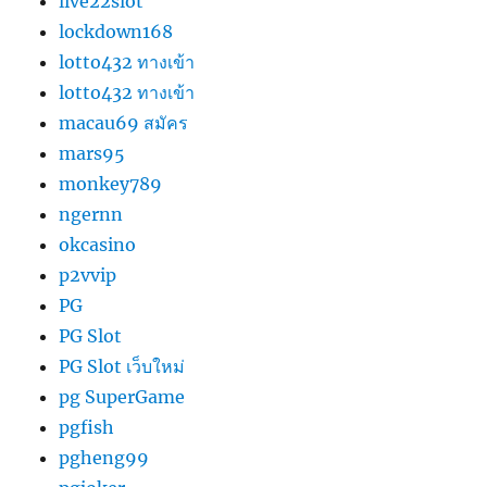
live22slot
lockdown168
lotto432 ทางเข้า
lotto432 ทางเข้า
macau69 สมัคร
mars95
monkey789
ngernn
okcasino
p2vvip
PG
PG Slot
PG Slot เว็บใหม่
pg SuperGame
pgfish
pgheng99