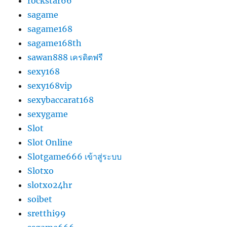
rockstar66
sagame
sagame168
sagame168th
sawan888 เครดิตฟรี
sexy168
sexy168vip
sexybaccarat168
sexygame
Slot
Slot Online
Slotgame666 เข้าสู่ระบบ
Slotxo
slotxo24hr
soibet
sretthi99