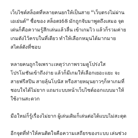
เว็บไซต์สล็อตที่หลายคนยกให้เป็นสาย “เว็บตรงไม่ผ่าน
เอเย่นต์” ชื่อของ สล็อต168 มักถูกจับมาพูดถึงเสมอ จุด
เด่นก็คือความรู้สึกเล่นแล้วลื่น เข้าเกมไว แล้วก็รวมค่าย
เกมดังไว้ครบในที่เดียว ทำให้เลือกหมุนได้มากมาย
สไตล์ดังที่ชอบ
หลายคนถูกใจเพราะเหตุว่าภาพรวมดูโปร่งใส
โปรโมชันเข้าถึงง่าย แล้วก็มีเกมให้เลือกเยอะแยะ จะ
สายฟรีสปิน สายลุ้นโบนัส หรือสายหมุนยาวๆก็หาเกมที่
ชอบใจได้ไม่ยาก แถมระบบหน้าเว็บไซต์ออกแบบมาให้
ใช้งานสะดวก
มือใหม่ก็รู้เรื่องไม่ยาก ผู้เล่นเดิมก็เล่นต่อได้แบบไม่สะดุด
อีกจุดที่ทำให้คนติดใจคือความเสถียรของระบบ เล่นช่วง