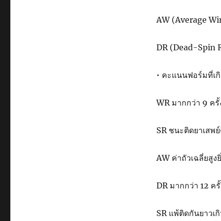
AW (Average Win 
DR (Dead-Spin Ra
• คะแนนฟอร์มที่เก
WR มากกว่า 9 ครั
SR ชนะติดยาเสพย์ต
AW ค่าถัวเฉลี่ยสูง
DR มากกว่า 12 ครั
SR แพ้ติดกันยาวเก