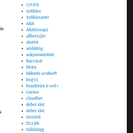
77UFA
918Kiss
918kissauto
ABA
ัด
ABAGroup2
allbet24hr
alot66
ambking
askyouwin888
Baccarat
bh99
bkkwin เครดิตฟรี
bng55
brazil999 ทางเข้า
Casino
cloudbet
debet slot
debet slot
น
faro168
ff123th
fullslotpg