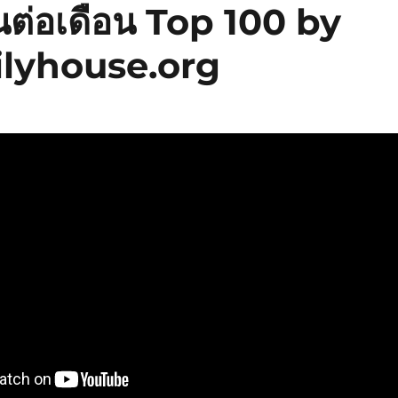
นต่อเดือน Top 100 by
lyhouse.org