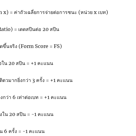
x) = ค่าถัวเฉลี่ยการจ่ายต่อการชนะ (หน่วย x เบท)
tio) = เดดสปินต่อ 20 สปิน
ิดขึ้นจริง (Form Score = FS)
้งใน 20 สปิน = +1 คะแนน
ิดวมากยิ่งกว่า 3 ครั้ง = +1 คะแนน
ยิ่งกว่า 6 เท่าต่อเบท = +1 คะแนน
้งใน 20 สปิน = -1 คะแนน
ิน 6 ครั้ง = -1 คะแนน