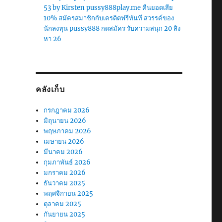
53 by Kirsten pussy888play.me คืนยอดเสีย
10% สมัครสมาชิกกับเครดิตฟรีทันที สวรรค์ของ
นักลงทุน pussy888 กดสมัคร รับความสนุก 20 สิง
หา 26
คลังเก็บ
กรกฎาคม 2026
มิถุนายน 2026
พฤษภาคม 2026
เมษายน 2026
มีนาคม 2026
กุมภาพันธ์ 2026
มกราคม 2026
ธันวาคม 2025
พฤศจิกายน 2025
ตุลาคม 2025
กันยายน 2025