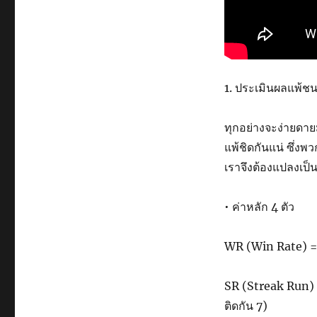
1. ประเมินผลแพ้ช
ทุกอย่างจะง่ายดาย
แพ้ชิดกันแน่ ซึ่งพ
เราจึงต้องแปลงเป็
• ค่าหลัก 4 ตัว
WR (Win Rate) = 
SR (Streak Run) =
ติดกัน 7)