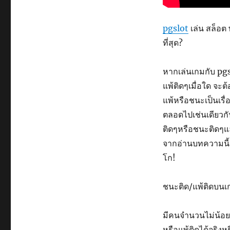
pgslot
เล่น สล็อต
ที่สุด?
หากเล่นเกมกับ pgs
แพ้ติดๆเมื่อใด จะ
แพ้หรือชนะเป็นเรื
ตลอดไปเช่นเดียวกั
ติดๆหรือชนะติดๆแล้
จากอ่านบทความนี้
โก!
ชนะติด/แพ้ติดบนเก
มีคนจำนวนไม่น้อ
หรือแพ้ติดได้จริง