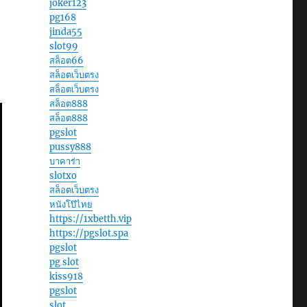
joker123
pg168
jinda55
slot99
สล็อต66
สล็อตเว็บตรง
สล็อตเว็บตรง
สล็อต888
สล็อต888
pgslot
pussy888
บาคาร่า
slotxo
สล็อตเว็บตรง
หนังโป๊ไทย
https://1xbetth.vip
https://pgslot.spa
pgslot
pg slot
kiss918
pgslot
slot