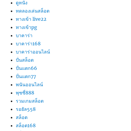
ดูหนัง
ทดลองเล่นสล็อต
ทางเข้า live22
ทางเข้าpg
บาคาร่า
บาคาร่า168
บาคาร่าออนไลน์
ปั่นสล็อต
ปั่นแตก66
ปั่นแตก77
พนันออนไลน์
พุซซี่888
รวมเกมสล็อต
รอยัล558
สล็อต
สล็อต168