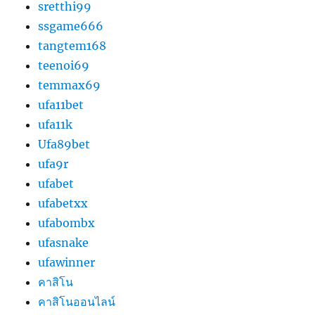
sretthi99
ssgame666
tangtem168
teenoi69
temmax69
ufa11bet
ufa11k
Ufa89bet
ufa9r
ufabet
ufabetxx
ufabombx
ufasnake
ufawinner
คาสิโน
คาสิโนออนไลน์