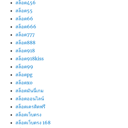
สล็อต456
สล็อต55
สล็อต66
สล็อต666
สล็อต777
สล็อต888
สล็อต918
สล็อต918kiss
สล็อต99
สล็อตpg
สล็อตxo
สล็อตมันนี่เกม
สล็อตออนไลน์
สล็อตเครดิตฟรี
สล็อตเว็บตรง
สล็อตเว็บตรง 168