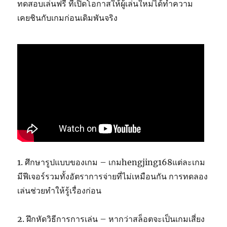
ทดสอบเล่นฟรี ที่เปิดโอกาสให้ผู้เล่นใหม่ได้ทำความ
เคยชินกับเกมก่อนเดิมพันจริง
1. ศึกษารูปแบบของเกม – เกมhengjing168แต่ละเกม
มีฟีเจอร์รวมทั้งอัตราการจ่ายที่ไม่เหมือนกัน การทดลอง
เล่นช่วยทำให้รู้เรื่องก่อน
2. ฝึกหัดวิธีการการเล่น – หากว่าสล็อตจะเป็นเกมเสี่ยง