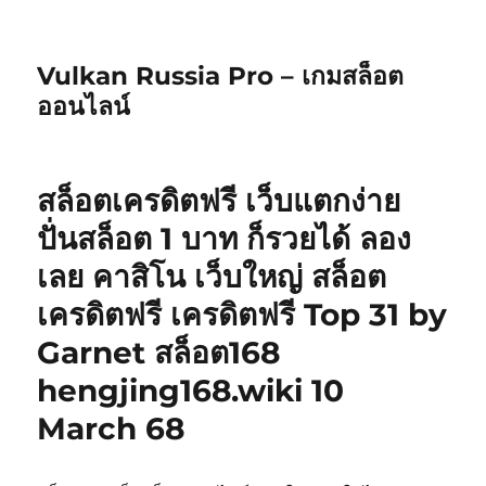
Vulkan Russia Pro – เกมสล็อต
ออนไลน์
สล็อตเครดิตฟรี เว็บแตกง่าย
ปั่นสล็อต 1 บาท ก็รวยได้ ลอง
เลย คาสิโน เว็บใหญ่ สล็อต
เครดิตฟรี เครดิตฟรี Top 31 by
Garnet สล็อต168
hengjing168.wiki 10
March 68