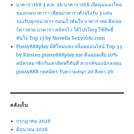
บาคาร่า168 3 ส.ค. 26 บาคาร่า168 เปิดมุมมองใหม่
ของเกมบาคาร่า เซียนบาคาร่าตัวจริงรับ 3 แสน
รองรับทุกธนาคาร ถอนเร็วทันใจ บาคาร่าสด ดีลเลอ
ร์สาวสวย บาคาร่า สมัครไว ได้โปรใหญ่ ใช้สิทธิ์
ทันใจ Top 13 by Novella Sexy168c.com
Pussy888play มิติใหม่แห่ง สล็อตออนไลน์ Top 53
by Kirsten pussy888play.me คืนยอดเสีย 10%
สมัครสมาชิกกับเครดิตฟรีทันที สวรรค์ของนักลงทุน
pussy888 กดสมัคร รับความสนุก 20 สิงหา 26
คลังเก็บ
กรกฎาคม 2026
มิถุนายน 2026