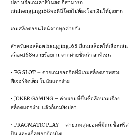
ปลา หรือเกมคาสิโนสด ก็สามารถ
เล่นhengjing168พอดีนี่โดยไม่ต้องโยกเงินให้ยุ่งยาก
เกมสล็อตออนไลน์จากทุกค่ายดัง
สำหรับคอสล็อต hengjing168 มีเกมสล็อตให้เลือกเล่น
สล็อต168หลายร้อยเกมจากค่ายชั้นนำ อาทิเช่น
• PG SLOT – ค่ายเกมยอดฮิตที่มีเกมสล็อตภาพสวย
ฟีเจอร์จัดเต็ม โบนัสแตกง่าย
• JOKER GAMING – ค่ายเกมที่ขึ้นชื่อลือนามเรื่อง
สล็อตแตกง่าย แล้วก็เกมยิงปลา
• PRAGMATIC PLAY – ค่ายเกมสุดยอดที่มีเกมซื้อฟรีส
ปิน และแจ็คพอตก้อนโต