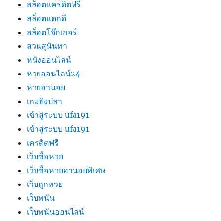
สล็อตเเครดิตฟรี
สล็อตแตกดี
สล็อตโจ๊กเกอร์
สวนสุนันทา
หนังออนไลน์
หวยออนไลน์24
หวยฮานอย
เกมยิงปลา
เข้าสู่ระบบ ufa191
เข้าสู่ระบบ ufa191
เครดิตฟรี
เว็บซื้อหวย
เว็บซื้อหวยฮานอยพิเศษ
เว็บถูกหวย
เว็บพนัน
เว็บพนันออนไลน์