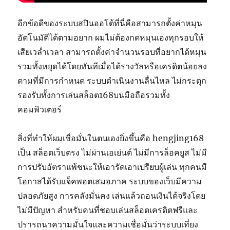
อีกข้อดีของระบบสปินออโต้ที่นี่คือสามารถตั้งค่าหมุน
อัตโนมัติได้ตามอยาก ผมไม่ต้องกดหมุนเองทุกรอบให้
เสียเวล่ำเวลา สามารถตั้งค่าจำนวนรอบที่อยากได้หมุน
รวมทั้งหยุดได้โดยทันทีเมื่อได้รางวัลหรือเครดิตน้อยลง
ตามที่มีการกำหนด ระบบดำเนินงานลื่นไหล ไม่กระตุก
รองรับทั้งการเล่นสล็อต168บนมือถือรวมทั้ง
คอมพิวเตอร์
สิ่งที่ทำให้ผมเชื่อมั่นในตนเองยิ่งขึ้นคือ hengjing168
เป็น สล็อตเว็บตรง ไม่ผ่านเอเย่นต์ ไม่มีการล็อคยูส ไม่มี
การปรับอัตราแพ้ชนะให้เอารัดเอาเปรียบผู้เล่น ทุกคนมี
โอกาสได้รับแจ็คพอตเสมอภาค ระบบของเว็บมีความ
ปลอดภัยสูง การคลังมั่นคง เล่นแล้วถอนเงินได้จริงโดย
ไม่มีปัญหา สำหรับคนที่ชอบเล่นสล็อตเครดิตฟรีและ
ปรารถนาความมั่นใจและความเชื่อมั่นว่าระบบเที่ยง