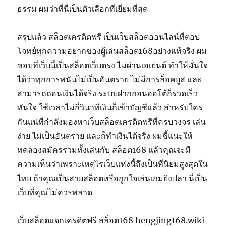
ธรรม ผมว่าที่นี่เป็นตัวเลือกที่เยี่ยมที่สุด
สรุปแล้ว สล็อตเครดิตฟรี เป็นเว็บสล็อตออนไลน์ที่ตอบ
โจทย์ทุกความอยากของผู้เล่นสล็อต168อย่างแท้จริง ผม
ชอบที่เว็บนี้เป็นสล็อตเว็บตรง ไม่ผ่านเอเย่นต์ ทำให้มั่นใจ
ได้ว่าทุกการพนันไม่เป็นอันตราย ไม่มีการล็อคยูส และ
สามารถถอนเงินได้จริง ระบบฝากถอนออโต้ก็รวดเร็ว
ทันใจ ใช้เวลาไม่กี่วินาทีเงินก็เข้าบัญชีแล้ว สำหรับใคร
กันแน่ที่กำลังมองหาเว็บสล็อตเครดิตฟรีที่ครบวงจร เล่น
ง่าย ไม่เป็นอันตราย และก็ทำเงินได้จริง ผมชี้แนะให้
ทดลองสมัครรวมทั้งเล่นกับ สล็อต168 แล้วคุณจะมี
ความเห็นว่าเพราะเหตุไรเว็บแห่งนี้ถึงเป็นที่นิยมสูงสุดใน
ไทย ถ้าคุณเป็นสายสล็อตหรือถูกใจเล่นเกมยิงปลา นี่เป็น
เว็บที่คุณไม่ควรพลาด
เว็บสล็อตแจกเครดิตฟรี สล็อต168 hengjing168.wiki