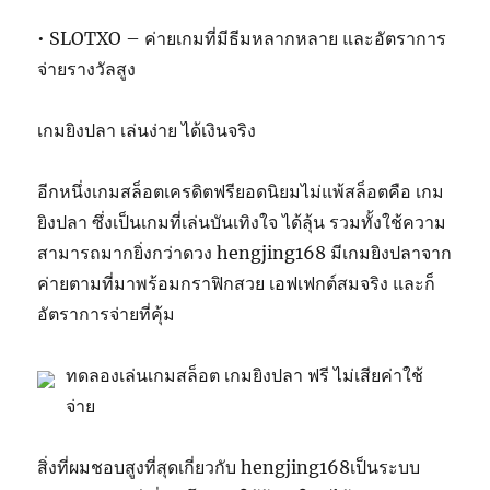
• SLOTXO – ค่ายเกมที่มีธีมหลากหลาย และอัตราการ
จ่ายรางวัลสูง
เกมยิงปลา เล่นง่าย ได้เงินจริง
อีกหนึ่งเกมสล็อตเครดิตฟรียอดนิยมไม่แพ้สล็อตคือ เกม
ยิงปลา ซึ่งเป็นเกมที่เล่นบันเทิงใจ ได้ลุ้น รวมทั้งใช้ความ
สามารถมากยิ่งกว่าดวง hengjing168 มีเกมยิงปลาจาก
ค่ายตามที่มาพร้อมกราฟิกสวย เอฟเฟกต์สมจริง และก็
อัตราการจ่ายที่คุ้ม
ทดลองเล่นเกมสล็อต เกมยิงปลา ฟรี ไม่เสียค่าใช้
จ่าย
สิ่งที่ผมชอบสูงที่สุดเกี่ยวกับ hengjing168เป็นระบบ