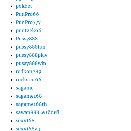
pokbet
PunPro66
PunPro777
puntaek66
Pussy888
pussy888fun
pussy888play
pussy888win
redkong89
rockstar66
sagame
sagame168
sagame168th
sawan888 เครดิตฟรี
sexy168
sexy168vip