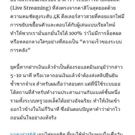
(Live Streaming) ที่ส่งตรงจากคาสิโนสุดยอดด้วย
ความคมชัดสูงระดับ 4K ดีลเลอร์สาวสวยที่คอยแจกไพ่มี
การขยับเขยื้อนตัวและตอบโต้กับผู้เล่นแบบเรียลไทม์
ทำให้พวกเรามั่นอกมั่นใจได้ 100% ว่าไม่มีการล็อคผล
หรือหลอกลวงใดๆอย่างที่สองเป็น “ความเร็วของระบบ
การคลัง”
ยุคนี้หากฝากเงินแล้วจำเป็นต้องรอแอดมินอนุมัว่ากล่าว
5-10 นาที หรือเวลาถอนเงินแล้วจำต้องส่งสลิปยืนยัน
ซ้ำซากจำเจ สำหรับผมถือว่าสอบตก แต่ที่นี่ใช้ระบบออ
โต้สถานที่สำหรับทำงานประสานงานกับแบงค์ชั้นหนึ่ง
รวมทั้งระบบทรูวอลเล็ตได้อย่างอัจฉริยะ ทำให้เงินเข้า
ออกไวข้างในไม่กี่วินาที ซึ่งมันตอบปัญหาคำว่าฝากไว
ถอนมั่นใจอย่างแท้จริง
บาคาร่า168
เกมไพ่ยอดฮิต ที่ผมใช้ทำเงินทุกเมื่อเชื่อวัน