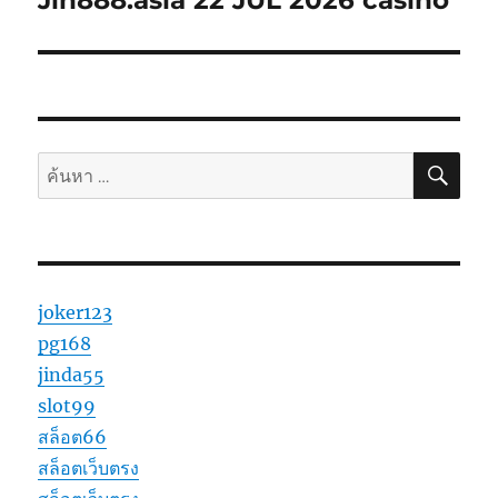
ค้นห
ค้นหา:
joker123
pg168
jinda55
slot99
สล็อต66
สล็อตเว็บตรง