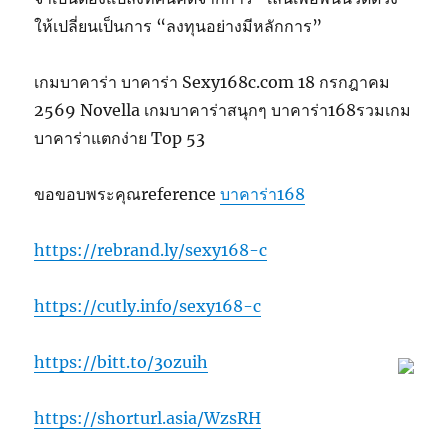
ให้เปลี่ยนเป็นการ “ลงทุนอย่างมีหลักการ”
เกมบาคาร่า บาคาร่า Sexy168c.com 18 กรกฎาคม
2569 Novella เกมบาคาร่าสนุกๆ บาคาร่า168รวมเกม
บาคาร่าแตกง่าย Top 53
ขอขอบพระคุณreference
บาคาร่า168
https://rebrand.ly/sexy168-c
https://cutly.info/sexy168-c
https://bitt.to/3ozuih
https://shorturl.asia/WzsRH