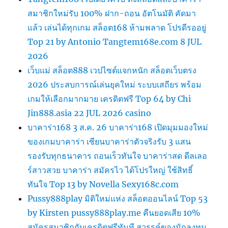
สมาชิกใหม่รับ 100% ฝาก-ถอน อัตโนมัติ คัดมา
แล้ว เล่นได้ทุกเกม สล็อต168 ห้ามพลาด โปรดีรออยู่
Top 21 by Antonio Tangtem168e.com 8 JUL
2026
เว็บแม่ สล็อต888 เวปไซต์แจกหนัก สล็อตเว็บตรง
2026 ประสบการณ์เล่นยุคใหม่ ระบบเสถียร พร้อม
เกมให้เลือกมากมาย เครดิตฟรี Top 64 by Chi
Jin888.asia 22 JUL 2026 casino
บาคาร่า168 3 ส.ค. 26 บาคาร่า168 เปิดมุมมองใหม่
ของเกมบาคาร่า เซียนบาคาร่าตัวจริงรับ 3 แสน
รองรับทุกธนาคาร ถอนเร็วทันใจ บาคาร่าสด ดีลเลอ
ร์สาวสวย บาคาร่า สมัครไว ได้โปรใหญ่ ใช้สิทธิ์
ทันใจ Top 13 by Novella Sexy168c.com
Pussy888play มิติใหม่แห่ง สล็อตออนไลน์ Top 53
by Kirsten pussy888play.me คืนยอดเสีย 10%
สมัครสมาชิกกับเครดิตฟรีทันที สวรรค์ของนักลงทุน