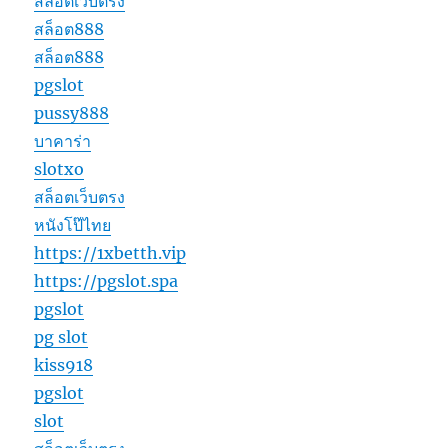
สล็อตเว็บตรง
สล็อต888
สล็อต888
pgslot
pussy888
บาคาร่า
slotxo
สล็อตเว็บตรง
หนังโป๊ไทย
https://1xbetth.vip
https://pgslot.spa
pgslot
pg slot
kiss918
pgslot
slot