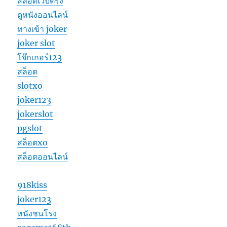
สล็อตเว็บตรง
ดูหนังออนไลน์
ทางเข้า joker
joker slot
โจ๊กเกอร์123
สล็อต
slotxo
joker123
jokerslot
pgslot
สล็อตxo
สล็อตออนไลน์
918kiss
joker123
หนังชนโรง