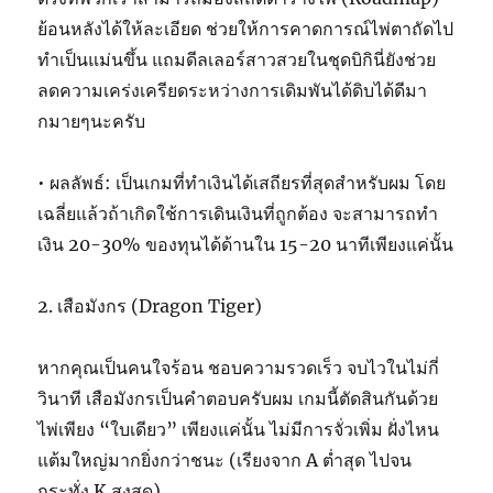
ย้อนหลังได้ให้ละเอียด ช่วยให้การคาดการณ์ไพ่ตาถัดไป
ทำเป็นแม่นขึ้น แถมดีลเลอร์สาวสวยในชุดบิกินี่ยังช่วย
ลดความเคร่งเครียดระหว่างการเดิมพันได้ดิบได้ดีมา
กมายๆนะครับ
• ผลลัพธ์: เป็นเกมที่ทำเงินได้เสถียรที่สุดสำหรับผม โดย
เฉลี่ยแล้วถ้าเกิดใช้การเดินเงินที่ถูกต้อง จะสามารถทำ
เงิน 20-30% ของทุนได้ด้านใน 15-20 นาทีเพียงแค่นั้น
2. เสือมังกร (Dragon Tiger)
หากคุณเป็นคนใจร้อน ชอบความรวดเร็ว จบไวในไม่กี่
วินาที เสือมังกรเป็นคำตอบครับผม เกมนี้ตัดสินกันด้วย
ไพ่เพียง “ใบเดียว” เพียงแค่นั้น ไม่มีการจั่วเพิ่ม ฝั่งไหน
แต้มใหญ่มากยิ่งกว่าชนะ (เรียงจาก A ต่ำสุด ไปจน
กระทั่ง K สูงสุด)