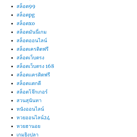
สล็อต99
สล็อตpg
สล็อตxo
สล็อตมันนี่เกม
สล็อตออนไลน์
สล็อตเครดิตฟรี
สล็อตเว็บตรง
สล็อตเว็บตรง 168
สล็อตเเครดิตฟรี
สล็อตแตกดี
สล็อตโจ๊กเกอร์
สวนสุนันทา
หนังออนไลน์
หวยออนไลน์24
หวยฮานอย
เกมยิงปลา