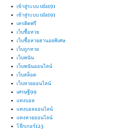
เข้าสู่ระบบ ufa191
เข้าสู่ระบบ ufa191
เครดิตฟรี
เว็บซื้อหวย
เว็บซื้อหวยฮานอยพิเศษ
เว็บถูกหวย
เว็บพนัน
เว็บพนันออนไลน์
เว็บสล็อต
เว็บหวยออนไลน์
เศรษฐี99
แทงบอล
แทงบอลออนไลน์
แทงหวยออนไลน์
โจ๊กเกอร์123