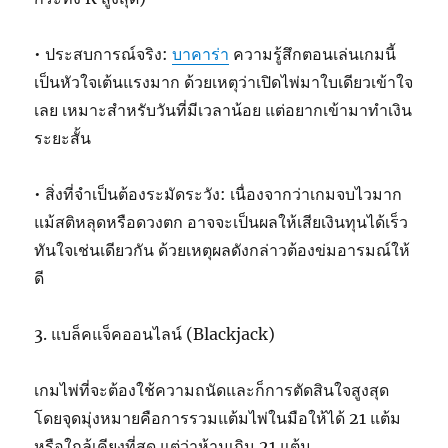
• ประสบการณ์จริง:
บาคาร่า
ความรู้สึกตอนเล่นเกมนี้
เป็นหัวใจเต้นแรงมาก ด้วยเหตุว่าเปิดไพ่มาใบเดียวเข้าใจ
เลย เหมาะสำหรับวันที่มีเวลาน้อย แต่อยากเข้ามาทำเงิน
ระยะสั้น
• สิ่งที่จำเป็นต้องระมัดระวัง: เนื่องจากว่าเกมจบไวมาก
แม้สติหลุดหรือดวงตก อาจจะเป็นผลให้เสียเงินทุนได้เร็ว
ทันใจเช่นเดียวกัน ด้วยเหตุผลดังกล่าวต้องข่มอารมณ์ให้
ดี
3. แบล็คแจ็คออนไลน์ (Blackjack)
เกมไพ่ที่จะต้องใช้ความถนัดและก็การตัดสินใจสูงสุด
โดยจุดมุ่งหมายคือการรวมแต้มไพ่ในมือให้ได้ 21 แต้ม
หรือใกล้เคียงที่สุด แต่ว่าห้ามเกิน 21 แต้ม