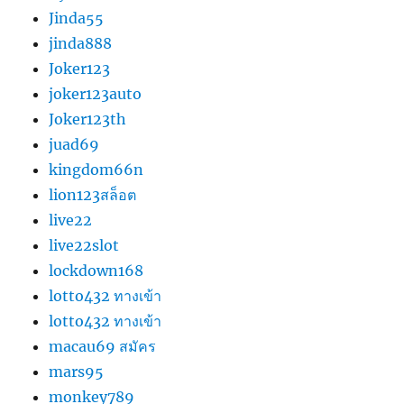
Jinda55
jinda888
Joker123
joker123auto
Joker123th
juad69
kingdom66n
lion123สล็อต
live22
live22slot
lockdown168
lotto432 ทางเข้า
lotto432 ทางเข้า
macau69 สมัคร
mars95
monkey789