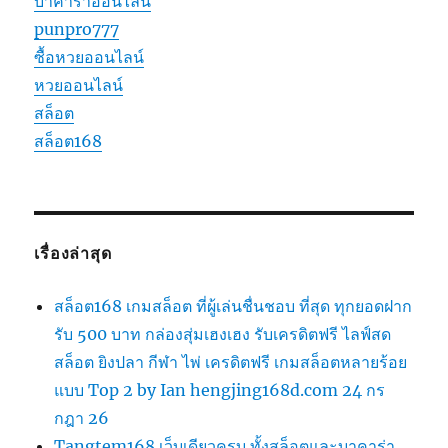
บาคาร่าออนไลน์
punpro777
ซื้อหวยออนไลน์
หวยออนไลน์
สล็อต
สล็อต168
เรื่องล่าสุด
สล็อต168 เกมสล็อต ที่ผู้เล่นชื่นชอบ ที่สุด ทุกยอดฝาก
รับ 500 บาท กล่องสุ่มเฮงเฮง รับเครดิตฟรี ไลฟ์สด
สล็อต ยิงปลา กีฬา ไพ่ เครดิตฟรี เกมสล็อตหลายร้อย
แบบ Top 2 by Ian hengjing168d.com 24 กร
กฎา 26
Tangtem168 เว็บเดียวครบ ทั้งสล็อตและบาคาร่า