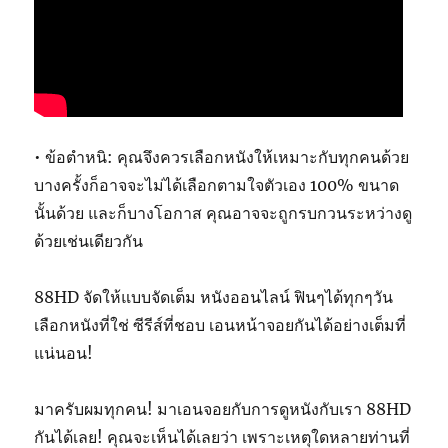
• ข้อตำหนิ: คุณจึงควรเลือกหนังให้เหมาะกับทุกคนด้วย
บางครั้งก็อาจจะไม่ได้เลือกตามใจตัวเอง 100% ขนาด
นั้นด้วย และก็บางโอกาส คุณอาจจะถูกรบกวนระหว่างดู
ด้วยเช่นเดียวกัน
88HD จัดให้แบบจัดเต็ม หนังออนไลน์ ฟินๆได้ทุกๆวัน
เลือกหนังที่ใช่ ซีรีส์ที่ชอบ เอนหน้าจอยกันได้อย่างเต็มที่
แน่นอน!
มาครับผมทุกคน! มาเอนจอยกับการดูหนังกับเรา 88HD
กันได้เลย! คุณจะเห็นได้เลยว่า เพราะเหตุใดหลายท่านที่