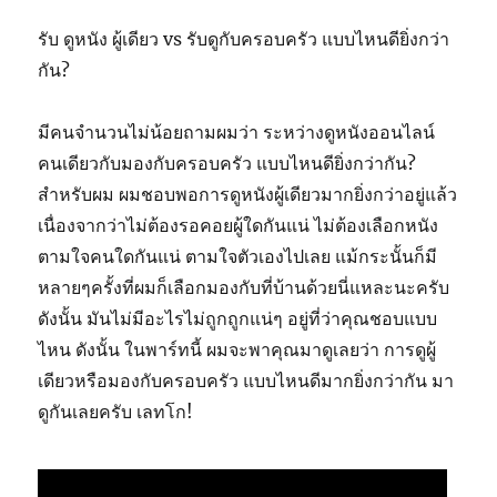
รับ ดูหนัง ผู้เดียว vs รับดูกับครอบครัว แบบไหนดียิ่งกว่า
กัน?
มีคนจำนวนไม่น้อยถามผมว่า ระหว่างดูหนังออนไลน์
คนเดียวกับมองกับครอบครัว แบบไหนดียิ่งกว่ากัน?
สำหรับผม ผมชอบพอการดูหนังผู้เดียวมากยิ่งกว่าอยู่แล้ว
เนื่องจากว่าไม่ต้องรอคอยผู้ใดกันแน่ ไม่ต้องเลือกหนัง
ตามใจคนใดกันแน่ ตามใจตัวเองไปเลย แม้กระนั้นก็มี
หลายๆครั้งที่ผมก็เลือกมองกับที่บ้านด้วยนี่แหละนะครับ
ดังนั้น มันไม่มีอะไรไม่ถูกถูกแน่ๆ อยู่ที่ว่าคุณชอบแบบ
ไหน ดังนั้น ในพาร์ทนี้ ผมจะพาคุณมาดูเลยว่า การดูผู้
เดียวหรือมองกับครอบครัว แบบไหนดีมากยิ่งกว่ากัน มา
ดูกันเลยครับ เลทโก!