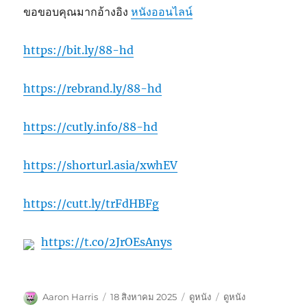
ขอขอบคุณมากอ้างอิง
หนังออนไลน์
https://bit.ly/88-hd
https://rebrand.ly/88-hd
https://cutly.info/88-hd
https://shorturl.asia/xwhEV
https://cutt.ly/trFdHBFg
https://t.co/2JrOEsAnys
ผู้
เขียน
หมวด
ป้าย
Aaron Harris
18 สิงหาคม 2025
ดูหนัง
ดูหนัง