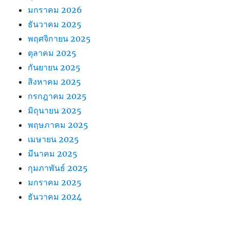
มกราคม 2026
ธันวาคม 2025
พฤศจิกายน 2025
ตุลาคม 2025
กันยายน 2025
สิงหาคม 2025
กรกฎาคม 2025
มิถุนายน 2025
พฤษภาคม 2025
เมษายน 2025
มีนาคม 2025
กุมภาพันธ์ 2025
มกราคม 2025
ธันวาคม 2024