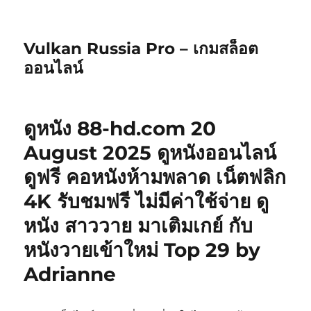
Vulkan Russia Pro – เกมสล็อต
ออนไลน์
ดูหนัง 88-hd.com 20
August 2025 ดูหนังออนไลน์
ดูฟรี คอหนังห้ามพลาด เน็ตฟลิก
4K รับชมฟรี ไม่มีค่าใช้จ่าย ดู
หนัง สาววาย มาเติมเกย์ กับ
หนังวายเข้าใหม่ Top 29 by
Adrianne