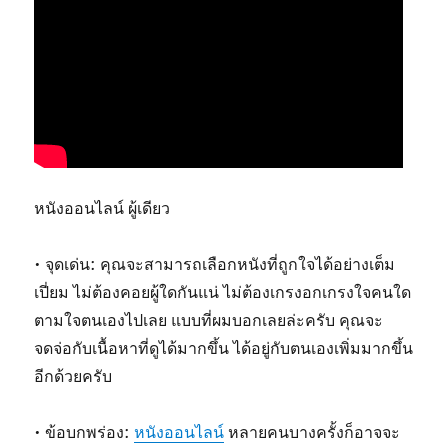
หนังออนไลน์ ผู้เดียว
• จุดเด่น: คุณจะสามารถเลือกหนังที่ถูกใจได้อย่างเต็ม
เปี่ยม ไม่ต้องคอยผู้ใดกันแน่ ไม่ต้องเกรงอกเกรงใจคนใด
ตามใจตนเองไปเลย แบบที่ผมบอกเลยล่ะครับ คุณจะ
จดจ่อกับเนื้อหาที่ดูได้มากขึ้น ได้อยู่กับตนเองเพิ่มมากขึ้น
อีกด้วยครับ
• ข้อบกพร่อง:
หนังออนไลน์
หลายคนบางครั้งก็อาจจะ