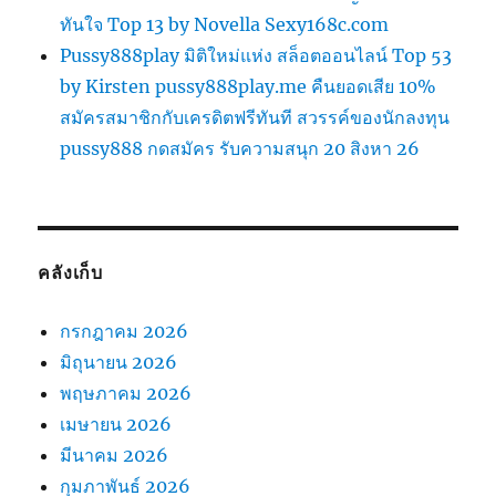
ทันใจ Top 13 by Novella Sexy168c.com
Pussy888play มิติใหม่แห่ง สล็อตออนไลน์ Top 53
by Kirsten pussy888play.me คืนยอดเสีย 10%
สมัครสมาชิกกับเครดิตฟรีทันที สวรรค์ของนักลงทุน
pussy888 กดสมัคร รับความสนุก 20 สิงหา 26
คลังเก็บ
กรกฎาคม 2026
มิถุนายน 2026
พฤษภาคม 2026
เมษายน 2026
มีนาคม 2026
กุมภาพันธ์ 2026