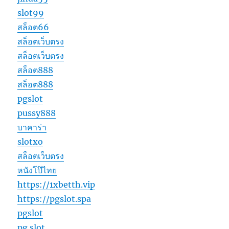
slot99
สล็อต66
สล็อตเว็บตรง
สล็อตเว็บตรง
สล็อต888
สล็อต888
pgslot
pussy888
บาคาร่า
slotxo
สล็อตเว็บตรง
หนังโป๊ไทย
https://1xbetth.vip
https://pgslot.spa
pgslot
pg slot